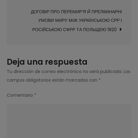
entradas
ДОГОВІР ПРО ПЕРЕМИР’Я Й ПРЕЛІМІНАРНІ
УМОВИ МИРУ МІЖ УКРАЇНСЬКОЮ СРР І
РОСІЙСЬКОЮ СФРР ТА ПОЛЬЩЕЮ 1920
Deja una respuesta
Tu dirección de correo electrónico no será publicada.
Los
campos obligatorios están marcados con
*
Comentario
*