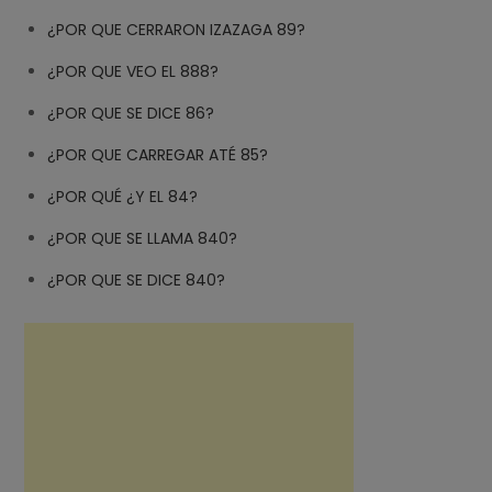
¿POR QUE CERRARON IZAZAGA 89?
¿POR QUE VEO EL 888?
¿POR QUE SE DICE 86?
¿POR QUE CARREGAR ATÉ 85?
¿POR QUÉ ¿Y EL 84?
¿POR QUE SE LLAMA 840?
¿POR QUE SE DICE 840?