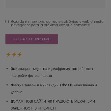
Guarda mi nombre, correo electrónico y web en este
navegador para la próxima vez que comente.
Экспозиция, выдержка и диафрагма: как работают
настройки фотоаппарата
Детские товары в Финляндии: Friros.fi, качественно и
удобно
ДОФАМІНОВІ САЙТИ: ЯК ПРАЦЮЮТЬ МЕХАНІЗМИ
ЗАЛЕЖНОСТІ В ІНТЕРНЕТІ