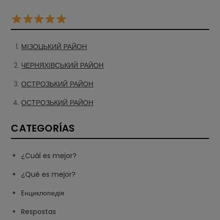
МІЗОЦЬКИЙ РАЙОН
ЧЕРНЯХІВСЬКИЙ РАЙОН
ОСТРОЗЬКИЙ РАЙОН
ОСТРОЗЬКИЙ РАЙОН
CATEGORÍAS
¿Cuál es mejor?
¿Qué es mejor?
Eнциклопедія
Respostas