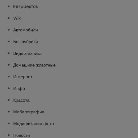
Respuestas
Wiki
Автомобили
Без рубрики
Видеотехника
Домашние животные
Интернет
Инфо
Красота
Мобилография
Модификация фото
Новости