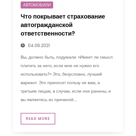
АВТОМОБИЛИ
Что покрывает страхование
автогражданской
ответственности?
04.06.2021
Вы, должно быть, подумали: «Имеет ли смысл
платить за него, если мне не нужно его
использовать?» Это, безусловно, лучший
вариант. Это приносит пользу не вам, а
третьим лицам, в случае, если они ранены, и
вы являетесь их причиной.…
READ MORE