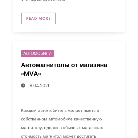
READ MORE
АВТОМОБИЛИ
Автомагнитолы от магазина
«MVA»
18.04.2021
Каждый автолюбитель желает иметь в
собственном автомобиле качественную
магнитолу, однако в обычных магазинах
стоимость магнитол может достигать