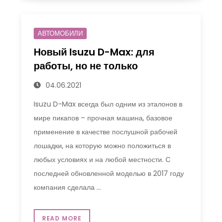
АВТОМОБИЛИ
Новый Isuzu D-Max: для
работы, но не только
04.06.2021
Isuzu D-Max всегда был одним из эталонов в
мире пикапов – прочная машина, базовое
применение в качестве послушной рабочей
лошадки, на которую можно положиться в
любых условиях и на любой местности. С
последней обновленной моделью в 2017 году
компания сделала …
READ MORE