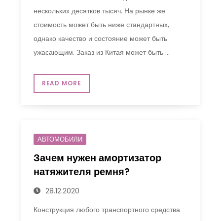
нескольких десятков тысяч. На рынке же
стоимость может быть ниже стандартных,
однако качество и состояние может быть
ужасающим. Заказ из Китая может быть …
READ MORE
АВТОМОБИЛИ
Зачем нужен амортизатор
натяжителя ремня?
28.12.2020
Конструкция любого транспортного средства