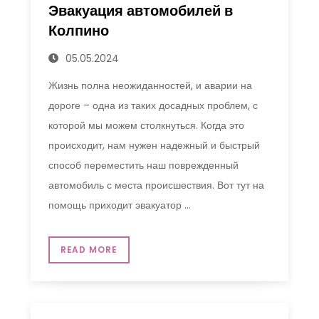
Эвакуация автомобилей в
Колпино
05.05.2024
Жизнь полна неожиданностей, и аварии на
дороге – одна из таких досадных проблем, с
которой мы можем столкнуться. Когда это
происходит, нам нужен надежный и быстрый
способ переместить наш поврежденный
автомобиль с места происшествия. Вот тут на
помощь приходит эвакуатор …
READ MORE