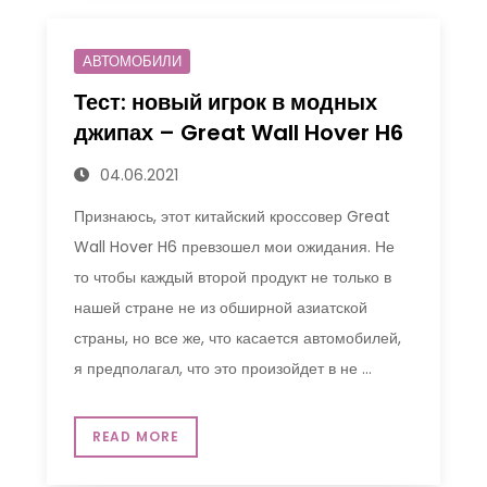
АВТОМОБИЛИ
Тест: новый игрок в модных
джипах – Great Wall Hover H6
04.06.2021
Признаюсь, этот китайский кроссовер Great
Wall Hover H6 превзошел мои ожидания. Не
то чтобы каждый второй продукт не только в
нашей стране не из обширной азиатской
страны, но все же, что касается автомобилей,
я предполагал, что это произойдет в не …
READ MORE