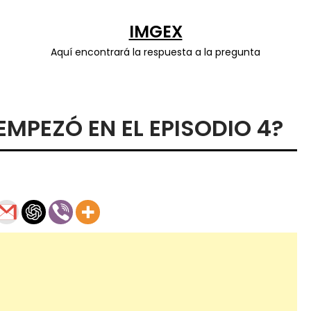
IMGEX
Aquí encontrará la respuesta a la pregunta
MPEZÓ EN EL EPISODIO 4?