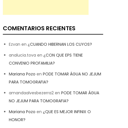
COMENTARIOS RECIENTES
Ezvan
en
¿CUANDO HIBERNAN LOS CUYOS?
analucia.tova
en
¿CON QUE EPS TIENE
CONVENIO PROFAMILIA?
Mariana Pozo
en
PODE TOMAR ÁGUA NO JEJUM
PARA TOMOGRAFIA?
amandaalvesbezerra2
en
PODE TOMAR ÁGUA
NO JEJUM PARA TOMOGRAFIA?
Mariana Pozo
en
¿QUE ES MEJOR INFINIX O
HONOR?