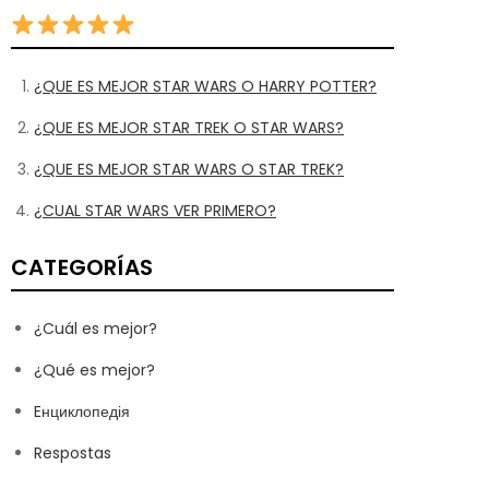
¿QUE ES MEJOR STAR WARS O HARRY POTTER?
¿QUE ES MEJOR STAR TREK O STAR WARS?
¿QUE ES MEJOR STAR WARS O STAR TREK?
¿CUAL STAR WARS VER PRIMERO?
CATEGORÍAS
¿Cuál es mejor?
¿Qué es mejor?
Eнциклопедія
Respostas