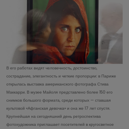
В его работах видят человечность, достоинство,
сострадание, элегантность и четкие пропорции: в Париже
открылась выставка американского фотографа Стива
Маккарри. В музее Майоля представлено более 150 его
снимков большого формата, среди которых — ставшая
культовой «Афганская девочка» и она же 17 лет спустя.
Крупнейшая на сегодняшний день ретроспектива
фотохудожника приглашает посетителей в кругосветное