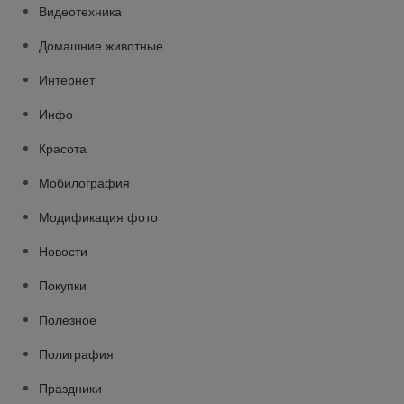
Видеотехника
Домашние животные
Интернет
Инфо
Красота
Мобилография
Модификация фото
Новости
Покупки
Полезное
Полиграфия
Праздники