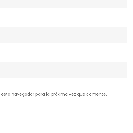
 este navegador para la próxima vez que comente.