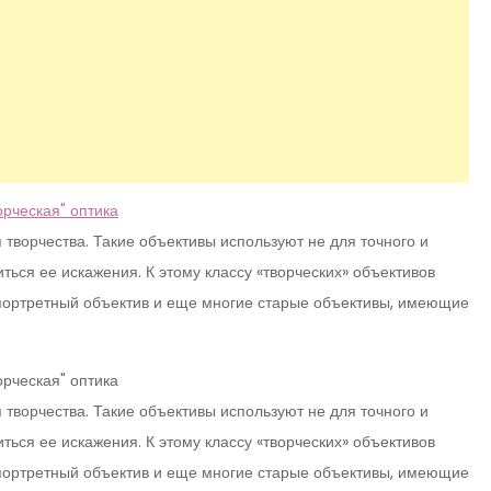
творчества. Такие объективы используют не для точного и
ться ее искажения. К этому классу «творческих» объективов
 портретный объектив и еще многие старые объективы, имеющие
творчества. Такие объективы используют не для точного и
ться ее искажения. К этому классу «творческих» объективов
 портретный объектив и еще многие старые объективы, имеющие