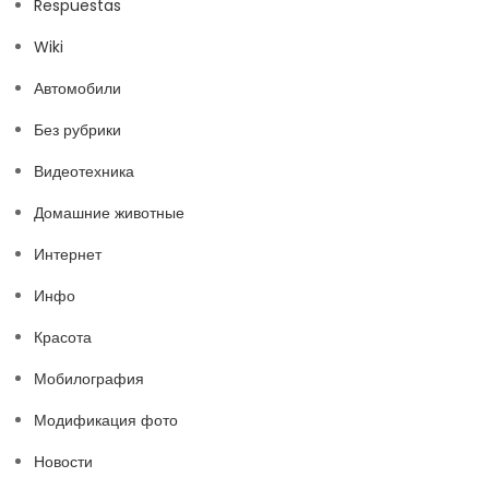
Respuestas
Wiki
Автомобили
Без рубрики
Видеотехника
Домашние животные
Интернет
Инфо
Красота
Мобилография
Модификация фото
Новости