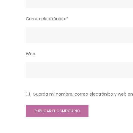
Correo electrónico
*
Web
Guarda mi nombre, correo electrónico y web en