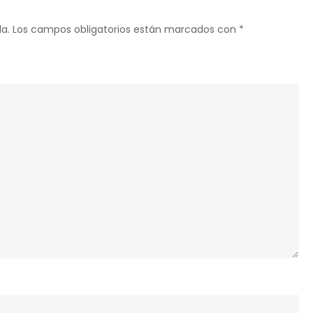
a.
Los campos obligatorios están marcados con
*