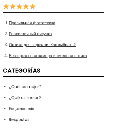
Правильная фототехика
Реалистичный рисунок
Оптика для зеркалки. Как выбрать?
Беззеркальная камера и сменная оптика
CATEGORÍAS
¿Cuál es mejor?
¿Qué es mejor?
Eнциклопедія
Respostas