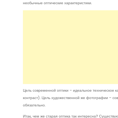
необычные оптические характеристики.
Цель современной оптики – идеальное техническое к
контраст). Цель художественной же фотографии – сов
обязательно.
Итак, чем же старая оптика так интересна? Существу