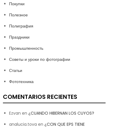
Покупки
Полезное
Полиграфия
Праздники
Промышленность
Советы и уроки по фотографии
Статьи
Фототехника
COMENTARIOS RECIENTES
Ezvan
en
¿CUANDO HIBERNAN LOS CUYOS?
analucia.tova
en
¿CON QUE EPS TIENE