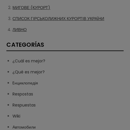
МИГОВЕ (КУРОРТ)
СПИСОК ГІРСЬКОЛИЖНИХ КУРОРТІВ УКРАЇНИ
ЛИВНО
CATEGORÍAS
¿Cuál es mejor?
¿Qué es mejor?
Eнциклопедія
Respostas
Respuestas
Wiki
Автомобили