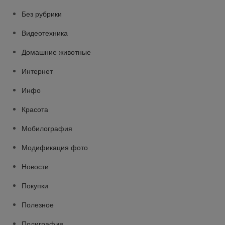
Без рубрики
Видеотехника
Домашние животные
Интернет
Инфо
Красота
Мобилография
Модификация фото
Новости
Покупки
Полезное
Полиграфия