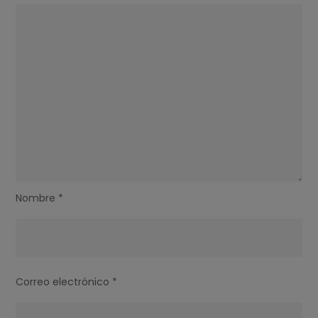
Nombre
*
Correo electrónico
*