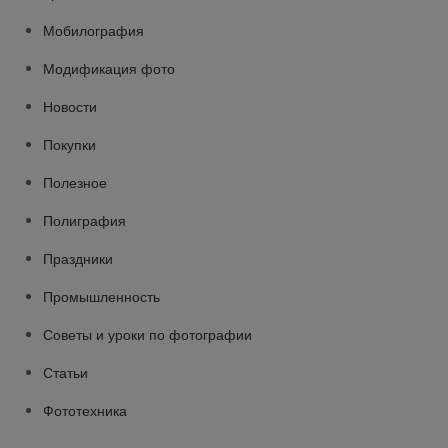
Мобилография
Модификация фото
Новости
Покупки
Полезное
Полиграфия
Праздники
Промышленность
Советы и уроки по фотографии
Статьи
Фототехника