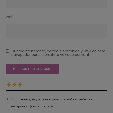
Web
Guarda mi nombre, correo electrónico y web en este
navegador para la próxima vez que comente.
Экспозиция, выдержка и диафрагма: как работают
настройки фотоаппарата