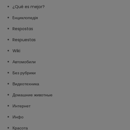
¿Qué es mejor?
Eнциклопедія
Respostas
Respuestas
Wiki
Автомобили
Без рубрики
Видеотехника
Домашние животные
Интернет
Инфо
Красота