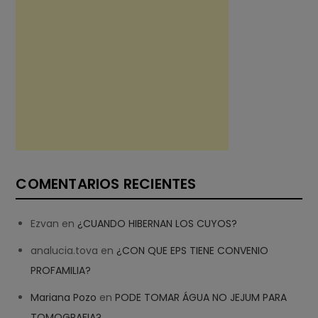
COMENTARIOS RECIENTES
Ezvan
en
¿CUANDO HIBERNAN LOS CUYOS?
analucia.tova
en
¿CON QUE EPS TIENE CONVENIO
PROFAMILIA?
Mariana Pozo
en
PODE TOMAR ÁGUA NO JEJUM PARA
TOMOGRAFIA?