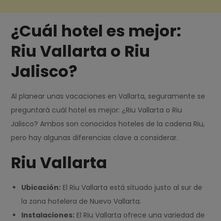
¿Cuál hotel es mejor:
Riu Vallarta o Riu
Jalisco?
Al planear unas vacaciones en Vallarta, seguramente se
preguntará cuál hotel es mejor: ¿Riu Vallarta o Riu
Jalisco? Ambos son conocidos hoteles de la cadena Riu,
pero hay algunas diferencias clave a considerar.
Riu Vallarta
Ubicación:
El Riu Vallarta está situado justo al sur de
la zona hotelera de Nuevo Vallarta.
Instalaciones:
El Riu Vallarta ofrece una variedad de