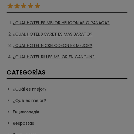
¿CUAL HOTEL ES MEJOR HELICONIAS O PANACA?
¿CUAL HOTEL XCARET ES MAS BARATO?
¿CUAL HOTEL NICKELODEON ES MEJOR?
¿CUAL HOTEL RIU ES MEJOR EN CANCUN?
CATEGORÍAS
¿Cuál es mejor?
¿Qué es mejor?
Eнциклопедія
Respostas