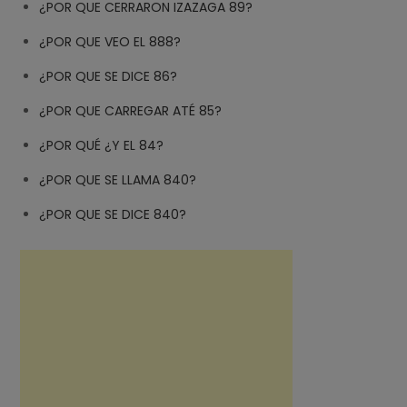
¿POR QUE CERRARON IZAZAGA 89?
¿POR QUE VEO EL 888?
¿POR QUE SE DICE 86?
¿POR QUE CARREGAR ATÉ 85?
¿POR QUÉ ¿Y EL 84?
¿POR QUE SE LLAMA 840?
¿POR QUE SE DICE 840?