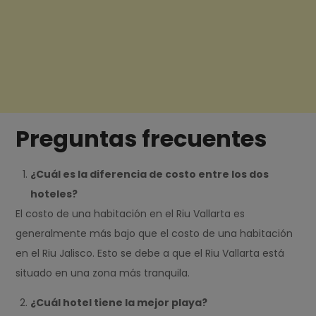
Preguntas frecuentes
¿Cuál es la diferencia de costo entre los dos
hoteles?
El costo de una habitación en el Riu Vallarta es
generalmente más bajo que el costo de una habitación
en el Riu Jalisco. Esto se debe a que el Riu Vallarta está
situado en una zona más tranquila.
¿Cuál hotel tiene la mejor playa?