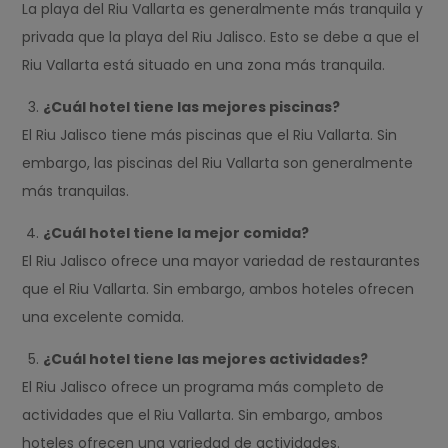
La playa del Riu Vallarta es generalmente más tranquila y
privada que la playa del Riu Jalisco. Esto se debe a que el
Riu Vallarta está situado en una zona más tranquila.
¿Cuál hotel tiene las mejores piscinas?
El Riu Jalisco tiene más piscinas que el Riu Vallarta. Sin
embargo, las piscinas del Riu Vallarta son generalmente
más tranquilas.
¿Cuál hotel tiene la mejor comida?
El Riu Jalisco ofrece una mayor variedad de restaurantes
que el Riu Vallarta. Sin embargo, ambos hoteles ofrecen
una excelente comida.
¿Cuál hotel tiene las mejores actividades?
El Riu Jalisco ofrece un programa más completo de
actividades que el Riu Vallarta. Sin embargo, ambos
hoteles ofrecen una variedad de actividades.