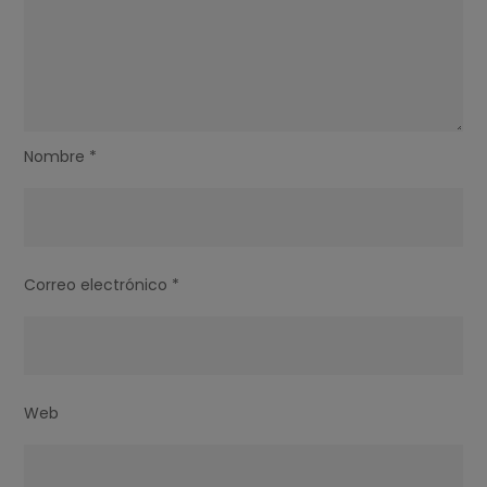
Nombre
*
Correo electrónico
*
Web