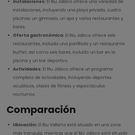
Instalaciones:
El Riu Jalisco ofrece una variedad de
instalaciones, incluyendo una playa privada, cuatro
piscinas, un gimnasio, un spa y varios restaurantes y
bares.
Oferta gastronómica:
El Riu Jalisco ofrece seis
restaurantes, incluida una parrillada y un restaurante
buffet, así como seis bares, incluido un bar en la
piscina y un bar deportivo.
Actividades:
El Riu Jalisco ofrece un programa
completo de actividades, incluyendo deportes
acuáticos, clases de fitness y espectáculos
nocturnos.
Comparación
Ubicación:
El Riu Vallarta está situado en una zona
más tranquila, mientras que el Riu Jalisco está situado