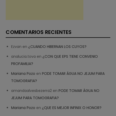
COMENTARIOS RECIENTES
Ezvan
en
¿CUANDO HIBERNAN LOS CUYOS?
analucia.tova
en
¿CON QUE EPS TIENE CONVENIO
PROFAMILIA?
Mariana Pozo
en
PODE TOMAR ÁGUA NO JEJUM PARA
TOMOGRAFIA?
amandaalvesbezerra2
en
PODE TOMAR ÁGUA NO
JEJUM PARA TOMOGRAFIA?
Mariana Pozo
en
¿QUE ES MEJOR INFINIX O HONOR?