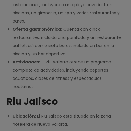
instalaciones, incluyendo una playa privada, tres
piscinas, un gimnasio, un spa y varios restaurantes y
bares.
Oferta gastronómica:
Cuenta con cinco
restaurantes, incluida una parrillada y un restaurante
buffet, así como siete bares, incluido un bar en la
piscina y un bar deportivo.
Actividades:
El Riu Vallarta ofrece un programa
completo de actividades, incluyendo deportes
acuáticos, clases de fitness y espectáculos
nocturnos.
Riu Jalisco
Ubicación:
El Riu Jalisco está situado en la zona
hotelera de Nuevo Vallarta.