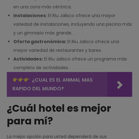
en una zona más céntrica.
Instalaciones:
El Riu Jalisco ofrece una mayor
variedad de instalaciones, incluyendo una piscina más
y un gimnasio más grande.
Oferta gastronómica:
El Riu Jalisco ofrece una
mayor variedad de restaurantes y bares.
Actividades:
El Riu Jalisco ofrece un programa más
completo de actividades.
¿CUAL ES EL ANIMAL MAS
RAPIDO DEL MUNDO?
¿Cuál hotel es mejor
para mí?
La mejor opción para usted dependerá de sus