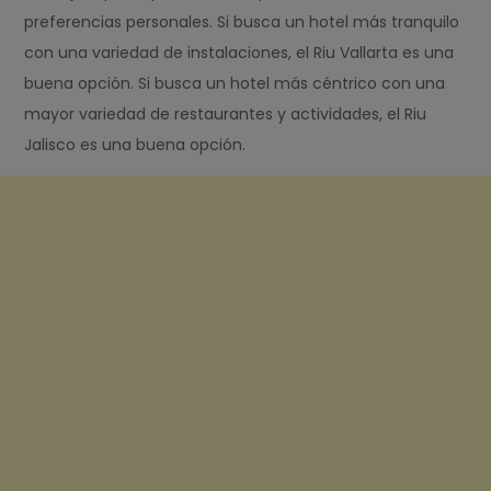
preferencias personales. Si busca un hotel más tranquilo
con una variedad de instalaciones, el Riu Vallarta es una
buena opción. Si busca un hotel más céntrico con una
mayor variedad de restaurantes y actividades, el Riu
Jalisco es una buena opción.