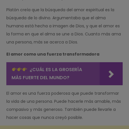
Platón creía que la búsqueda del amor espiritual es la
búsqueda de lo divino. Argumentaba que el alma
humana está hecha a imagen de Dios, y que el amor es
la forma en que el alma se une a Dios. Cuanto más ama
una persona, más se acerca a Dios.
El amor como una fuerza transformadora
¿CUÁL ES LA GROSERÍA
MÁS FUERTE DEL MUNDO?
El amor es una fuerza poderosa que puede transformar
la vida de una persona. Puede hacerle más amable, más
compasivo y más generoso. También puede llevarle a
hacer cosas que nunca creyó posible.