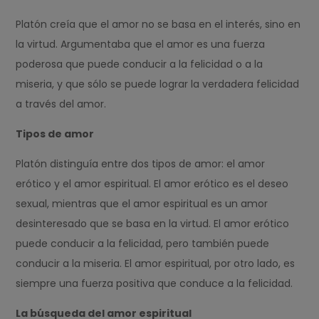
Platón creía que el amor no se basa en el interés, sino en
la virtud. Argumentaba que el amor es una fuerza
poderosa que puede conducir a la felicidad o a la
miseria, y que sólo se puede lograr la verdadera felicidad
a través del amor.
Tipos de amor
Platón distinguía entre dos tipos de amor: el amor
erótico y el amor espiritual. El amor erótico es el deseo
sexual, mientras que el amor espiritual es un amor
desinteresado que se basa en la virtud. El amor erótico
puede conducir a la felicidad, pero también puede
conducir a la miseria. El amor espiritual, por otro lado, es
siempre una fuerza positiva que conduce a la felicidad.
La búsqueda del amor espiritual