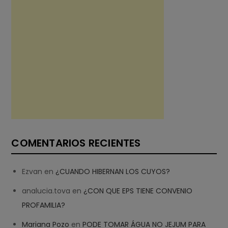
COMENTARIOS RECIENTES
Ezvan
en
¿CUANDO HIBERNAN LOS CUYOS?
analucia.tova
en
¿CON QUE EPS TIENE CONVENIO
PROFAMILIA?
Mariana Pozo
en
PODE TOMAR ÁGUA NO JEJUM PARA