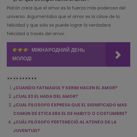
Platón creía que el amor es la fuerza más poderosa del
universo. Argumentaba que el amor es la clave de la
felicidad y que sólo se puede lograr la verdadera
felicidad a través del amor.
МІЖНАРОДНИЙ ДЕНЬ
МОЛОДІ
¿CUANDO FATMAGUL Y KERIM HACEN EL AMOR?
¿CUAL ES EL HADA DEL AMOR?
¿CUAL FILOSOFO EXPRESA QUE EL SIGNIFICADO MAS
COMUN DE ETICA ERA EL DE HABITO O COSTUMBRE?
¿CUÁL FILÓSOFO PERTENECIÓ AL ATENEO DE LA
JUVENTUD?