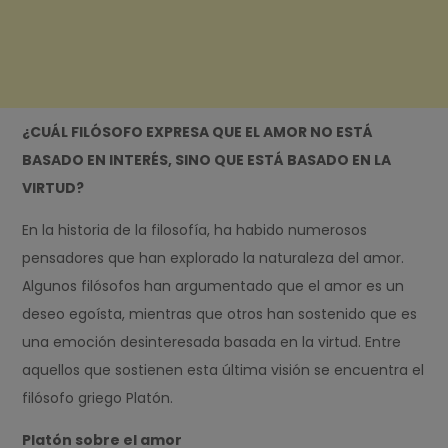
¿CUÁL FILÓSOFO EXPRESA QUE EL AMOR NO ESTÁ
BASADO EN INTERÉS, SINO QUE ESTÁ BASADO EN LA
VIRTUD?
En la historia de la filosofía, ha habido numerosos
pensadores que han explorado la naturaleza del amor.
Algunos filósofos han argumentado que el amor es un
deseo egoísta, mientras que otros han sostenido que es
una emoción desinteresada basada en la virtud. Entre
aquellos que sostienen esta última visión se encuentra el
filósofo griego Platón.
Platón sobre el amor