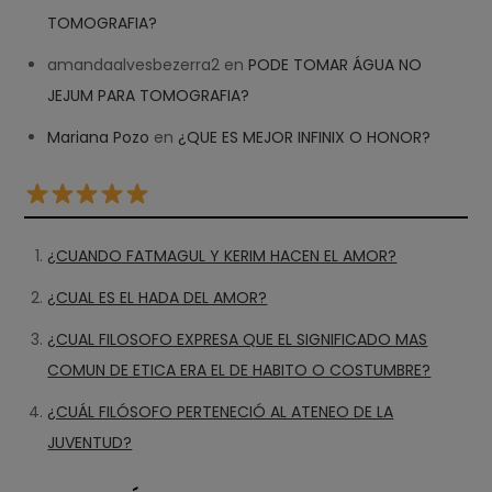
TOMOGRAFIA?
amandaalvesbezerra2
en
PODE TOMAR ÁGUA NO
JEJUM PARA TOMOGRAFIA?
Mariana Pozo
en
¿QUE ES MEJOR INFINIX O HONOR?
¿CUANDO FATMAGUL Y KERIM HACEN EL AMOR?
¿CUAL ES EL HADA DEL AMOR?
¿CUAL FILOSOFO EXPRESA QUE EL SIGNIFICADO MAS
COMUN DE ETICA ERA EL DE HABITO O COSTUMBRE?
¿CUÁL FILÓSOFO PERTENECIÓ AL ATENEO DE LA
JUVENTUD?