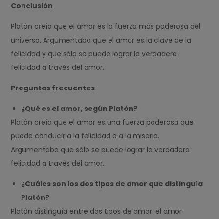
Conclusión
Platón creía que el amor es la fuerza más poderosa del
universo. Argumentaba que el amor es la clave de la
felicidad y que sólo se puede lograr la verdadera
felicidad a través del amor.
Preguntas frecuentes
¿Qué es el amor, según Platón?
Platón creía que el amor es una fuerza poderosa que
puede conducir a la felicidad o a la miseria.
Argumentaba que sólo se puede lograr la verdadera
felicidad a través del amor.
¿Cuáles son los dos tipos de amor que distinguía
Platón?
Platón distinguía entre dos tipos de amor: el amor