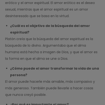
erótico y el amor espiritual. El amor erótico es el deseo
sexual, mientras que el amor espiritual es un amor
desinteresado que se basa en la virtud.
¿Cuál es el objetivo de la búsqueda del amor
espiritual?
Platón creía que la búsqueda del amor espiritual es la
búsqueda de lo divino. Argumentaba que el alma
humana está hecha a imagen de Dios, y que el amor es
la forma en que el alma se une a Dios.
¿Cómo puede el amor transformar la vida de una
persona?
El amor puede hacerle más amable, más compasivo y
más generoso. También puede llevarle a hacer cosas
que nunca creyó posible.
¿Por qué es importante el amor?