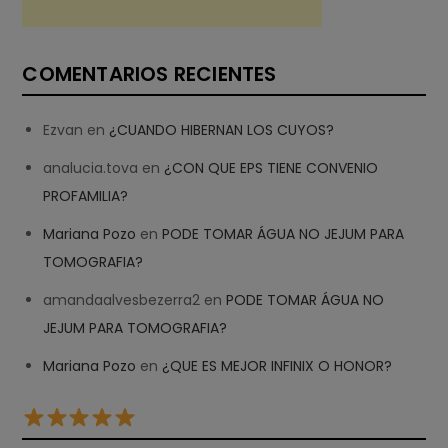
COMENTARIOS RECIENTES
Ezvan
en
¿CUANDO HIBERNAN LOS CUYOS?
analucia.tova
en
¿CON QUE EPS TIENE CONVENIO
PROFAMILIA?
Mariana Pozo
en
PODE TOMAR ÁGUA NO JEJUM PARA
TOMOGRAFIA?
amandaalvesbezerra2
en
PODE TOMAR ÁGUA NO
JEJUM PARA TOMOGRAFIA?
Mariana Pozo
en
¿QUE ES MEJOR INFINIX O HONOR?