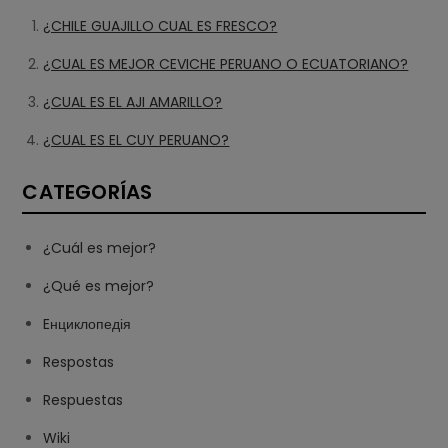
¿CHILE GUAJILLO CUAL ES FRESCO?
¿CUAL ES MEJOR CEVICHE PERUANO O ECUATORIANO?
¿CUAL ES EL AJI AMARILLO?
¿CUAL ES EL CUY PERUANO?
CATEGORÍAS
¿Cuál es mejor?
¿Qué es mejor?
Eнциклопедія
Respostas
Respuestas
Wiki