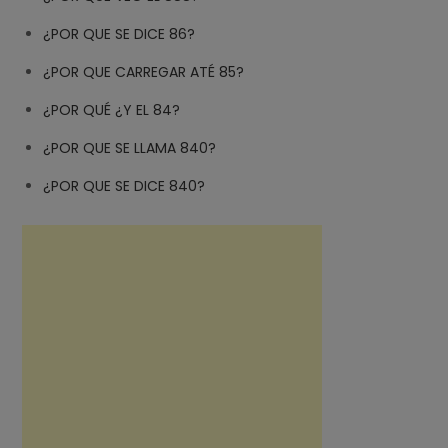
¿POR QUE SE DICE 86?
¿POR QUE CARREGAR ATÉ 85?
¿POR QUÉ ¿Y EL 84?
¿POR QUE SE LLAMA 840?
¿POR QUE SE DICE 840?