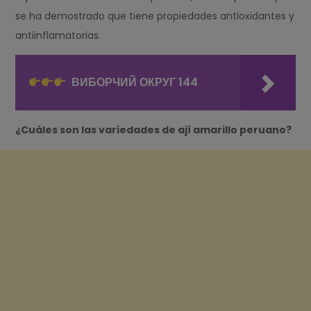
se ha demostrado que tiene propiedades antioxidantes y
antiinflamatorias.
ВИБОРЧИЙ ОКРУГ 144
¿Cuáles son las variedades de ají amarillo peruano?