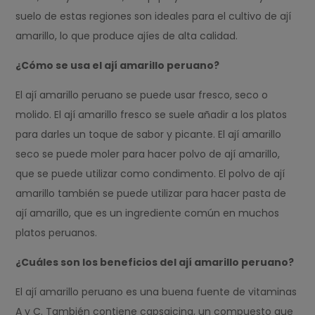
suelo de estas regiones son ideales para el cultivo de ají
amarillo, lo que produce ajíes de alta calidad.
¿Cómo se usa el ají amarillo peruano?
El ají amarillo peruano se puede usar fresco, seco o
molido. El ají amarillo fresco se suele añadir a los platos
para darles un toque de sabor y picante. El ají amarillo
seco se puede moler para hacer polvo de ají amarillo,
que se puede utilizar como condimento. El polvo de ají
amarillo también se puede utilizar para hacer pasta de
ají amarillo, que es un ingrediente común en muchos
platos peruanos.
¿Cuáles son los beneficios del ají amarillo peruano?
El ají amarillo peruano es una buena fuente de vitaminas
A y C. También contiene capsaicina, un compuesto que