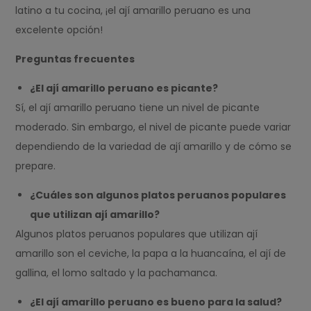
latino a tu cocina, ¡el ají amarillo peruano es una
excelente opción!
Preguntas frecuentes
¿El ají amarillo peruano es picante?
Sí, el ají amarillo peruano tiene un nivel de picante
moderado. Sin embargo, el nivel de picante puede variar
dependiendo de la variedad de ají amarillo y de cómo se
prepare.
¿Cuáles son algunos platos peruanos populares
que utilizan ají amarillo?
Algunos platos peruanos populares que utilizan ají
amarillo son el ceviche, la papa a la huancaína, el ají de
gallina, el lomo saltado y la pachamanca.
¿El ají amarillo peruano es bueno para la salud?