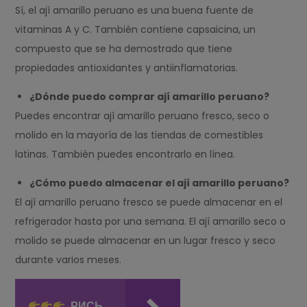
Sí, el ají amarillo peruano es una buena fuente de
vitaminas A y C. También contiene capsaicina, un
compuesto que se ha demostrado que tiene
propiedades antioxidantes y antiinflamatorias.
¿Dónde puedo comprar ají amarillo peruano?
Puedes encontrar ají amarillo peruano fresco, seco o
molido en la mayoría de las tiendas de comestibles
latinas. También puedes encontrarlo en línea.
¿Cómo puedo almacenar el ají amarillo peruano?
El ají amarillo peruano fresco se puede almacenar en el
refrigerador hasta por una semana. El ají amarillo seco o
molido se puede almacenar en un lugar fresco y seco
durante varios meses.
РИСЬ