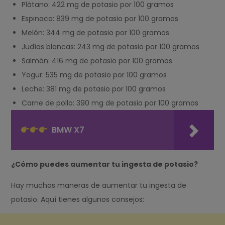
Plátano: 422 mg de potasio por 100 gramos
Espinaca: 839 mg de potasio por 100 gramos
Melón: 344 mg de potasio por 100 gramos
Judías blancas: 243 mg de potasio por 100 gramos
Salmón: 416 mg de potasio por 100 gramos
Yogur: 535 mg de potasio por 100 gramos
Leche: 381 mg de potasio por 100 gramos
Carne de pollo: 390 mg de potasio por 100 gramos
BMW X7
¿Cómo puedes aumentar tu ingesta de potasio?
Hay muchas maneras de aumentar tu ingesta de
potasio. Aquí tienes algunos consejos: