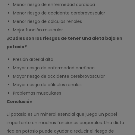
Menor riesgo de enfermedad cardíaca
Menor riesgo de accidente cerebrovascular
Menor riesgo de cálculos renales
Mejor función muscular
¿Cuáles son los riesgos de tener una dieta baja en
potasio?
Presión arterial alta
Mayor riesgo de enfermedad cardíaca
Mayor riesgo de accidente cerebrovascular
Mayor riesgo de cálculos renales
Problemas musculares
Conclusión
El potasio es un mineral esencial que juega un papel
importante en muchas funciones corporales. Una dieta
rica en potasio puede ayudar a reducir el riesgo de