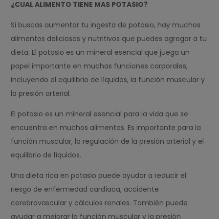
¿CUAL ALIMENTO TIENE MAS POTASIO?
Si buscas aumentar tu ingesta de potasio, hay muchos
alimentos deliciosos y nutritivos que puedes agregar a tu
dieta. El potasio es un mineral esencial que juega un
papel importante en muchas funciones corporales,
incluyendo el equilibrio de líquidos, la función muscular y
la presión arterial.
El potasio es un mineral esencial para la vida que se
encuentra en muchos alimentos. Es importante para la
función muscular, la regulación de la presión arterial y el
equilibrio de líquidos.
Una dieta rica en potasio puede ayudar a reducir el
riesgo de enfermedad cardíaca, accidente
cerebrovascular y cálculos renales. También puede
ayudar a mejorar la función muscular y la presión