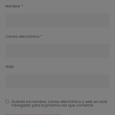
Nombre
*
Correo electrónico
*
Web
Guarda mi nombre, correo electrónico y web en este
navegador para la próxima vez que comente.