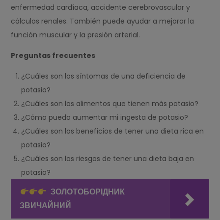
enfermedad cardíaca, accidente cerebrovascular y
cálculos renales. También puede ayudar a mejorar la
función muscular y la presión arterial.
Preguntas frecuentes
¿Cuáles son los síntomas de una deficiencia de
potasio?
¿Cuáles son los alimentos que tienen más potasio?
¿Cómo puedo aumentar mi ingesta de potasio?
¿Cuáles son los beneficios de tener una dieta rica en
potasio?
¿Cuáles son los riesgos de tener una dieta baja en
potasio?
ЗОЛОТОБОРІДНИК
ЗВИЧАЙНИЙ