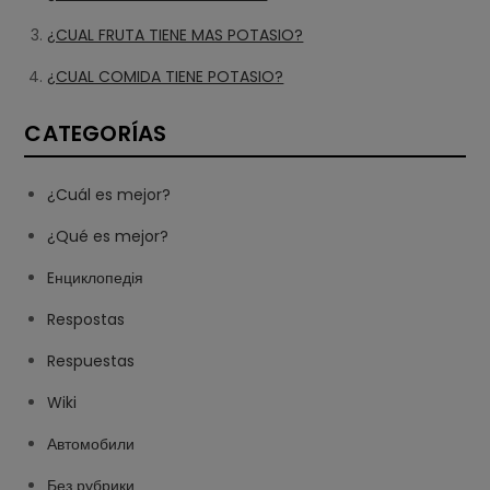
¿CUAL FRUTA TIENE MAS POTASIO?
¿CUAL COMIDA TIENE POTASIO?
CATEGORÍAS
¿Cuál es mejor?
¿Qué es mejor?
Eнциклопедія
Respostas
Respuestas
Wiki
Автомобили
Без рубрики