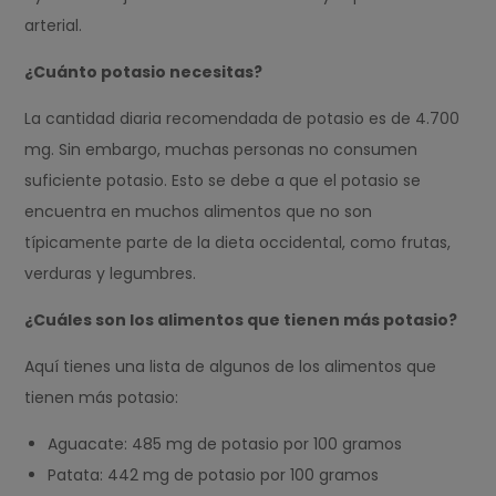
arterial.
¿Cuánto potasio necesitas?
La cantidad diaria recomendada de potasio es de 4.700
mg. Sin embargo, muchas personas no consumen
suficiente potasio. Esto se debe a que el potasio se
encuentra en muchos alimentos que no son
típicamente parte de la dieta occidental, como frutas,
verduras y legumbres.
¿Cuáles son los alimentos que tienen más potasio?
Aquí tienes una lista de algunos de los alimentos que
tienen más potasio:
Aguacate: 485 mg de potasio por 100 gramos
Patata: 442 mg de potasio por 100 gramos