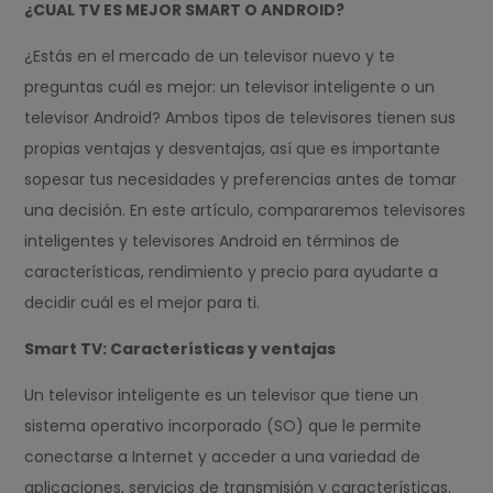
¿CUAL TV ES MEJOR SMART O ANDROID?
¿Estás en el mercado de un televisor nuevo y te
preguntas cuál es mejor: un televisor inteligente o un
televisor Android? Ambos tipos de televisores tienen sus
propias ventajas y desventajas, así que es importante
sopesar tus necesidades y preferencias antes de tomar
una decisión. En este artículo, compararemos televisores
inteligentes y televisores Android en términos de
características, rendimiento y precio para ayudarte a
decidir cuál es el mejor para ti.
Smart TV: Características y ventajas
Un televisor inteligente es un televisor que tiene un
sistema operativo incorporado (SO) que le permite
conectarse a Internet y acceder a una variedad de
aplicaciones, servicios de transmisión y características.