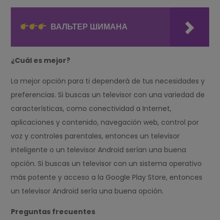
ВАЛЬТЕР ШИМАНА
¿Cuál es mejor?
La mejor opción para ti dependerá de tus necesidades y
preferencias. Si buscas un televisor con una variedad de
características, como conectividad a Internet,
aplicaciones y contenido, navegación web, control por
voz y controles parentales, entonces un televisor
inteligente o un televisor Android serían una buena
opción. Si buscas un televisor con un sistema operativo
más potente y acceso a la Google Play Store, entonces
un televisor Android sería una buena opción.
Preguntas frecuentes