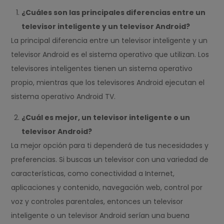
¿Cuáles son las principales diferencias entre un
televisor inteligente y un televisor Android?
La principal diferencia entre un televisor inteligente y un
televisor Android es el sistema operativo que utilizan. Los
televisores inteligentes tienen un sistema operativo
propio, mientras que los televisores Android ejecutan el
sistema operativo Android TV.
¿Cuál es mejor, un televisor inteligente o un
televisor Android?
La mejor opción para ti dependerá de tus necesidades y
preferencias. Si buscas un televisor con una variedad de
características, como conectividad a Internet,
aplicaciones y contenido, navegación web, control por
voz y controles parentales, entonces un televisor
inteligente o un televisor Android serían una buena