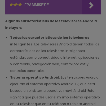
ГРАММІКЕЛЕ
Algunas características de los televisores Android
incluyen:
Todas las características de los televisores
inteligentes:
Los televisores Android tienen todas las
características de los televisores inteligentes
estándar, como conectividad a Internet, aplicaciones
y contenido, navegación web, control por voz y
controles parentales.
Sistema operativo Android:
Los televisores Android
ejecutan el sistema operativo Android TV, que está
basado en el sistema operativo móvil Android. Esto
significa que puedes usar el mismo sistema operativo
en tu televisor que en tu teléfono o tableta Android.