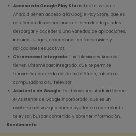
Acceso a la Google Play Store:
Los televisores
Android tienen acceso a la Google Play Store, que es
una tienda de aplicaciones en línea donde puedes
descargar y acceder a una variedad de aplicaciones,
incluidos juegos, aplicaciones de transmisión y
aplicaciones educativas.
Chromecast integrado:
Los televisores Android
tienen Chromecast integrado, que te permite
transmitir contenido desde tu teléfono, tableta o
computadora a tu televisor.
Asistente de Google:
Los televisores Android tienen
el Asistente de Google incorporado, que es un
asistente de voz que puede ayudarte a controlar tu
televisor, buscar contenido y obtener información.
Rendimiento