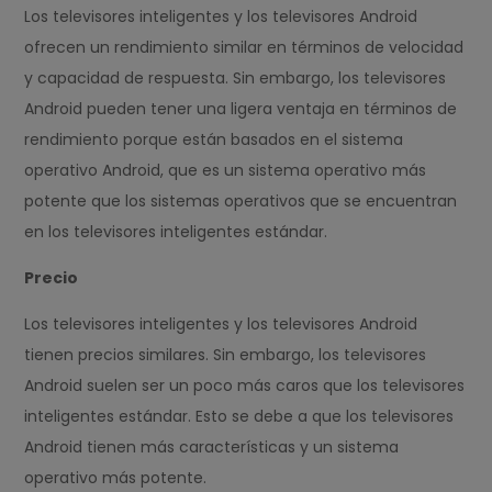
Los televisores inteligentes y los televisores Android
ofrecen un rendimiento similar en términos de velocidad
y capacidad de respuesta. Sin embargo, los televisores
Android pueden tener una ligera ventaja en términos de
rendimiento porque están basados en el sistema
operativo Android, que es un sistema operativo más
potente que los sistemas operativos que se encuentran
en los televisores inteligentes estándar.
Precio
Los televisores inteligentes y los televisores Android
tienen precios similares. Sin embargo, los televisores
Android suelen ser un poco más caros que los televisores
inteligentes estándar. Esto se debe a que los televisores
Android tienen más características y un sistema
operativo más potente.