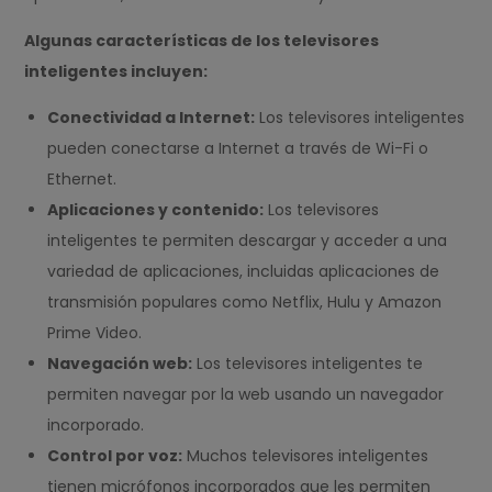
Algunas características de los televisores
inteligentes incluyen:
Conectividad a Internet:
Los televisores inteligentes
pueden conectarse a Internet a través de Wi-Fi o
Ethernet.
Aplicaciones y contenido:
Los televisores
inteligentes te permiten descargar y acceder a una
variedad de aplicaciones, incluidas aplicaciones de
transmisión populares como Netflix, Hulu y Amazon
Prime Video.
Navegación web:
Los televisores inteligentes te
permiten navegar por la web usando un navegador
incorporado.
Control por voz:
Muchos televisores inteligentes
tienen micrófonos incorporados que les permiten