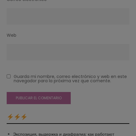
Web
Guarda mi nombre, correo electrónico y web en este
navegador para la próxima vez que comente.
Экспозиция, выдержка и диафрагма: как работают