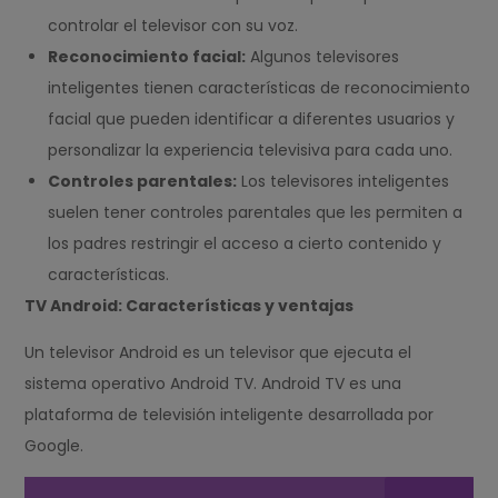
controlar el televisor con su voz.
Reconocimiento facial:
Algunos televisores
inteligentes tienen características de reconocimiento
facial que pueden identificar a diferentes usuarios y
personalizar la experiencia televisiva para cada uno.
Controles parentales:
Los televisores inteligentes
suelen tener controles parentales que les permiten a
los padres restringir el acceso a cierto contenido y
características.
TV Android: Características y ventajas
Un televisor Android es un televisor que ejecuta el
sistema operativo Android TV. Android TV es una
plataforma de televisión inteligente desarrollada por
Google.