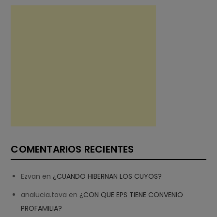
COMENTARIOS RECIENTES
Ezvan
en
¿CUANDO HIBERNAN LOS CUYOS?
analucia.tova
en
¿CON QUE EPS TIENE CONVENIO
PROFAMILIA?