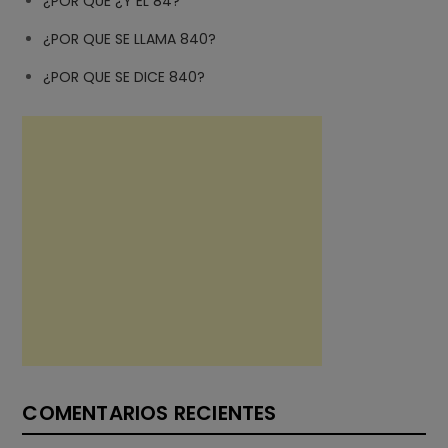
¿POR QUÉ ¿Y EL 84?
¿POR QUE SE LLAMA 840?
¿POR QUE SE DICE 840?
COMENTARIOS RECIENTES