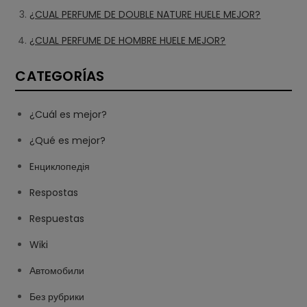
¿CUAL PERFUME DE DOUBLE NATURE HUELE MEJOR?
¿CUAL PERFUME DE HOMBRE HUELE MEJOR?
CATEGORÍAS
¿Cuál es mejor?
¿Qué es mejor?
Eнциклопедія
Respostas
Respuestas
Wiki
Автомобили
Без рубрики