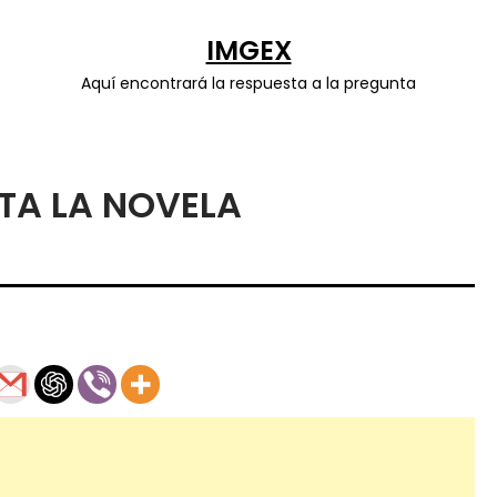
IMGEX
Aquí encontrará la respuesta a la pregunta
TA LA NOVELA