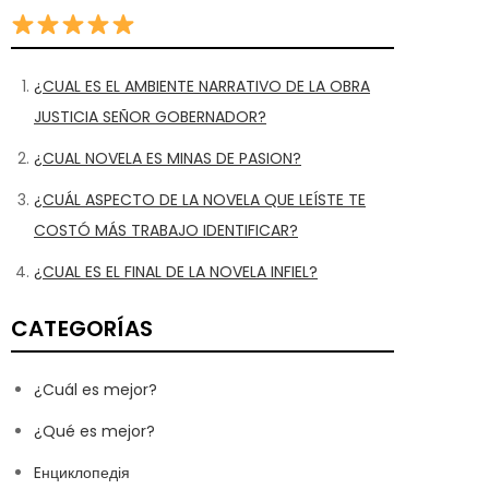
¿CUAL ES EL AMBIENTE NARRATIVO DE LA OBRA
JUSTICIA SEÑOR GOBERNADOR?
¿CUAL NOVELA ES MINAS DE PASION?
¿CUÁL ASPECTO DE LA NOVELA QUE LEÍSTE TE
COSTÓ MÁS TRABAJO IDENTIFICAR?
¿CUAL ES EL FINAL DE LA NOVELA INFIEL?
CATEGORÍAS
¿Cuál es mejor?
¿Qué es mejor?
Eнциклопедія