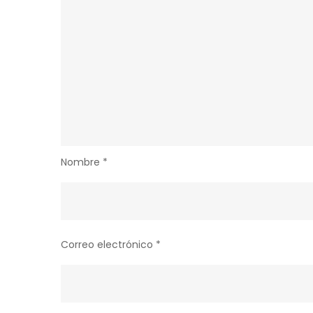
Nombre
*
Correo electrónico
*