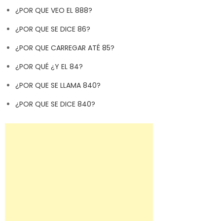
¿POR QUE VEO EL 888?
¿POR QUE SE DICE 86?
¿POR QUE CARREGAR ATÉ 85?
¿POR QUÉ ¿Y EL 84?
¿POR QUE SE LLAMA 840?
¿POR QUE SE DICE 840?