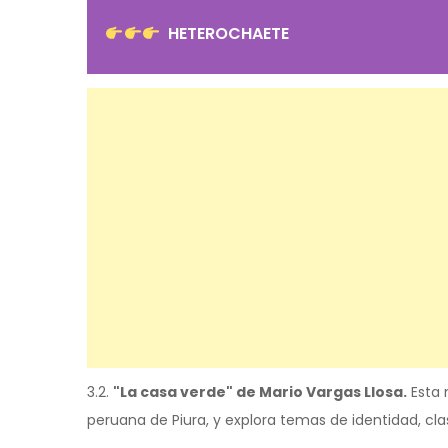
HETEROCHAETE
3.2.
"La casa verde" de Mario Vargas Llosa.
Esta 
peruana de Piura, y explora temas de identidad, clase