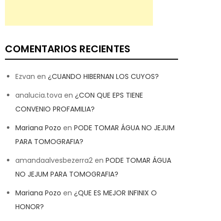
COMENTARIOS RECIENTES
Ezvan
en
¿CUANDO HIBERNAN LOS CUYOS?
analucia.tova
en
¿CON QUE EPS TIENE
CONVENIO PROFAMILIA?
Mariana Pozo
en
PODE TOMAR ÁGUA NO JEJUM
PARA TOMOGRAFIA?
amandaalvesbezerra2
en
PODE TOMAR ÁGUA
NO JEJUM PARA TOMOGRAFIA?
Mariana Pozo
en
¿QUE ES MEJOR INFINIX O
HONOR?