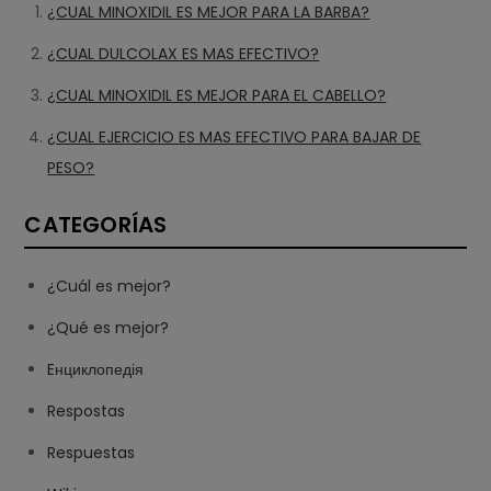
¿CUAL MINOXIDIL ES MEJOR PARA LA BARBA?
¿CUAL DULCOLAX ES MAS EFECTIVO?
¿CUAL MINOXIDIL ES MEJOR PARA EL CABELLO?
¿CUAL EJERCICIO ES MAS EFECTIVO PARA BAJAR DE
PESO?
CATEGORÍAS
¿Cuál es mejor?
¿Qué es mejor?
Eнциклопедія
Respostas
Respuestas