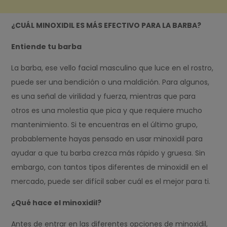
¿CUÁL MINOXIDIL ES MÁS EFECTIVO PARA LA BARBA?
Entiende tu barba
La barba, ese vello facial masculino que luce en el rostro,
puede ser una bendición o una maldición. Para algunos,
es una señal de virilidad y fuerza, mientras que para
otros es una molestia que pica y que requiere mucho
mantenimiento. Si te encuentras en el último grupo,
probablemente hayas pensado en usar minoxidil para
ayudar a que tu barba crezca más rápido y gruesa. Sin
embargo, con tantos tipos diferentes de minoxidil en el
mercado, puede ser difícil saber cuál es el mejor para ti.
¿Qué hace el minoxidil?
Antes de entrar en las diferentes opciones de minoxidil,