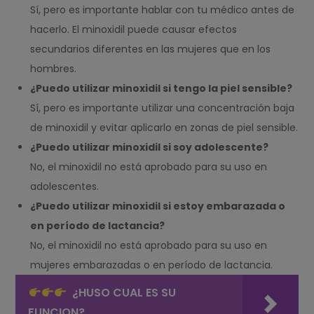
Sí, pero es importante hablar con tu médico antes de
hacerlo. El minoxidil puede causar efectos
secundarios diferentes en las mujeres que en los
hombres.
¿Puedo utilizar minoxidil si tengo la piel sensible?
Sí, pero es importante utilizar una concentración baja
de minoxidil y evitar aplicarlo en zonas de piel sensible.
¿Puedo utilizar minoxidil si soy adolescente?
No, el minoxidil no está aprobado para su uso en
adolescentes.
¿Puedo utilizar minoxidil si estoy embarazada o
en período de lactancia?
No, el minoxidil no está aprobado para su uso en
mujeres embarazadas o en período de lactancia.
¿HUSO CUAL ES SU
FUNCION?