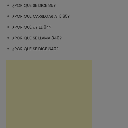
¿POR QUE SE DICE 86?
¿POR QUE CARREGAR ATÉ 85?
¿POR QUÉ ¿Y EL 84?
¿POR QUE SE LLAMA 840?
¿POR QUE SE DICE 840?