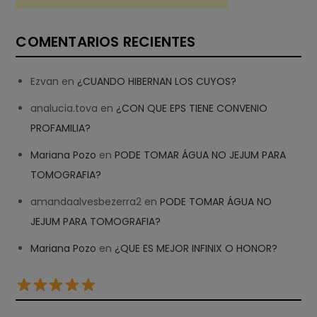
COMENTARIOS RECIENTES
Ezvan
en
¿CUANDO HIBERNAN LOS CUYOS?
analucia.tova
en
¿CON QUE EPS TIENE CONVENIO
PROFAMILIA?
Mariana Pozo
en
PODE TOMAR ÁGUA NO JEJUM PARA
TOMOGRAFIA?
amandaalvesbezerra2
en
PODE TOMAR ÁGUA NO
JEJUM PARA TOMOGRAFIA?
Mariana Pozo
en
¿QUE ES MEJOR INFINIX O HONOR?