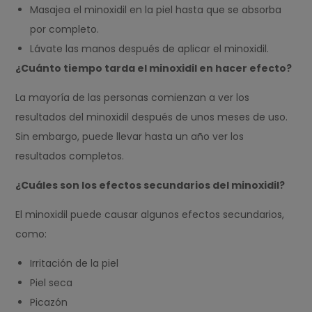
Masajea el minoxidil en la piel hasta que se absorba
por completo.
Lávate las manos después de aplicar el minoxidil.
¿Cuánto tiempo tarda el minoxidil en hacer efecto?
La mayoría de las personas comienzan a ver los
resultados del minoxidil después de unos meses de uso.
Sin embargo, puede llevar hasta un año ver los
resultados completos.
¿Cuáles son los efectos secundarios del minoxidil?
El minoxidil puede causar algunos efectos secundarios,
como:
Irritación de la piel
Piel seca
Picazón