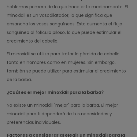
hablemos primero de lo que hace este medicamento. El
minoxidil es un vasodilatador, lo que significa que
ensancha los vasos sanguíneos. Esto aumenta el flujo
sanguíneo al folículo piloso, lo que puede estimular el
crecimiento del cabello.
El minoxidil se utiliza para tratar la pérdida de cabello
tanto en hombres como en mujeres. Sin embargo,
también se puede utilizar para estimular el crecimiento
de la barba.
¿Cuál es el mejor minoxidil para la barba?
No existe un minoxidil "mejor" para la barba. El mejor
minoxidil para ti dependerá de tus necesidades y
preferencias individuales.
Factores a considerar al elegir un minoxidil para la