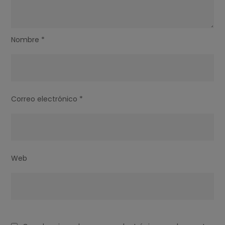
Nombre
*
Correo electrónico
*
Web