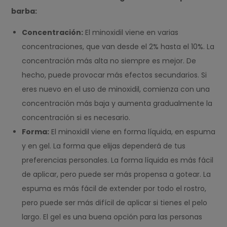
barba:
Concentración:
El minoxidil viene en varias
concentraciones, que van desde el 2% hasta el 10%. La
concentración más alta no siempre es mejor. De
hecho, puede provocar más efectos secundarios. Si
eres nuevo en el uso de minoxidil, comienza con una
concentración más baja y aumenta gradualmente la
concentración si es necesario.
Forma:
El minoxidil viene en forma líquida, en espuma
y en gel. La forma que elijas dependerá de tus
preferencias personales. La forma líquida es más fácil
de aplicar, pero puede ser más propensa a gotear. La
espuma es más fácil de extender por todo el rostro,
pero puede ser más difícil de aplicar si tienes el pelo
largo. El gel es una buena opción para las personas