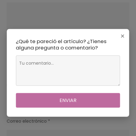
×
¿Qué te pareció el artículo? ¿Tienes
alguna pregunta o comentario?
Nombre
*
ENVIAR
Correo electrónico
*