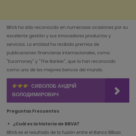
BBVA ha sido reconocido en numerosas ocasiones por su
excelente gestión y sus innovadores productos y
servicios. La entidad ha recibido premios de
publicaciones financieras internacionales, como
"Euromoney" y "The Banker", que la han reconocido
como uno de los mejores bancos del mundo.
СИВОЛОБ АНДРІЙ
ВОЛОДИМИРОВИЧ
Preguntas Frecuentes
¿Cuál es la historia de BBVA?
BBVA es el resultado de la fusión entre el Banco Bilbao