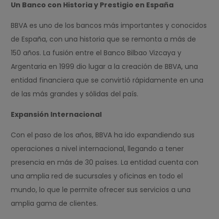
Un Banco con Historia y Prestigio en España
BBVA es uno de los bancos más importantes y conocidos
de España, con una historia que se remonta a más de
150 años. La fusión entre el Banco Bilbao Vizcaya y
Argentaria en 1999 dio lugar a la creación de BBVA, una
entidad financiera que se convirtió rápidamente en una
de las más grandes y sólidas del país.
Expansión Internacional
Con el paso de los años, BBVA ha ido expandiendo sus
operaciones a nivel internacional, llegando a tener
presencia en más de 30 países. La entidad cuenta con
una amplia red de sucursales y oficinas en todo el
mundo, lo que le permite ofrecer sus servicios a una
amplia gama de clientes.