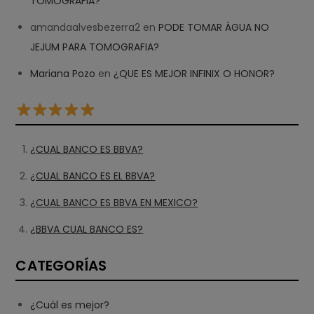
TOMOGRAFIA?
amandaalvesbezerra2
en
PODE TOMAR ÁGUA NO
JEJUM PARA TOMOGRAFIA?
Mariana Pozo
en
¿QUE ES MEJOR INFINIX O HONOR?
¿CUAL BANCO ES BBVA?
¿CUAL BANCO ES EL BBVA?
¿CUAL BANCO ES BBVA EN MEXICO?
¿BBVA CUAL BANCO ES?
CATEGORÍAS
¿Cuál es mejor?