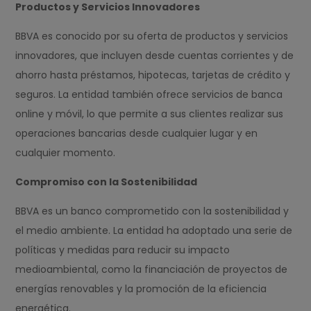
Productos y Servicios Innovadores
BBVA es conocido por su oferta de productos y servicios
innovadores, que incluyen desde cuentas corrientes y de
ahorro hasta préstamos, hipotecas, tarjetas de crédito y
seguros. La entidad también ofrece servicios de banca
online y móvil, lo que permite a sus clientes realizar sus
operaciones bancarias desde cualquier lugar y en
cualquier momento.
Compromiso con la Sostenibilidad
BBVA es un banco comprometido con la sostenibilidad y
el medio ambiente. La entidad ha adoptado una serie de
políticas y medidas para reducir su impacto
medioambiental, como la financiación de proyectos de
energías renovables y la promoción de la eficiencia
energética.