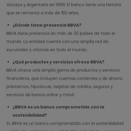
Vizcaya y Argentaria en 1999. El banco tiene una historia
que se remonta a más de 150 años.
¿Dónde tiene presencia BBVA?
BBVA tiene presencia en más de 30 países de todo el
mundo. La entidad cuenta con una amplia red de
sucursales y oficinas en todo el mundo.
¿Qué productos y servicios ofrece BBVA?
BBVA ofrece una amplia gama de productos y servicios
financieros, que incluyen cuentas corrientes y de ahorro,
préstamos, hipotecas, tarjetas de crédito, seguros y
servicios de banca online y móvil.
¿BBVA es un banco comprometido con la
sostenibilidad?
Sí, BBVA es un banco comprometido con la sostenibilidad