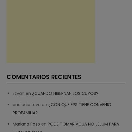
COMENTARIOS RECIENTES
Ezvan
en
¿CUANDO HIBERNAN LOS CUYOS?
analucia.tova
en
¿CON QUE EPS TIENE CONVENIO
PROFAMILIA?
Mariana Pozo
en
PODE TOMAR ÁGUA NO JEJUM PARA