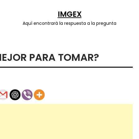
IMGEX
Aquí encontrará la respuesta a la pregunta
MEJOR PARA TOMAR?