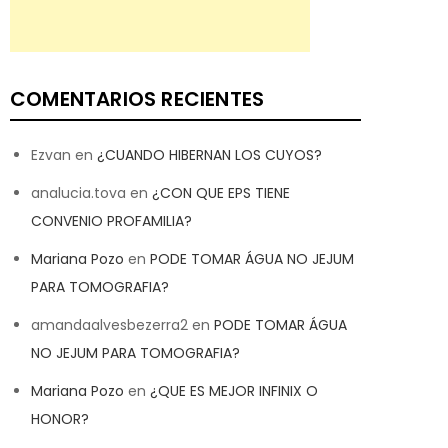
COMENTARIOS RECIENTES
Ezvan
en
¿CUANDO HIBERNAN LOS CUYOS?
analucia.tova
en
¿CON QUE EPS TIENE
CONVENIO PROFAMILIA?
Mariana Pozo
en
PODE TOMAR ÁGUA NO JEJUM
PARA TOMOGRAFIA?
amandaalvesbezerra2
en
PODE TOMAR ÁGUA
NO JEJUM PARA TOMOGRAFIA?
Mariana Pozo
en
¿QUE ES MEJOR INFINIX O
HONOR?