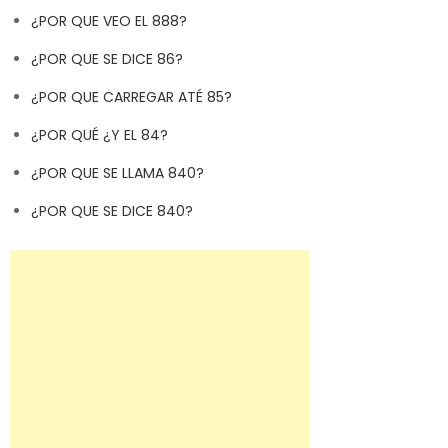
¿POR QUE VEO EL 888?
¿POR QUE SE DICE 86?
¿POR QUE CARREGAR ATÉ 85?
¿POR QUÉ ¿Y EL 84?
¿POR QUE SE LLAMA 840?
¿POR QUE SE DICE 840?