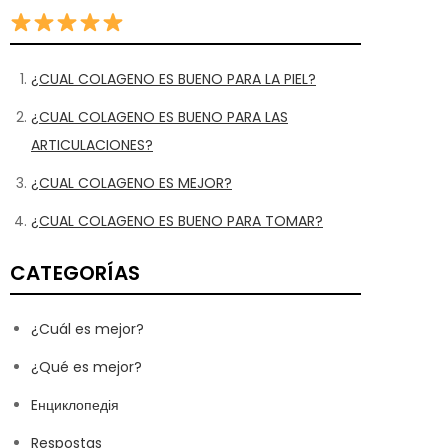
¿CUAL COLAGENO ES BUENO PARA LA PIEL?
¿CUAL COLAGENO ES BUENO PARA LAS
ARTICULACIONES?
¿CUAL COLAGENO ES MEJOR?
¿CUAL COLAGENO ES BUENO PARA TOMAR?
CATEGORÍAS
¿Cuál es mejor?
¿Qué es mejor?
Eнциклопедія
Respostas