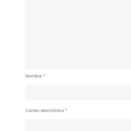
Nombre
*
Correo electrónico
*