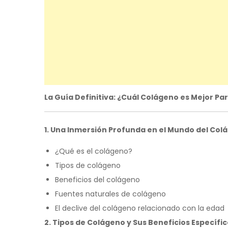
La Guía Definitiva: ¿Cuál Colágeno es Mejor P
1. Una Inmersión Profunda en el Mundo del Col
¿Qué es el colágeno?
Tipos de colágeno
Beneficios del colágeno
Fuentes naturales de colágeno
El declive del colágeno relacionado con la edad
2. Tipos de Colágeno y Sus Beneficios Específi