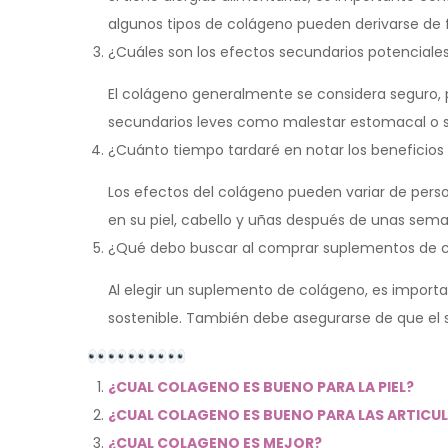
algunos tipos de colágeno pueden derivarse de
¿Cuáles son los efectos secundarios potenciale
El colágeno generalmente se considera seguro,
secundarios leves como malestar estomacal o 
¿Cuánto tiempo tardaré en notar los beneficios
Los efectos del colágeno pueden variar de per
en su piel, cabello y uñas después de unas sema
¿Qué debo buscar al comprar suplementos de 
Al elegir un suplemento de colágeno, es importa
sostenible. También debe asegurarse de que el
¿CUAL COLAGENO ES BUENO PARA LA PIEL?
¿CUAL COLAGENO ES BUENO PARA LAS ARTICU
¿CUAL COLAGENO ES MEJOR?