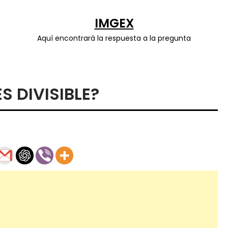
IMGEX
Aquí encontrará la respuesta a la pregunta
S DIVISIBLE?