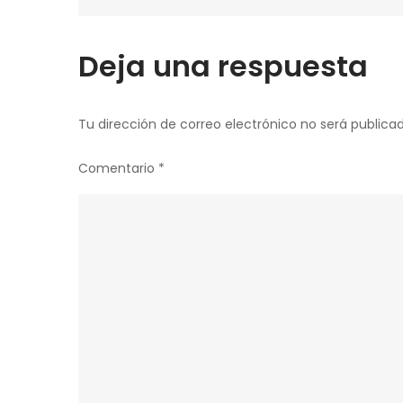
de
entradas
Deja una respuesta
Tu dirección de correo electrónico no será publicad
Comentario
*