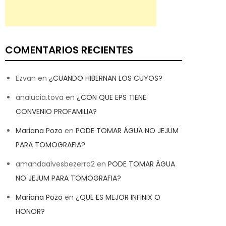
COMENTARIOS RECIENTES
Ezvan
en
¿CUANDO HIBERNAN LOS CUYOS?
analucia.tova
en
¿CON QUE EPS TIENE
CONVENIO PROFAMILIA?
Mariana Pozo
en
PODE TOMAR ÁGUA NO JEJUM
PARA TOMOGRAFIA?
amandaalvesbezerra2
en
PODE TOMAR ÁGUA
NO JEJUM PARA TOMOGRAFIA?
Mariana Pozo
en
¿QUE ES MEJOR INFINIX O
HONOR?