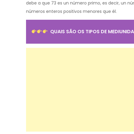
debe a que 73 es un número primo, es decir, un n
números enteros positivos menores que él.
QUAIS SÃO OS TIPOS DE MEDIUNID