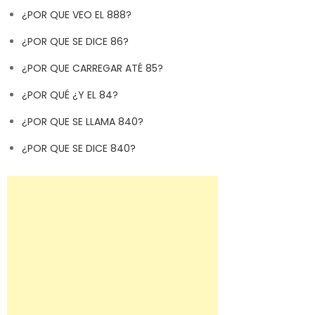
¿POR QUE VEO EL 888?
¿POR QUE SE DICE 86?
¿POR QUE CARREGAR ATÉ 85?
¿POR QUÉ ¿Y EL 84?
¿POR QUE SE LLAMA 840?
¿POR QUE SE DICE 840?