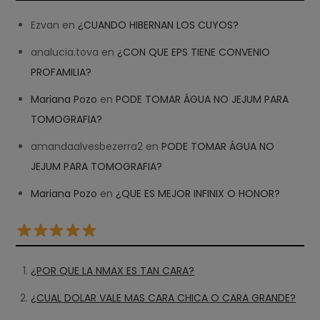
Ezvan
en
¿CUANDO HIBERNAN LOS CUYOS?
analucia.tova
en
¿CON QUE EPS TIENE CONVENIO
PROFAMILIA?
Mariana Pozo
en
PODE TOMAR ÁGUA NO JEJUM PARA
TOMOGRAFIA?
amandaalvesbezerra2
en
PODE TOMAR ÁGUA NO
JEJUM PARA TOMOGRAFIA?
Mariana Pozo
en
¿QUE ES MEJOR INFINIX O HONOR?
¿POR QUE LA NMAX ES TAN CARA?
¿CUAL DOLAR VALE MAS CARA CHICA O CARA GRANDE?