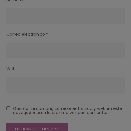
Correo electrónico
*
Web
Guarda mi nombre, correo electrónico y web en este
navegador para la próxima vez que comente.