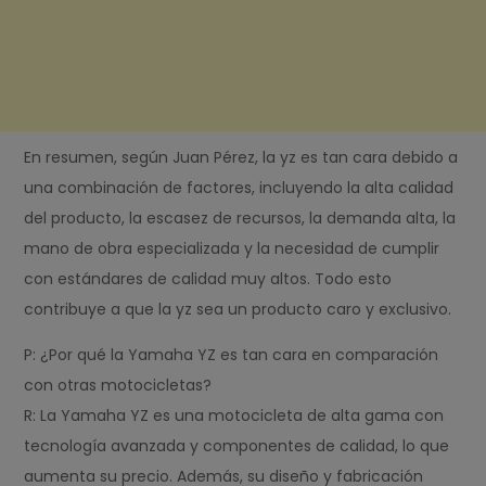
En resumen, según Juan Pérez, la yz es tan cara debido a
una combinación de factores, incluyendo la alta calidad
del producto, la escasez de recursos, la demanda alta, la
mano de obra especializada y la necesidad de cumplir
con estándares de calidad muy altos. Todo esto
contribuye a que la yz sea un producto caro y exclusivo.
P: ¿Por qué la Yamaha YZ es tan cara en comparación
con otras motocicletas?
R: La Yamaha YZ es una motocicleta de alta gama con
tecnología avanzada y componentes de calidad, lo que
aumenta su precio. Además, su diseño y fabricación