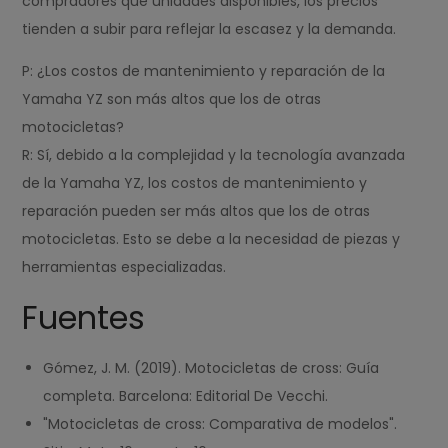
compradores que unidades disponibles, los precios
tienden a subir para reflejar la escasez y la demanda.
P: ¿Los costos de mantenimiento y reparación de la
Yamaha YZ son más altos que los de otras
motocicletas?
R: Sí, debido a la complejidad y la tecnología avanzada
de la Yamaha YZ, los costos de mantenimiento y
reparación pueden ser más altos que los de otras
motocicletas. Esto se debe a la necesidad de piezas y
herramientas especializadas.
Fuentes
Gómez, J. M. (2019). Motocicletas de cross: Guía
completa. Barcelona: Editorial De Vecchi.
"Motocicletas de cross: Comparativa de modelos".