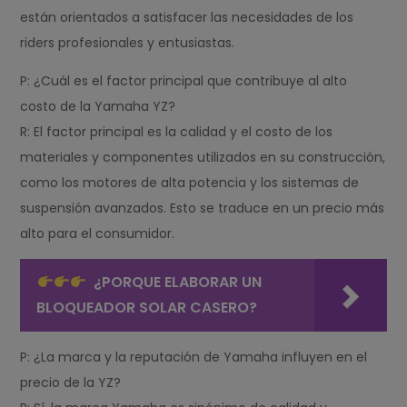
están orientados a satisfacer las necesidades de los
riders profesionales y entusiastas.
P: ¿Cuál es el factor principal que contribuye al alto
costo de la Yamaha YZ?
R: El factor principal es la calidad y el costo de los
materiales y componentes utilizados en su construcción,
como los motores de alta potencia y los sistemas de
suspensión avanzados. Esto se traduce en un precio más
alto para el consumidor.
¿PORQUE ELABORAR UN
BLOQUEADOR SOLAR CASERO?
P: ¿La marca y la reputación de Yamaha influyen en el
precio de la YZ?