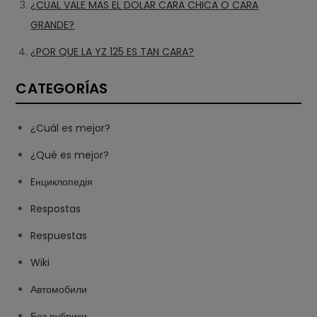
¿CUAL VALE MAS EL DOLAR CARA CHICA O CARA
GRANDE?
¿POR QUE LA YZ 125 ES TAN CARA?
CATEGORÍAS
¿Cuál es mejor?
¿Qué es mejor?
Eнциклопедія
Respostas
Respuestas
Wiki
Автомобили
Без рубрики