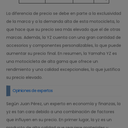
La diferencia de precio se debe en parte a la exclusividad
de la marca y a la demanda alta de esta motocicleta, lo
que hace que su precio sea más elevado que el de otras
marcas. Además, la YZ cuenta con una gran cantidad de
accesorios y componentes personalizables, lo que puede
aumentar su precio final. En resumen, la Yamaha YZ es
una motocicleta de alta gama que ofrece un
rendimiento y una calidad excepcionales, lo que justifica
su precio elevado.
Opiniones de expertos
Según Juan Pérez, un experto en economía y finanzas, la
yz es tan cara debido a una combinación de factores
que influyen en su precio. En primer lugar, la yz es un
producto de alta calidad que requiere materiales y