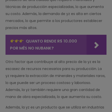
técnicas de producción especializadas, lo que aumenta
su costo. Además, la demanda de yz es alta en ciertos
mercados, lo que permite a los productores establecer
precios más altos.
QUANTO RENDE R$ 10.000
POR MÊS NO NUBANK?
Otro factor que contribuye al alto precio de la yz es la
escasez de recursos necesarios para su producción. La
yz requiere la extracción de minerales y materiales raros,
lo que puede ser un proceso costoso y laborioso.
Además, la yz también requiere una gran cantidad de
mano de obra especializada, lo que aumenta su costo.
Además, la yz es un producto que se utiliza en industrias