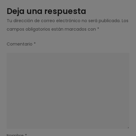
Deja una respuesta
Tu dirección de correo electrónico no será publicada.
Los
campos obligatorios están marcados con
*
Comentario
*
Nombre
*