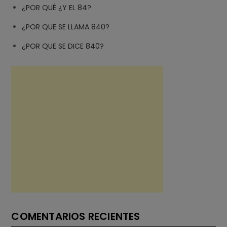
¿POR QUÉ ¿Y EL 84?
¿POR QUE SE LLAMA 840?
¿POR QUE SE DICE 840?
COMENTARIOS RECIENTES