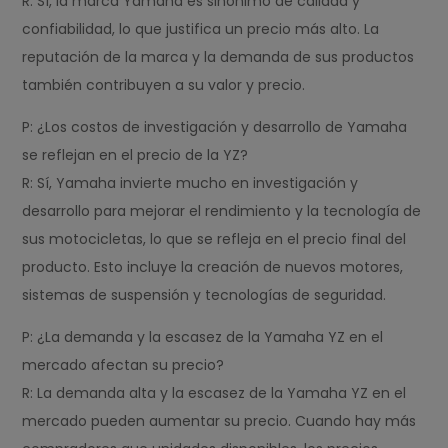
R: Sí, la marca Yamaha es sinónimo de calidad y
confiabilidad, lo que justifica un precio más alto. La
reputación de la marca y la demanda de sus productos
también contribuyen a su valor y precio.
P: ¿Los costos de investigación y desarrollo de Yamaha
se reflejan en el precio de la YZ?
R: Sí, Yamaha invierte mucho en investigación y
desarrollo para mejorar el rendimiento y la tecnología de
sus motocicletas, lo que se refleja en el precio final del
producto. Esto incluye la creación de nuevos motores,
sistemas de suspensión y tecnologías de seguridad.
P: ¿La demanda y la escasez de la Yamaha YZ en el
mercado afectan su precio?
R: La demanda alta y la escasez de la Yamaha YZ en el
mercado pueden aumentar su precio. Cuando hay más