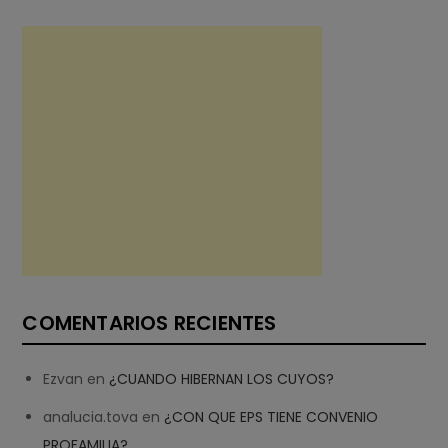
COMENTARIOS RECIENTES
Ezvan
en
¿CUANDO HIBERNAN LOS CUYOS?
analucia.tova
en
¿CON QUE EPS TIENE CONVENIO
PROFAMILIA?