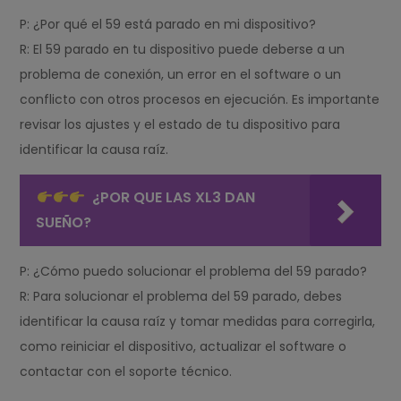
P: ¿Por qué el 59 está parado en mi dispositivo?
R: El 59 parado en tu dispositivo puede deberse a un
problema de conexión, un error en el software o un
conflicto con otros procesos en ejecución. Es importante
revisar los ajustes y el estado de tu dispositivo para
identificar la causa raíz.
¿POR QUE LAS XL3 DAN
SUEÑO?
P: ¿Cómo puedo solucionar el problema del 59 parado?
R: Para solucionar el problema del 59 parado, debes
identificar la causa raíz y tomar medidas para corregirla,
como reiniciar el dispositivo, actualizar el software o
contactar con el soporte técnico.