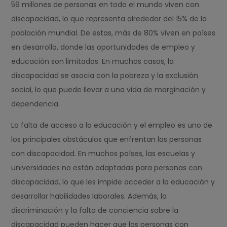
59 millones de personas en todo el mundo viven con
discapacidad, lo que representa alrededor del 15% de la
población mundial. De estas, más de 80% viven en países
en desarrollo, donde las oportunidades de empleo y
educación son limitadas. En muchos casos, la
discapacidad se asocia con la pobreza y la exclusión
social, lo que puede llevar a una vida de marginación y
dependencia.
La falta de acceso a la educación y el empleo es uno de
los principales obstáculos que enfrentan las personas
con discapacidad. En muchos países, las escuelas y
universidades no están adaptadas para personas con
discapacidad, lo que les impide acceder a la educación y
desarrollar habilidades laborales. Además, la
discriminación y la falta de conciencia sobre la
discapacidad pueden hacer que las personas con