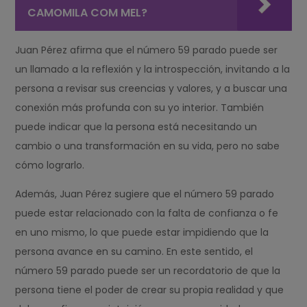
CAMOMILA COM MEL?
Juan Pérez afirma que el número 59 parado puede ser
un llamado a la reflexión y la introspección, invitando a la
persona a revisar sus creencias y valores, y a buscar una
conexión más profunda con su yo interior. También
puede indicar que la persona está necesitando un
cambio o una transformación en su vida, pero no sabe
cómo lograrlo.
Además, Juan Pérez sugiere que el número 59 parado
puede estar relacionado con la falta de confianza o fe
en uno mismo, lo que puede estar impidiendo que la
persona avance en su camino. En este sentido, el
número 59 parado puede ser un recordatorio de que la
persona tiene el poder de crear su propia realidad y que