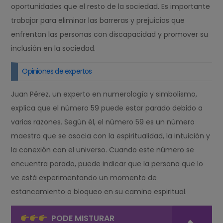
oportunidades que el resto de la sociedad. Es importante
trabajar para eliminar las barreras y prejuicios que
enfrentan las personas con discapacidad y promover su
inclusión en la sociedad.
Opiniones de expertos
Juan Pérez, un experto en numerología y simbolismo,
explica que el número 59 puede estar parado debido a
varias razones. Según él, el número 59 es un número
maestro que se asocia con la espiritualidad, la intuición y
la conexión con el universo. Cuando este número se
encuentra parado, puede indicar que la persona que lo
ve está experimentando un momento de
estancamiento o bloqueo en su camino espiritual.
PODE MISTURAR