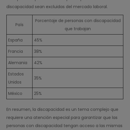
discapacidad sean excluidas del mercado laboral.
Porcentaje de personas con discapacidad
País
que trabajan
España
45%
Francia
38%
Alemania
42%
Estados
35%
Unidos
México
25%
En resumen, la discapacidad es un tema complejo que
requiere una atención especial para garantizar que las
personas con discapacidad tengan acceso a las mismas