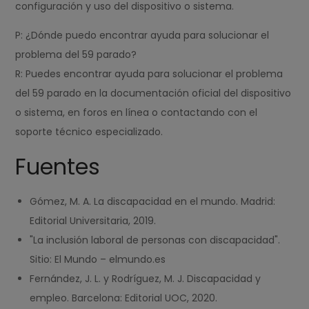
configuración y uso del dispositivo o sistema.
P: ¿Dónde puedo encontrar ayuda para solucionar el
problema del 59 parado?
R: Puedes encontrar ayuda para solucionar el problema
del 59 parado en la documentación oficial del dispositivo
o sistema, en foros en línea o contactando con el
soporte técnico especializado.
Fuentes
Gómez, M. A. La discapacidad en el mundo. Madrid:
Editorial Universitaria, 2019.
"La inclusión laboral de personas con discapacidad".
Sitio: El Mundo – elmundo.es
Fernández, J. L. y Rodríguez, M. J. Discapacidad y
empleo. Barcelona: Editorial UOC, 2020.