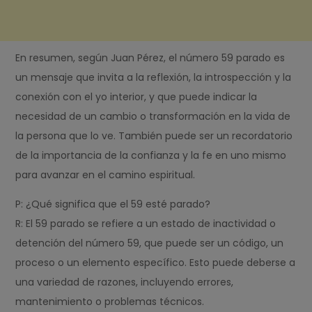
En resumen, según Juan Pérez, el número 59 parado es
un mensaje que invita a la reflexión, la introspección y la
conexión con el yo interior, y que puede indicar la
necesidad de un cambio o transformación en la vida de
la persona que lo ve. También puede ser un recordatorio
de la importancia de la confianza y la fe en uno mismo
para avanzar en el camino espiritual.
P: ¿Qué significa que el 59 esté parado?
R: El 59 parado se refiere a un estado de inactividad o
detención del número 59, que puede ser un código, un
proceso o un elemento específico. Esto puede deberse a
una variedad de razones, incluyendo errores,
mantenimiento o problemas técnicos.