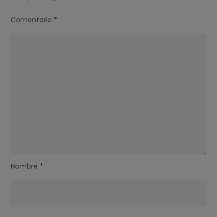
Comentario
*
Nombre
*