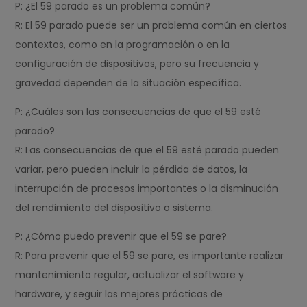
P: ¿El 59 parado es un problema común?
R: El 59 parado puede ser un problema común en ciertos
contextos, como en la programación o en la
configuración de dispositivos, pero su frecuencia y
gravedad dependen de la situación específica.
P: ¿Cuáles son las consecuencias de que el 59 esté
parado?
R: Las consecuencias de que el 59 esté parado pueden
variar, pero pueden incluir la pérdida de datos, la
interrupción de procesos importantes o la disminución
del rendimiento del dispositivo o sistema.
P: ¿Cómo puedo prevenir que el 59 se pare?
R: Para prevenir que el 59 se pare, es importante realizar
mantenimiento regular, actualizar el software y
hardware, y seguir las mejores prácticas de