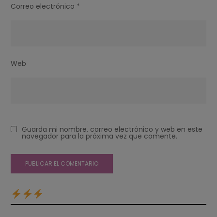
Correo electrónico
*
Web
Guarda mi nombre, correo electrónico y web en este
navegador para la próxima vez que comente.