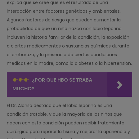
explica que se cree que es el resultado de una
interacción entre factores genéticos y ambientales.
Algunos factores de riesgo que pueden aumentar la
probabilidad de que un niño nazca con labio leporino
incluyen la historia familiar de la condición, la exposición
a ciertos medicamentos o sustancias químicas durante
el embarazo, y la presencia de ciertas condiciones
médicas en la madre, como la diabetes o la hipertensión.
¿POR QUE HBO SE TRABA
MUCHO?
El Dr. Alonso destaca que el labio leporino es una
condición tratable, y que la mayoría de los niños que
nacen con esta condición pueden recibir tratamiento
quirúrgico para reparar la fisura y mejorar la apariencia y