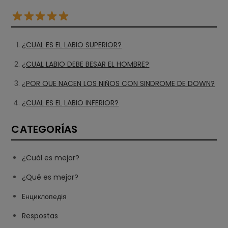
¿CUAL ES EL LABIO SUPERIOR?
¿CUAL LABIO DEBE BESAR EL HOMBRE?
¿POR QUE NACEN LOS NIÑOS CON SINDROME DE DOWN?
¿CUAL ES EL LABIO INFERIOR?
CATEGORÍAS
¿Cuál es mejor?
¿Qué es mejor?
Eнциклопедія
Respostas