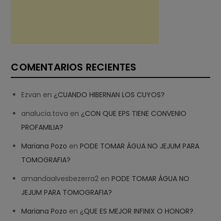
COMENTARIOS RECIENTES
Ezvan
en
¿CUANDO HIBERNAN LOS CUYOS?
analucia.tova
en
¿CON QUE EPS TIENE CONVENIO
PROFAMILIA?
Mariana Pozo
en
PODE TOMAR ÁGUA NO JEJUM PARA
TOMOGRAFIA?
amandaalvesbezerra2
en
PODE TOMAR ÁGUA NO
JEJUM PARA TOMOGRAFIA?
Mariana Pozo
en
¿QUE ES MEJOR INFINIX O HONOR?