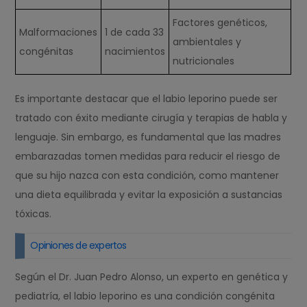
Factores genéticos,
Malformaciones
1 de cada 33
ambientales y
congénitas
nacimientos
nutricionales
Es importante destacar que el labio leporino puede ser
tratado con éxito mediante cirugía y terapias de habla y
lenguaje. Sin embargo, es fundamental que las madres
embarazadas tomen medidas para reducir el riesgo de
que su hijo nazca con esta condición, como mantener
una dieta equilibrada y evitar la exposición a sustancias
tóxicas.
Opiniones de expertos
Según el Dr. Juan Pedro Alonso, un experto en genética y
pediatría, el labio leporino es una condición congénita