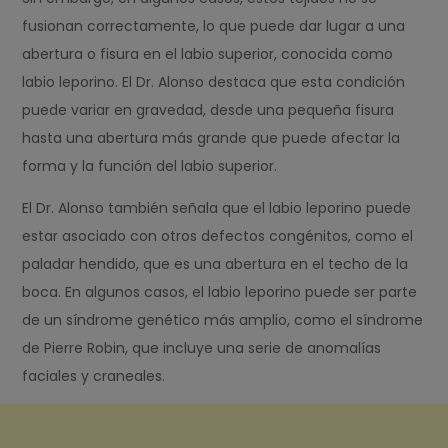
fusionan correctamente, lo que puede dar lugar a una
abertura o fisura en el labio superior, conocida como
labio leporino. El Dr. Alonso destaca que esta condición
puede variar en gravedad, desde una pequeña fisura
hasta una abertura más grande que puede afectar la
forma y la función del labio superior.
El Dr. Alonso también señala que el labio leporino puede
estar asociado con otros defectos congénitos, como el
paladar hendido, que es una abertura en el techo de la
boca. En algunos casos, el labio leporino puede ser parte
de un síndrome genético más amplio, como el síndrome
de Pierre Robin, que incluye una serie de anomalías
faciales y craneales.