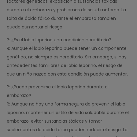
factores genéticos, exposición a sustancias tóxicas
durante el embarazo y problemas de salud materna. La
falta de ácido fólico durante el embarazo también
puede aumentar el riesgo.
P: ¿Es el labio leporino una condición hereditaria?
R: Aunque el labio leporino puede tener un componente
genético, no siempre es hereditario. Sin embargo, si hay
antecedentes familiares de labio leporino, el riesgo de
que un niño nazca con esta condición puede aumentar.
P: ¿Puede prevenirse el labio leporino durante el
embarazo?
R: Aunque no hay una forma segura de prevenir el labio
leporino, mantener un estilo de vida saludable durante el
embarazo, evitar sustancias tóxicas y tomar
suplementos de ácido fólico pueden reducir el riesgo. La