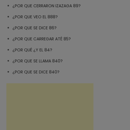
¿POR QUE CERRARON IZAZAGA 89?
¿POR QUE VEO EL 888?
¿POR QUE SE DICE 86?
¿POR QUE CARREGAR ATÉ 85?
¿POR QUÉ ¿Y EL 84?
¿POR QUE SE LLAMA 840?
¿POR QUE SE DICE 840?