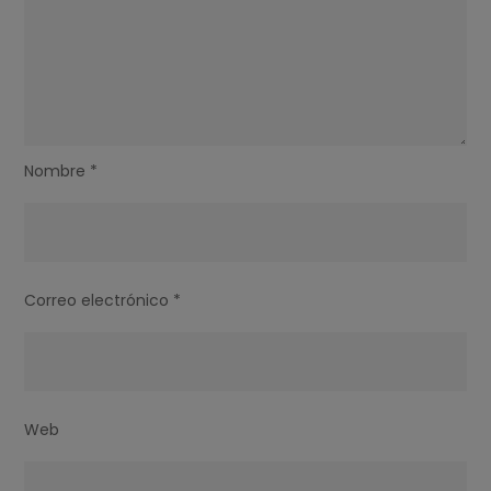
Nombre
*
Correo electrónico
*
Web