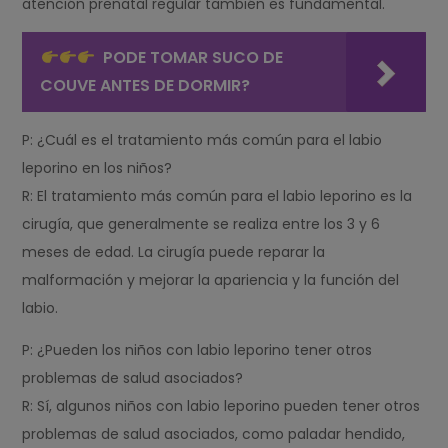
atención prenatal regular también es fundamental.
PODE TOMAR SUCO DE
COUVE ANTES DE DORMIR?
P: ¿Cuál es el tratamiento más común para el labio
leporino en los niños?
R: El tratamiento más común para el labio leporino es la
cirugía, que generalmente se realiza entre los 3 y 6
meses de edad. La cirugía puede reparar la
malformación y mejorar la apariencia y la función del
labio.
P: ¿Pueden los niños con labio leporino tener otros
problemas de salud asociados?
R: Sí, algunos niños con labio leporino pueden tener otros
problemas de salud asociados, como paladar hendido,