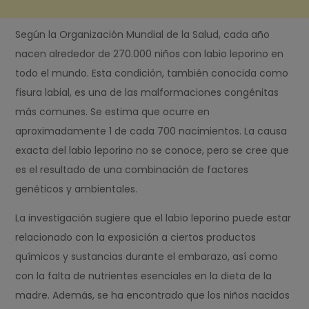
Según la Organización Mundial de la Salud, cada año
nacen alrededor de 270.000 niños con labio leporino en
todo el mundo. Esta condición, también conocida como
fisura labial, es una de las malformaciones congénitas
más comunes. Se estima que ocurre en
aproximadamente 1 de cada 700 nacimientos. La causa
exacta del labio leporino no se conoce, pero se cree que
es el resultado de una combinación de factores
genéticos y ambientales.
La investigación sugiere que el labio leporino puede estar
relacionado con la exposición a ciertos productos
químicos y sustancias durante el embarazo, así como
con la falta de nutrientes esenciales en la dieta de la
madre. Además, se ha encontrado que los niños nacidos