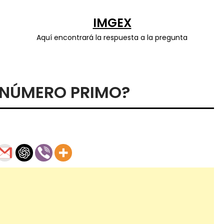
IMGEX
Aquí encontrará la respuesta a la pregunta
N NÚMERO PRIMO?