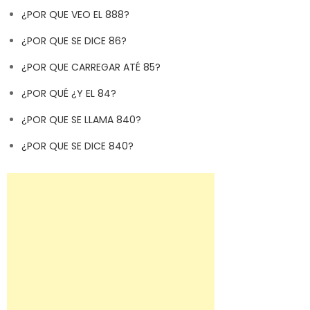
¿POR QUE VEO EL 888?
¿POR QUE SE DICE 86?
¿POR QUE CARREGAR ATÉ 85?
¿POR QUÉ ¿Y EL 84?
¿POR QUE SE LLAMA 840?
¿POR QUE SE DICE 840?