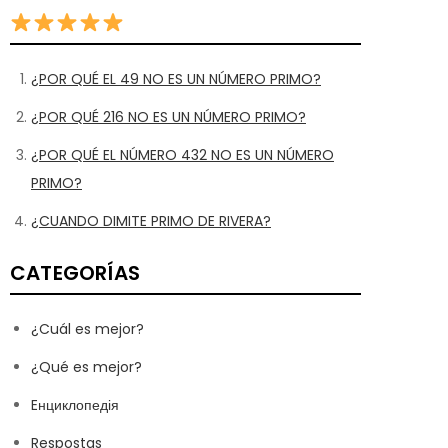
¿POR QUÉ EL 49 NO ES UN NÚMERO PRIMO?
¿POR QUÉ 216 NO ES UN NÚMERO PRIMO?
¿POR QUÉ EL NÚMERO 432 NO ES UN NÚMERO
PRIMO?
¿CUANDO DIMITE PRIMO DE RIVERA?
CATEGORÍAS
¿Cuál es mejor?
¿Qué es mejor?
Eнциклопедія
Respostas