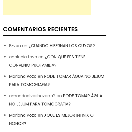
COMENTARIOS RECIENTES
Ezvan
en
¿CUANDO HIBERNAN LOS CUYOS?
analucia.tova
en
¿CON QUE EPS TIENE
CONVENIO PROFAMILIA?
Mariana Pozo
en
PODE TOMAR ÁGUA NO JEJUM
PARA TOMOGRAFIA?
amandaalvesbezerra2
en
PODE TOMAR ÁGUA
NO JEJUM PARA TOMOGRAFIA?
Mariana Pozo
en
¿QUE ES MEJOR INFINIX O
HONOR?