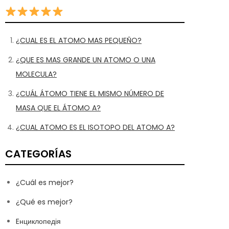
¿CUAL ES EL ATOMO MAS PEQUEÑO?
¿QUE ES MAS GRANDE UN ATOMO O UNA
MOLECULA?
¿CUÁL ÁTOMO TIENE EL MISMO NÚMERO DE
MASA QUE EL ÁTOMO A?
¿CUAL ATOMO ES EL ISOTOPO DEL ATOMO A?
CATEGORÍAS
¿Cuál es mejor?
¿Qué es mejor?
Eнциклопедія