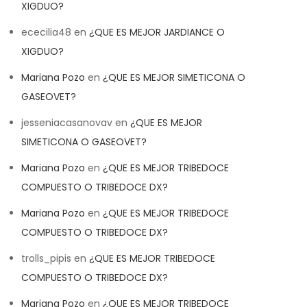
XIGDUO?
ececilia48
en
¿QUE ES MEJOR JARDIANCE O
XIGDUO?
Mariana Pozo
en
¿QUE ES MEJOR SIMETICONA O
GASEOVET?
jesseniacasanovav
en
¿QUE ES MEJOR
SIMETICONA O GASEOVET?
Mariana Pozo
en
¿QUE ES MEJOR TRIBEDOCE
COMPUESTO O TRIBEDOCE DX?
Mariana Pozo
en
¿QUE ES MEJOR TRIBEDOCE
COMPUESTO O TRIBEDOCE DX?
trolls_pipis
en
¿QUE ES MEJOR TRIBEDOCE
COMPUESTO O TRIBEDOCE DX?
Mariana Pozo
en
¿QUE ES MEJOR TRIBEDOCE