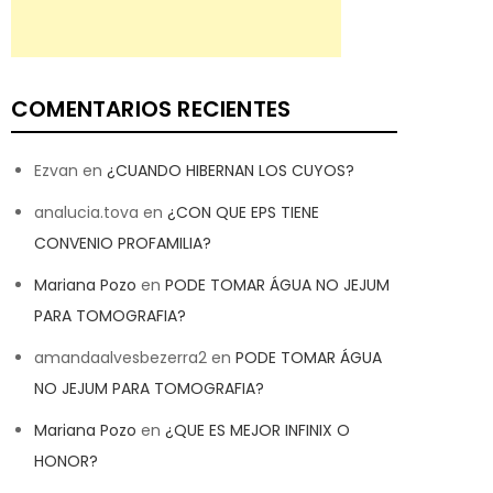
COMENTARIOS RECIENTES
Ezvan
en
¿CUANDO HIBERNAN LOS CUYOS?
analucia.tova
en
¿CON QUE EPS TIENE
CONVENIO PROFAMILIA?
Mariana Pozo
en
PODE TOMAR ÁGUA NO JEJUM
PARA TOMOGRAFIA?
amandaalvesbezerra2
en
PODE TOMAR ÁGUA
NO JEJUM PARA TOMOGRAFIA?
Mariana Pozo
en
¿QUE ES MEJOR INFINIX O
HONOR?