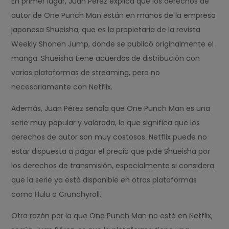
En primer lugar, Juan Pérez explica que los derechos de
autor de One Punch Man están en manos de la empresa
japonesa Shueisha, que es la propietaria de la revista
Weekly Shonen Jump, donde se publicó originalmente el
manga. Shueisha tiene acuerdos de distribución con
varias plataformas de streaming, pero no
necesariamente con Netflix.
Además, Juan Pérez señala que One Punch Man es una
serie muy popular y valorada, lo que significa que los
derechos de autor son muy costosos. Netflix puede no
estar dispuesta a pagar el precio que pide Shueisha por
los derechos de transmisión, especialmente si considera
que la serie ya está disponible en otras plataformas
como Hulu o Crunchyroll.
Otra razón por la que One Punch Man no está en Netflix,