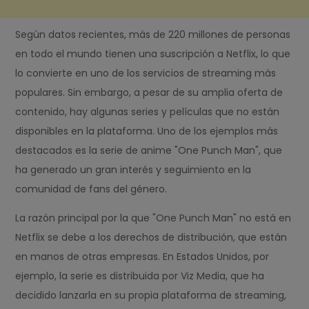
Según datos recientes, más de 220 millones de personas
en todo el mundo tienen una suscripción a Netflix, lo que
lo convierte en uno de los servicios de streaming más
populares. Sin embargo, a pesar de su amplia oferta de
contenido, hay algunas series y películas que no están
disponibles en la plataforma. Uno de los ejemplos más
destacados es la serie de anime "One Punch Man", que
ha generado un gran interés y seguimiento en la
comunidad de fans del género.
La razón principal por la que "One Punch Man" no está en
Netflix se debe a los derechos de distribución, que están
en manos de otras empresas. En Estados Unidos, por
ejemplo, la serie es distribuida por Viz Media, que ha
decidido lanzarla en su propia plataforma de streaming,