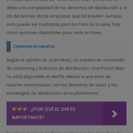
debe a la complejidad de los derechos de distribución y a
las decisiones de las empresas que los poseen. Aunque
esto puede ser frustrante para los fans de la serie, hay
otras opciones disponibles para verla en línea.
Opiniones de expertos
Según la opinión de Juan Pérez, un experto en contenido
de streaming y licencias de distribución, One Punch Man
no está disponible en Netflix debido a una serie de
razones relacionadas con los derechos de autor y las
estrategias de distribución de la plataforma.
¿POR QUÉ EL DNI ES
IMPORTANTE?