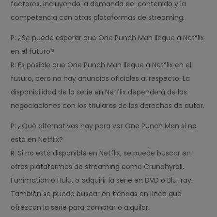
factores, incluyendo la demanda del contenido y la
competencia con otras plataformas de streaming.
P: ¿Se puede esperar que One Punch Man llegue a Netflix
en el futuro?
R: Es posible que One Punch Man llegue a Netflix en el
futuro, pero no hay anuncios oficiales al respecto. La
disponibilidad de la serie en Netflix dependerá de las
negociaciones con los titulares de los derechos de autor.
P: ¿Qué alternativas hay para ver One Punch Man si no
está en Netflix?
R: Si no está disponible en Netflix, se puede buscar en
otras plataformas de streaming como Crunchyroll,
Funimation o Hulu, o adquirir la serie en DVD o Blu-ray.
También se puede buscar en tiendas en línea que
ofrezcan la serie para comprar o alquilar.