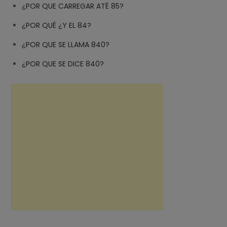
¿POR QUE CARREGAR ATÉ 85?
¿POR QUÉ ¿Y EL 84?
¿POR QUE SE LLAMA 840?
¿POR QUE SE DICE 840?