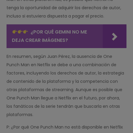
tenga la oportunidad de adquirir los derechos de autor,
incluso si estuviera dispuesta a pagar el precio.
¿POR QUÉ GEMINI NO ME
DEJA CREAR IMÁGENES?
En resumen, según Juan Pérez, la ausencia de One
Punch Man en Netflix se debe a una combinación de
factores, incluyendo los derechos de autor, la estrategia
de contenido de la plataforma y la competencia con
otras plataformas de streaming. Aunque es posible que
One Punch Man llegue a Netflix en el futuro, por ahora,
los fanáticos de la serie tendrán que buscarla en otras
plataformas.
P: ¿Por qué One Punch Man no está disponible en Netflix