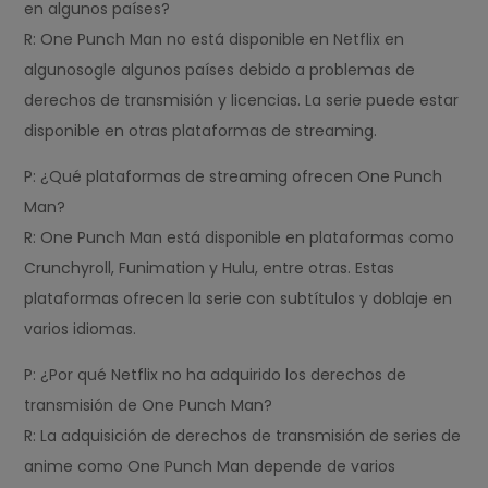
en algunos países?
R: One Punch Man no está disponible en Netflix en
algunosogle algunos países debido a problemas de
derechos de transmisión y licencias. La serie puede estar
disponible en otras plataformas de streaming.
P: ¿Qué plataformas de streaming ofrecen One Punch
Man?
R: One Punch Man está disponible en plataformas como
Crunchyroll, Funimation y Hulu, entre otras. Estas
plataformas ofrecen la serie con subtítulos y doblaje en
varios idiomas.
P: ¿Por qué Netflix no ha adquirido los derechos de
transmisión de One Punch Man?
R: La adquisición de derechos de transmisión de series de
anime como One Punch Man depende de varios