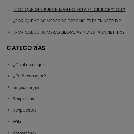
¿POR QUÉ ONE PUNCH MAN NO ESTÁ EN CRUNCHYROLL?
¿POR QUE 50 SOMBRAS DE GREY NO ESTA EN NETFLIX?
¿POR QUE 50 SOMBRAS LIBERADAS NO ESTA EN NETFLIX?
CATEGORÍAS
¿Cuál es mejor?
¿Qué es mejor?
Eнциклопедія
Respostas
Respuestas
Wiki
Автомобили