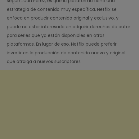
según Juan Pérez, es que la plataforma tiene una
estrategia de contenido muy específica. Netflix se
enfoca en producir contenido original y exclusivo, y
puede no estar interesada en adquirir derechos de autor
para series que ya están disponibles en otras
plataformas. En lugar de eso, Netflix puede preferir
invertir en la producción de contenido nuevo y original
que atraiga a nuevos suscriptores.