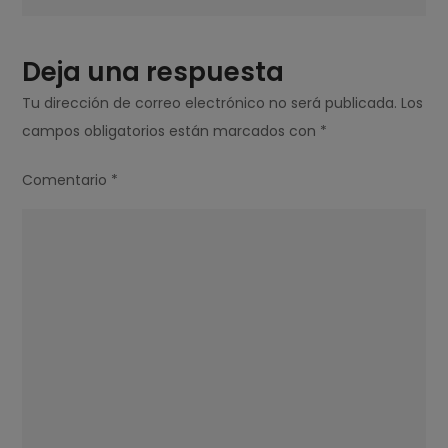
NETFLIX?
Deja una respuesta
Tu dirección de correo electrónico no será publicada.
Los
campos obligatorios están marcados con
*
Comentario
*