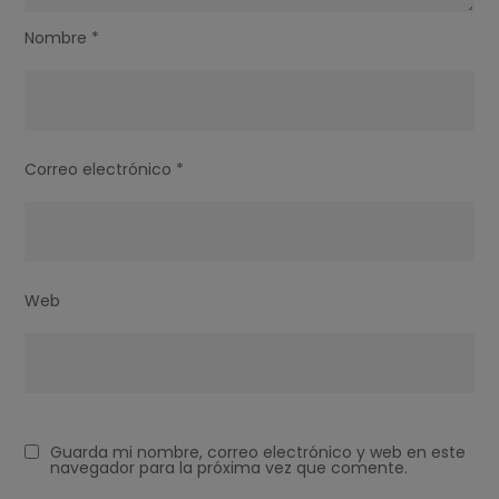
Nombre
*
Correo electrónico
*
Web
Guarda mi nombre, correo electrónico y web en este
navegador para la próxima vez que comente.