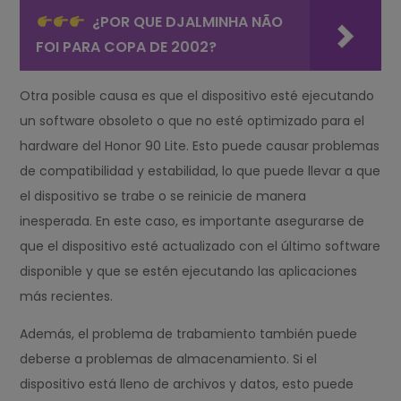
¿POR QUE DJALMINHA NÃO
FOI PARA COPA DE 2002?
Otra posible causa es que el dispositivo esté ejecutando
un software obsoleto o que no esté optimizado para el
hardware del Honor 90 Lite. Esto puede causar problemas
de compatibilidad y estabilidad, lo que puede llevar a que
el dispositivo se trabe o se reinicie de manera
inesperada. En este caso, es importante asegurarse de
que el dispositivo esté actualizado con el último software
disponible y que se estén ejecutando las aplicaciones
más recientes.
Además, el problema de trabamiento también puede
deberse a problemas de almacenamiento. Si el
dispositivo está lleno de archivos y datos, esto puede