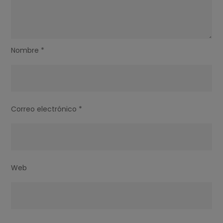
Nombre
*
Correo electrónico
*
Web