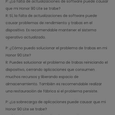
P: ¿La falta de actualizaciones de software puede causar
que mi Honor 90 Lite se trabe?
R: Sí, la falta de actualizaciones de software puede
causar problemas de rendimiento y trabas en el
dispositivo. Es recomendable mantener el sistema
operativo actualizado.
P: ¿Cómo puedo solucionar el problema de trabas en mi
Honor 90 Lite?
R: Puedes solucionar el problema de trabas reiniciando el
dispositivo, cerrando aplicaciones que consumen
muchos recursos y liberando espacio de
almacenamiento. También es recomendable realizar
una restauración de fábrica si el problema persiste.
P: ¿La sobrecarga de aplicaciones puede causar que mi
Honor 90 Lite se trabe?