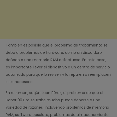
También es posible que el problema de trabamiento se
deba a problemas de hardware, como un disco duro
dañado o una memoria RAM defectuosa. En este caso,
es importante llevar el dispositivo a un centro de servicio
autorizado para que lo revisen y lo reparen o reemplacen
si es necesario.
En resumen, según Juan Pérez, el problema de que el
Honor 90 Lite se trabe mucho puede deberse a una
variedad de razones, incluyendo problemas de memoria
RAM, software obsoleto, problemas de almacenamiento