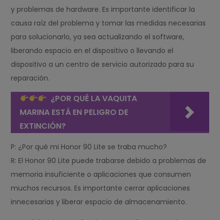
y problemas de hardware. Es importante identificar la
causa raíz del problema y tomar las medidas necesarias
para solucionarlo, ya sea actualizando el software,
liberando espacio en el dispositivo o llevando el
dispositivo a un centro de servicio autorizado para su
reparación.
¿POR QUÉ LA VAQUITA
MARINA ESTÁ EN PELIGRO DE
EXTINCIÓN?
P: ¿Por qué mi Honor 90 Lite se traba mucho?
R: El Honor 90 Lite puede trabarse debido a problemas de
memoria insuficiente o aplicaciones que consumen
muchos recursos. Es importante cerrar aplicaciones
innecesarias y liberar espacio de almacenamiento.