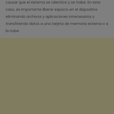
causar que el sistema se ralentice y se trabe. En este
caso, es importante liberar espacio en el dispositivo
eliminando archivos y aplicaciones innecesarios y
transfiriendo datos a una tarjeta de memoria externa o a
la nube.