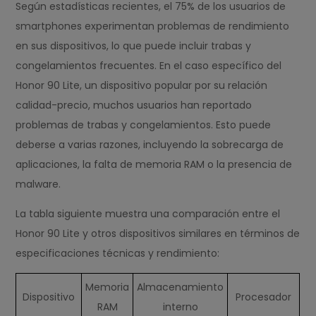
Según estadísticas recientes, el 75% de los usuarios de
smartphones experimentan problemas de rendimiento
en sus dispositivos, lo que puede incluir trabas y
congelamientos frecuentes. En el caso específico del
Honor 90 Lite, un dispositivo popular por su relación
calidad-precio, muchos usuarios han reportado
problemas de trabas y congelamientos. Esto puede
deberse a varias razones, incluyendo la sobrecarga de
aplicaciones, la falta de memoria RAM o la presencia de
malware.
La tabla siguiente muestra una comparación entre el
Honor 90 Lite y otros dispositivos similares en términos de
especificaciones técnicas y rendimiento:
Memoria
Almacenamiento
Dispositivo
Procesador
RAM
interno