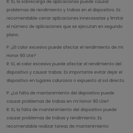
R: Sí, la sobrecarga de aplicaciones puede causar
problemas de rendimiento y trabas en el dispositivo. Es
recomendable cerrar aplicaciones innecesarias y limitar
el número de aplicaciones que se ejecutan en segundo
plano.
P: ¿El calor excesivo puede afectar el rendimiento de mi
Honor 90 Lite?
R: Sí, el calor excesivo puede afectar el rendimiento del
dispositivo y causar trabas. Es importante evitar dejar el
dispositivo en lugares calurosos o expuesto al sol directo.
P: ¿La falta de mantenimiento del dispositivo puede
causar problemas de trabas en mi Honor 90 Lite?
R: Sí, la falta de mantenimiento del dispositivo puede
causar problemas de trabas y rendimiento. Es
recomendable realizar tareas de mantenimiento