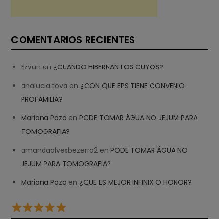
COMENTARIOS RECIENTES
Ezvan
en
¿CUANDO HIBERNAN LOS CUYOS?
analucia.tova
en
¿CON QUE EPS TIENE CONVENIO
PROFAMILIA?
Mariana Pozo
en
PODE TOMAR ÁGUA NO JEJUM PARA
TOMOGRAFIA?
amandaalvesbezerra2
en
PODE TOMAR ÁGUA NO
JEJUM PARA TOMOGRAFIA?
Mariana Pozo
en
¿QUE ES MEJOR INFINIX O HONOR?