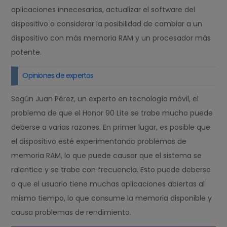
aplicaciones innecesarias, actualizar el software del
dispositivo o considerar la posibilidad de cambiar a un
dispositivo con más memoria RAM y un procesador más
potente.
Opiniones de expertos
Según Juan Pérez, un experto en tecnología móvil, el
problema de que el Honor 90 Lite se trabe mucho puede
deberse a varias razones. En primer lugar, es posible que
el dispositivo esté experimentando problemas de
memoria RAM, lo que puede causar que el sistema se
ralentice y se trabe con frecuencia. Esto puede deberse
a que el usuario tiene muchas aplicaciones abiertas al
mismo tiempo, lo que consume la memoria disponible y
causa problemas de rendimiento.