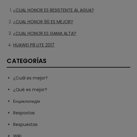
¿CUAL HONOR ES RESISTENTE AL AGUA?
¿CUAL HONOR 90 ES MEJOR?
¿CUAL HONOR ES GAMA ALTA?
HUAWEI P8 LITE 2017
CATEGORÍAS
¿Cuál es mejor?
¿Qué es mejor?
Eнциклопедія
Respostas
Respuestas
Wiki