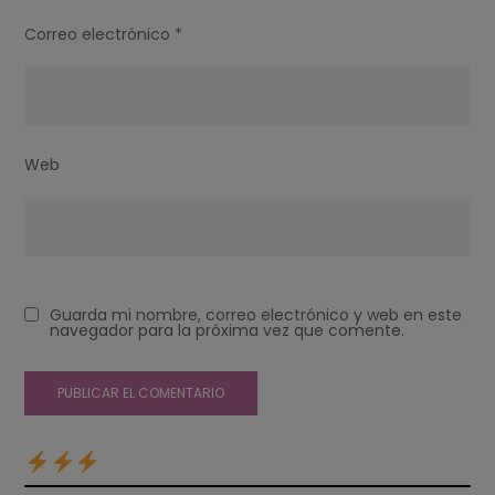
Correo electrónico
*
Web
Guarda mi nombre, correo electrónico y web en este
navegador para la próxima vez que comente.