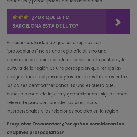
pedantes y preocupadas por las apariencias.
¿POR QUE EL FC
BARCELONA ESTA DE LUTO?
En resumen, la idea de que los chapines son
"protocolarios" no es una regla oficial, sino una
construcción social basada en la historia, la política y la
cultura de la región. Es una percepción que refleja las
desigualdades del pasado y las tensiones latentes entre
los países centroamericanos. Es una etiqueta que,
aunque a menudo injusta y generalizadora, sigue siendo
relevante para comprender las dinámicas
interpersonales y las relaciones sociales en la región.
Preguntas Frecuentes: ¿Por qué se consideran los
chapines protocolarios?