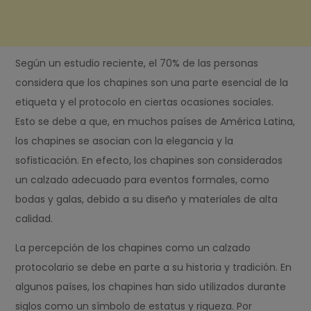
Según un estudio reciente, el 70% de las personas
considera que los chapines son una parte esencial de la
etiqueta y el protocolo en ciertas ocasiones sociales.
Esto se debe a que, en muchos países de América Latina,
los chapines se asocian con la elegancia y la
sofisticación. En efecto, los chapines son considerados
un calzado adecuado para eventos formales, como
bodas y galas, debido a su diseño y materiales de alta
calidad.
La percepción de los chapines como un calzado
protocolario se debe en parte a su historia y tradición. En
algunos países, los chapines han sido utilizados durante
siglos como un símbolo de estatus y riqueza. Por