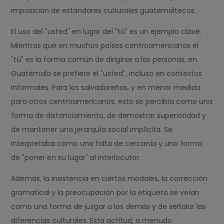
imposición de estándares culturales guatemaltecos.
El uso del "usted" en lugar del "tú" es un ejemplo clave.
Mientras que en muchos países centroamericanos el
"tú" es la forma común de dirigirse a las personas, en
Guatemala se prefiere el "usted", incluso en contextos
informales. Para los salvadoreños, y en menor medida
para otros centroamericanos, esto se percibía como una
forma de distanciamiento, de demostrar superioridad y
de mantener una jerarquía social implícita. Se
interpretaba como una falta de cercanía y una forma
de "poner en su lugar" al interlocutor.
Además, la insistencia en ciertos modales, la corrección
gramatical y la preocupación por la etiqueta se veían
como una forma de juzgar a los demás y de señalar las
diferencias culturales. Esta actitud, a menudo