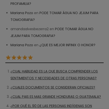
PROFAMILIA?
Mariana Pozo
en
PODE TOMAR ÁGUA NO JEJUM PARA
TOMOGRAFIA?
amandaalvesbezerra2
en
PODE TOMAR ÁGUA NO
JEJUM PARA TOMOGRAFIA?
Mariana Pozo
en
¿QUE ES MEJOR INFINIX O HONOR?
¿CUAL HABILIDAD ES LA QUE BUSCA COMPRENDER LOS
SENTIMIENTOS Y NECESIDADES DE OTRAS PERSONAS?
¿CUALES DOCUMENTOS SE CONSIDERAN OFICIALES?
¿CUAL PAIS ES MAS GRANDE HONDURAS O GUATEMALA?
¿POR QUÉ EL 90 DE LAS PERSONAS INDÍGENAS SON