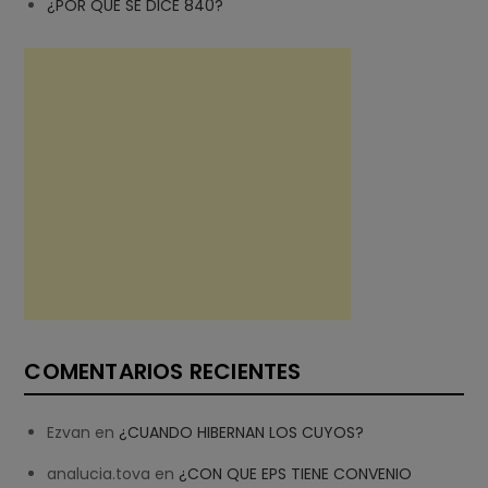
¿POR QUE SE DICE 840?
COMENTARIOS RECIENTES
Ezvan
en
¿CUANDO HIBERNAN LOS CUYOS?
analucia.tova
en
¿CON QUE EPS TIENE CONVENIO