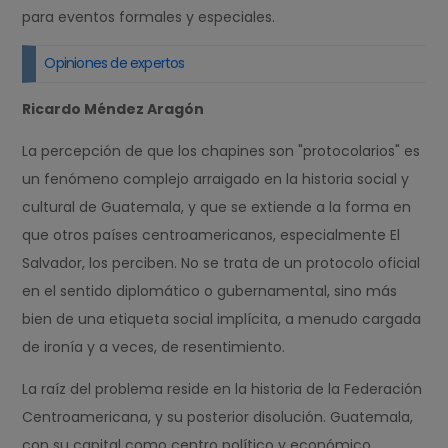
para eventos formales y especiales.
Opiniones de expertos
Ricardo Méndez Aragón
La percepción de que los chapines son "protocolarios" es
un fenómeno complejo arraigado en la historia social y
cultural de Guatemala, y que se extiende a la forma en
que otros países centroamericanos, especialmente El
Salvador, los perciben. No se trata de un protocolo oficial
en el sentido diplomático o gubernamental, sino más
bien de una etiqueta social implícita, a menudo cargada
de ironía y a veces, de resentimiento.
La raíz del problema reside en la historia de la Federación
Centroamericana, y su posterior disolución. Guatemala,
con su capital como centro político y económico