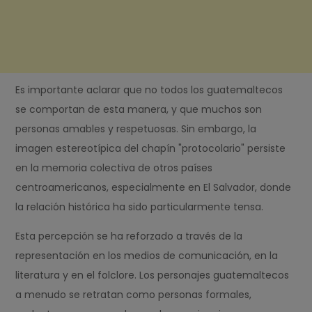
Es importante aclarar que no todos los guatemaltecos
se comportan de esta manera, y que muchos son
personas amables y respetuosas. Sin embargo, la
imagen estereotípica del chapín "protocolario" persiste
en la memoria colectiva de otros países
centroamericanos, especialmente en El Salvador, donde
la relación histórica ha sido particularmente tensa.
Esta percepción se ha reforzado a través de la
representación en los medios de comunicación, en la
literatura y en el folclore. Los personajes guatemaltecos
a menudo se retratan como personas formales,