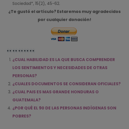
Sociedad*, 15(2), 45-62.
¿Te gustó el artículo? Estaremos muy agradecidos
por cualquier donación!
¿CUAL HABILIDAD ES LA QUE BUSCA COMPRENDER
LOS SENTIMIENTOS Y NECESIDADES DE OTRAS
PERSONAS?
¿CUALES DOCUMENTOS SE CONSIDERAN OFICIALES?
¿CUAL PAIS ES MAS GRANDE HONDURAS O
GUATEMALA?
¿POR QUÉ EL 90 DE LAS PERSONAS INDÍGENAS SON
POBRES?