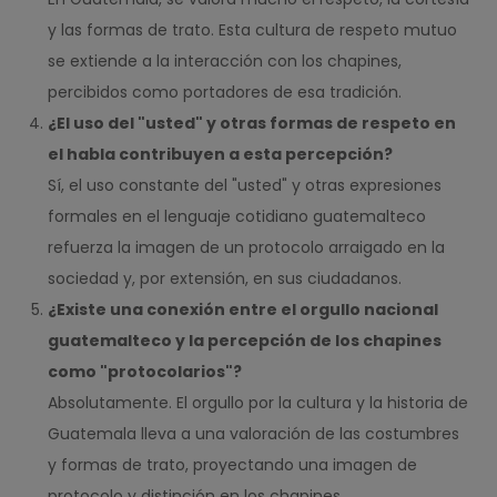
y las formas de trato. Esta cultura de respeto mutuo
se extiende a la interacción con los chapines,
percibidos como portadores de esa tradición.
¿El uso del "usted" y otras formas de respeto en
el habla contribuyen a esta percepción?
Sí, el uso constante del "usted" y otras expresiones
formales en el lenguaje cotidiano guatemalteco
refuerza la imagen de un protocolo arraigado en la
sociedad y, por extensión, en sus ciudadanos.
¿Existe una conexión entre el orgullo nacional
guatemalteco y la percepción de los chapines
como "protocolarios"?
Absolutamente. El orgullo por la cultura y la historia de
Guatemala lleva a una valoración de las costumbres
y formas de trato, proyectando una imagen de
protocolo y distinción en los chapines.