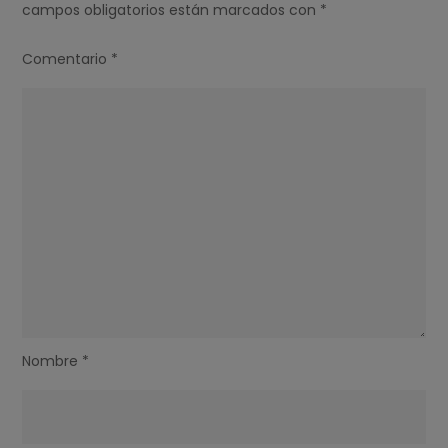
campos obligatorios están marcados con
*
Comentario
*
Nombre
*