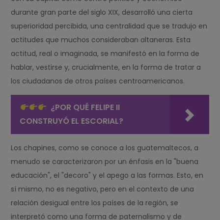
durante gran parte del siglo XIX, desarrolló una cierta
superioridad percibida, una centralidad que se tradujo en
actitudes que muchos consideraban altaneras. Esta
actitud, real o imaginada, se manifestó en la forma de
hablar, vestirse y, crucialmente, en la forma de tratar a
los ciudadanos de otros países centroamericanos.
¿POR QUÉ FELIPE II
CONSTRUYÓ EL ESCORIAL?
Los chapines, como se conoce a los guatemaltecos, a
menudo se caracterizaron por un énfasis en la "buena
educación", el "decoro" y el apego a las formas. Esto, en
sí mismo, no es negativo, pero en el contexto de una
relación desigual entre los países de la región, se
interpretó como una forma de paternalismo y de