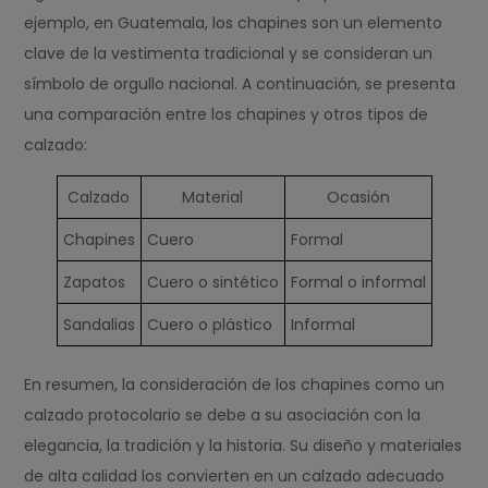
ejemplo, en Guatemala, los chapines son un elemento
clave de la vestimenta tradicional y se consideran un
símbolo de orgullo nacional. A continuación, se presenta
una comparación entre los chapines y otros tipos de
calzado:
Calzado
Material
Ocasión
Chapines
Cuero
Formal
Zapatos
Cuero o sintético
Formal o informal
Sandalias
Cuero o plástico
Informal
En resumen, la consideración de los chapines como un
calzado protocolario se debe a su asociación con la
elegancia, la tradición y la historia. Su diseño y materiales
de alta calidad los convierten en un calzado adecuado