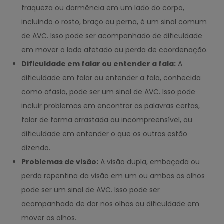
fraqueza ou dormência em um lado do corpo,
incluindo o rosto, braço ou perna, é um sinal comum
de AVC. Isso pode ser acompanhado de dificuldade
em mover o lado afetado ou perda de coordenação.
Dificuldade em falar ou entender a fala:
A
dificuldade em falar ou entender a fala, conhecida
como afasia, pode ser um sinal de AVC. Isso pode
incluir problemas em encontrar as palavras certas,
falar de forma arrastada ou incompreensível, ou
dificuldade em entender o que os outros estão
dizendo.
Problemas de visão:
A visão dupla, embaçada ou
perda repentina da visão em um ou ambos os olhos
pode ser um sinal de AVC. Isso pode ser
acompanhado de dor nos olhos ou dificuldade em
mover os olhos.