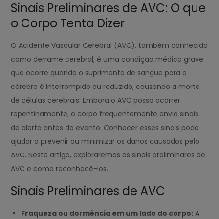
Sinais Preliminares de AVC: O que
o Corpo Tenta Dizer
O Acidente Vascular Cerebral (AVC), também conhecido
como derrame cerebral, é uma condição médica grave
que ocorre quando o suprimento de sangue para o
cérebro é interrompido ou reduzido, causando a morte
de células cerebrais. Embora o AVC possa ocorrer
repentinamente, o corpo frequentemente envia sinais
de alerta antes do evento. Conhecer esses sinais pode
ajudar a prevenir ou minimizar os danos causados pelo
AVC. Neste artigo, exploraremos os sinais preliminares de
AVC e como reconhecê-los.
Sinais Preliminares de AVC
Fraqueza ou dormência em um lado do corpo:
A