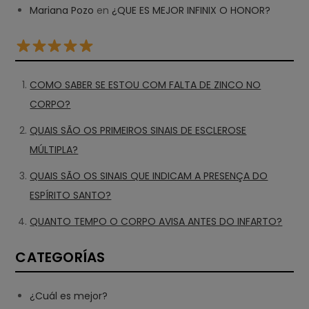
Mariana Pozo
en
¿QUE ES MEJOR INFINIX O HONOR?
COMO SABER SE ESTOU COM FALTA DE ZINCO NO
CORPO?
QUAIS SÃO OS PRIMEIROS SINAIS DE ESCLEROSE
MÚLTIPLA?
QUAIS SÃO OS SINAIS QUE INDICAM A PRESENÇA DO
ESPÍRITO SANTO?
QUANTO TEMPO O CORPO AVISA ANTES DO INFARTO?
CATEGORÍAS
¿Cuál es mejor?