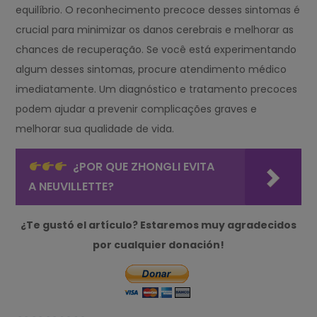
equilíbrio. O reconhecimento precoce desses sintomas é
crucial para minimizar os danos cerebrais e melhorar as
chances de recuperação. Se você está experimentando
algum desses sintomas, procure atendimento médico
imediatamente. Um diagnóstico e tratamento precoces
podem ajudar a prevenir complicações graves e
melhorar sua qualidade de vida.
¿POR QUE ZHONGLI EVITA
A NEUVILLETTE?
¿Te gustó el artículo? Estaremos muy agradecidos
por cualquier donación!