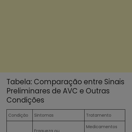
Tabela: Comparação entre Sinais
Preliminares de AVC e Outras
Condições
Condição
Sintomas
Tratamento
Medicamentos
Fraqueza ou