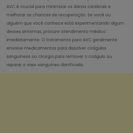
AVC é crucial para minimizar os danos cerebrais e
melhorar as chances de recuperação. Se você ou
alguém que você conhece está experimentando algum
desses sintomas, procure atendimento médico
imediatamente. O tratamento para AVC geralmente
envolve medicamentos para dissolver coágulos
sanguíneos ou cirurgia para remover o coágulo ou
reparar o vaso sanguíneo danificado.