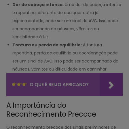
Dor de cabeça intensa:
Uma dor de cabeça intensa
e repentina, diferente de qualquer outra já
experimentada, pode ser um sinal de AVC. Isso pode
ser acompanhado de náuseas, vômitos ou
sensibilidade à luz.
Tontura ou perda de equilíbrio:
A tontura
repentina, perda de equilíbrio ou coordenação pode
ser um sinal de AVC. Isso pode ser acompanhado de
náuseas, vômitos ou dificuldade em caminhar.
O QUE É BEIJO AFRICANO?
A Importância do
Reconhecimento Precoce
O reconhecimento precoce dos sinais preliminares de