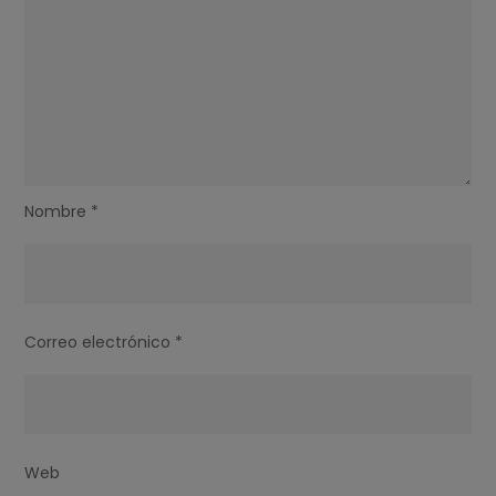
Nombre
*
Correo electrónico
*
Web