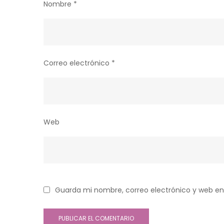
Nombre
*
Correo electrónico
*
Web
Guarda mi nombre, correo electrónico y web en