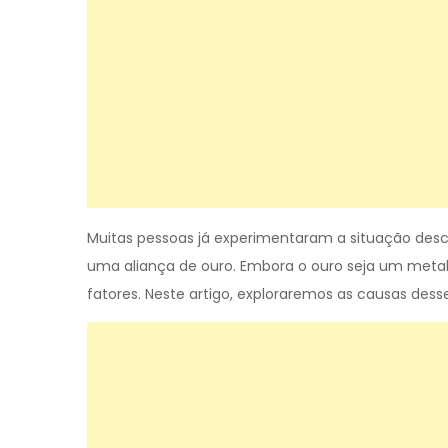
Muitas pessoas já experimentaram a situação desc
uma aliança de ouro. Embora o ouro seja um metal 
fatores. Neste artigo, exploraremos as causas des