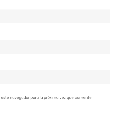
 este navegador para la próxima vez que comente.