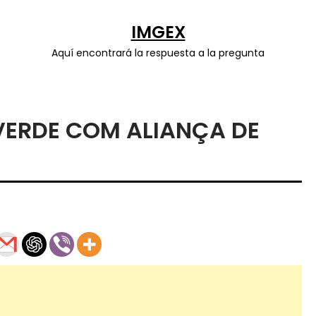
IMGEX
Aquí encontrará la respuesta a la pregunta
VERDE COM ALIANÇA DE