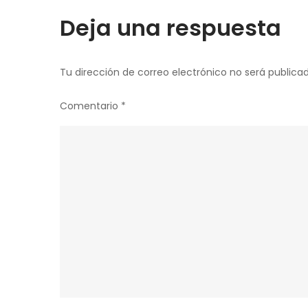
entradas
Deja una respuesta
Tu dirección de correo electrónico no será publicad
Comentario
*