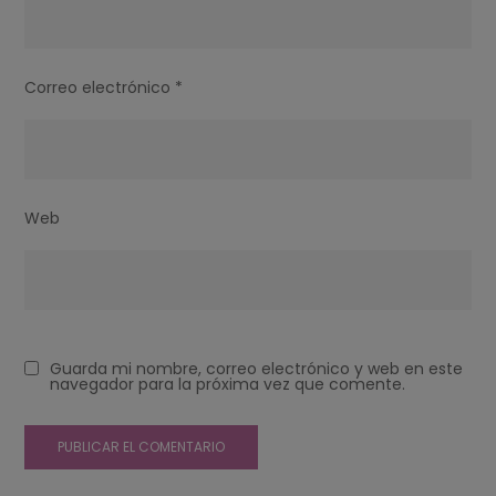
Correo electrónico
*
Web
Guarda mi nombre, correo electrónico y web en este
navegador para la próxima vez que comente.