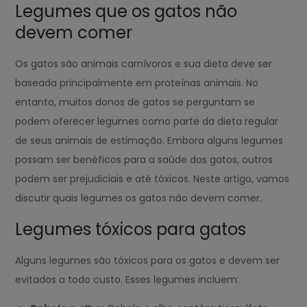
Legumes que os gatos não
devem comer
Os gatos são animais carnívoros e sua dieta deve ser
baseada principalmente em proteínas animais. No
entanto, muitos donos de gatos se perguntam se
podem oferecer legumes como parte da dieta regular
de seus animais de estimação. Embora alguns legumes
possam ser benéficos para a saúde dos gatos, outros
podem ser prejudiciais e até tóxicos. Neste artigo, vamos
discutir quais legumes os gatos não devem comer.
Legumes tóxicos para gatos
Alguns legumes são tóxicos para os gatos e devem ser
evitados a todo custo. Esses legumes incluem: