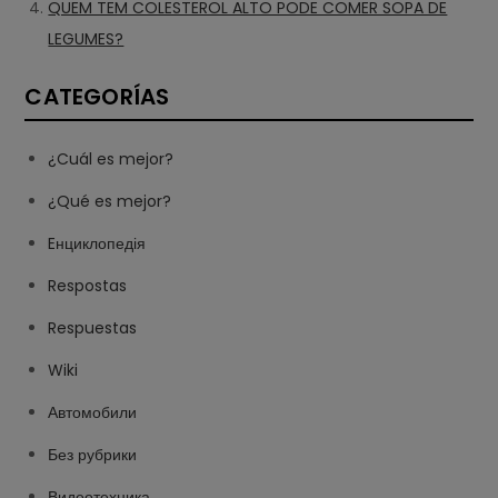
QUEM TEM COLESTEROL ALTO PODE COMER SOPA DE
LEGUMES?
CATEGORÍAS
¿Cuál es mejor?
¿Qué es mejor?
Eнциклопедія
Respostas
Respuestas
Wiki
Автомобили
Без рубрики
Видеотехника