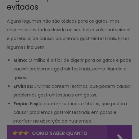
evitados
Alguns legumes não são tóxicos para os gatos, mas
devem ser evitados devido ao seu baixo valor nutricional
e potencial de causar problemas gastrointestinais. Esses
legumes incluem:
Milho:
O milho é difícil de digerir para os gatos e pode
causar problemas gastrointestinais, como diarreia e
gases.
Ervilhas:
Ervilhas contêm lectinas, que podem causar
problemas gastrointestinais em gatos.
Feijão:
Feijão contém lectinas e fitatos, que podem
causar problemas gastrointestinais em gatos e
interferir na absorção de nutrientes.
COMO SABER QUANTO