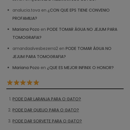
analucia.tova
en
¿CON QUE EPS TIENE CONVENIO
PROFAMILIA?
Mariana Pozo
en
PODE TOMAR ÁGUA NO JEJUM PARA
TOMOGRAFIA?
amandaalvesbezerra2
en
PODE TOMAR ÁGUA NO
JEJUM PARA TOMOGRAFIA?
Mariana Pozo
en
¿QUE ES MEJOR INFINIX O HONOR?
PODE DAR LARANJA PARA O GATO?
PODE DAR QUEIJO PARA O GATO?
PODE DAR SORVETE PARA O GATO?