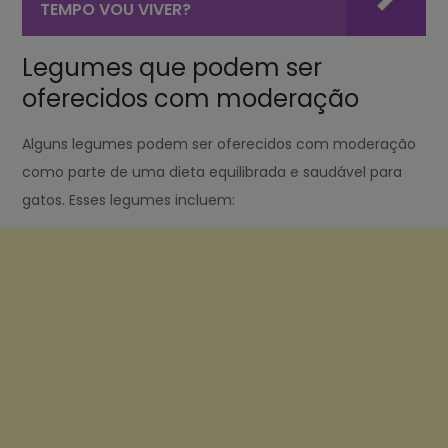
TEMPO VOU VIVER?
Legumes que podem ser
oferecidos com moderação
Alguns legumes podem ser oferecidos com moderação
como parte de uma dieta equilibrada e saudável para
gatos. Esses legumes incluem: