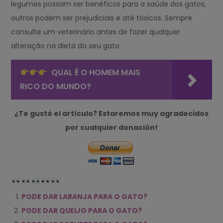
legumes possam ser benéficos para a saúde dos gatos,
outros podem ser prejudiciais e até tóxicos. Sempre
consulte um veterinário antes de fazer qualquer
alteração na dieta do seu gato.
QUAL É O HOMEM MAIS
RICO DO MUNDO?
¿Te gustó el artículo? Estaremos muy agradecidos
por cualquier donación!
PODE DAR LARANJA PARA O GATO?
PODE DAR QUEIJO PARA O GATO?