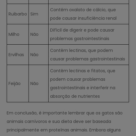
Contém oxalato de cálcio, que
Ruibarbo
Sim
pode causar insuficiência renal
Difícil de digerir e pode causar
Milho
Não
problemas gastrointestinais
Contêm lectinas, que podem
Ervilhas
Não
causar problemas gastrointestinais
Contêm lectinas e fitatos, que
podem causar problemas
Feijão
Não
gastrointestinais e interferir na
absorção de nutrientes
Em conclusão, é importante lembrar que os gatos são
animais carnívoros e sua dieta deve ser baseada
principalmente em proteínas animais. Embora alguns