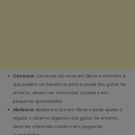
Cenoura:
Cenouras são ricas em fibras e vitamina A,
que podem ser benéficas para a saúde dos gatos. No
entanto, devem ser oferecidas cozidas e em
pequenas quantidades.
Abóbora:
Abóbora é rica em fibras e pode ajudar a
regular o sistema digestivo dos gatos. No entanto,
deve ser oferecida cozida e em pequenas