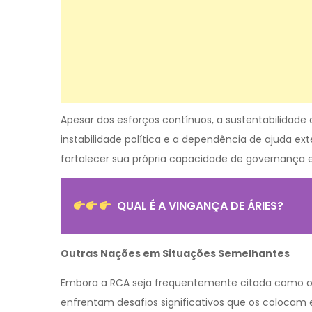
Apesar dos esforços contínuos, a sustentabilidade
instabilidade política e a dependência de ajuda ex
fortalecer sua própria capacidade de governança 
QUAL É A VINGANÇA DE ÁRIES?
Outras Nações em Situações Semelhantes
Embora a RCA seja frequentemente citada como o 
enfrentam desafios significativos que os colocam 