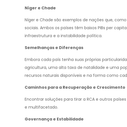
Níger e Chade
Níger e Chade são exemplos de nações que, como 
sociais. Ambos os países têm baixos PIBs per capita
infraestrutura e a instabilidade política.
Semelhanças e Diferenças
Embora cada país tenha suas próprias particulari
agricultura, uma alta taxa de natalidade e uma po
recursos naturais disponíveis e na forma como cad
Caminhos para a Recuperação e Crescimento
Encontrar soluções para tirar a RCA e outros país
e multifacetado.
Governança e Estabilidade