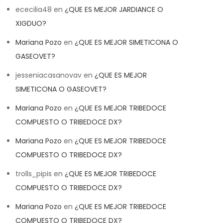
ececilia48
en
¿QUE ES MEJOR JARDIANCE O
XIGDUO?
Mariana Pozo
en
¿QUE ES MEJOR SIMETICONA O
GASEOVET?
jesseniacasanovav
en
¿QUE ES MEJOR
SIMETICONA O GASEOVET?
Mariana Pozo
en
¿QUE ES MEJOR TRIBEDOCE
COMPUESTO O TRIBEDOCE DX?
Mariana Pozo
en
¿QUE ES MEJOR TRIBEDOCE
COMPUESTO O TRIBEDOCE DX?
trolls_pipis
en
¿QUE ES MEJOR TRIBEDOCE
COMPUESTO O TRIBEDOCE DX?
Mariana Pozo
en
¿QUE ES MEJOR TRIBEDOCE
COMPUESTO O TRIBEDOCE DX?