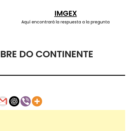
IMGEX
Aquí encontrará la respuesta a la pregunta
OBRE DO CONTINENTE