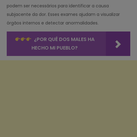
podem ser necessários para identificar a causa
subjacente da dor. Esses exames ajudam a visualizar
órgãos internos e detectar anormalidades.
¿POR QUÉ DOS MALES HA
HECHO MI PUEBLO?