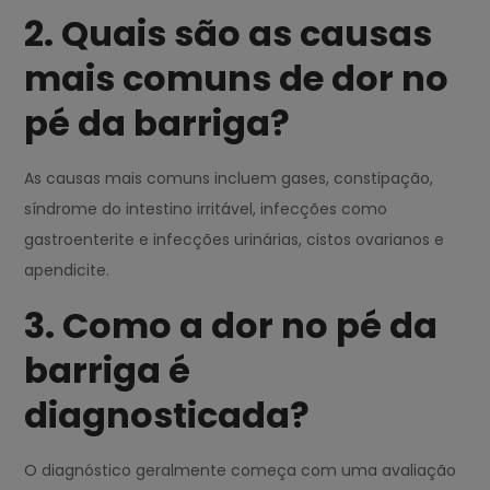
2. Quais são as causas
mais comuns de dor no
pé da barriga?
As causas mais comuns incluem gases, constipação,
síndrome do intestino irritável, infecções como
gastroenterite e infecções urinárias, cistos ovarianos e
apendicite.
3. Como a dor no pé da
barriga é
diagnosticada?
O diagnóstico geralmente começa com uma avaliação