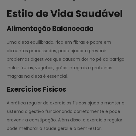
Estilo de Vida Saudável
Alimentação Balanceada
Uma dieta equilibrada, rica em fibras e pobre em
alimentos processados, pode ajudar a prevenir
problemas digestivos que causam dor no pé da barriga.
Incluir frutas, vegetais, grãos integrais e proteínas
magras na dieta é essencial.
Exercícios Físicos
A prática regular de exercícios físicos ajuda a manter o
sistema digestivo funcionando corretamente e pode
prevenir a constipação. Além disso, o exercício regular
pode melhorar a saúde geral e o bem-estar.