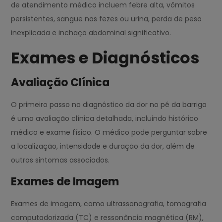
de atendimento médico incluem febre alta, vômitos
persistentes, sangue nas fezes ou urina, perda de peso
inexplicada e inchaço abdominal significativo.
Exames e Diagnósticos
Avaliação Clínica
O primeiro passo no diagnóstico da dor no pé da barriga
é uma avaliação clínica detalhada, incluindo histórico
médico e exame físico. O médico pode perguntar sobre
a localização, intensidade e duração da dor, além de
outros sintomas associados.
Exames de Imagem
Exames de imagem, como ultrassonografia, tomografia
computadorizada (TC) e ressonância magnética (RM),