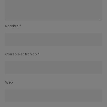
Nombre
*
Correo electrónico
*
Web