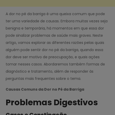
A dor no pé da barriga é uma queixa comum que pode
ter uma variedade de causas. Embora muitas vezes seja
benigna e temporária, há momentos em que essa dor
pode sinalizar problemas de saúde mais graves. Neste
artigo, vamos explorar as diferentes razões pelas quais
alguém pode sentir dor no pé da barriga, quando essa
dor deve ser motivo de preocupação, e quais ações
tomar nesses casos. Abordaremos também formas de
diagnóstico e tratamento, além de responder às
perguntas mais frequentes sobre o tema.
Causas Comuns da Dor no Pé da Barriga
Problemas Digestivos