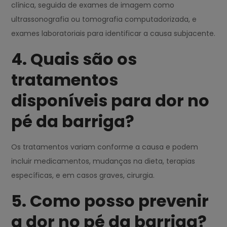
clínica, seguida de exames de imagem como
ultrassonografia ou tomografia computadorizada, e
exames laboratoriais para identificar a causa subjacente.
4. Quais são os
tratamentos
disponíveis para dor no
pé da barriga?
Os tratamentos variam conforme a causa e podem
incluir medicamentos, mudanças na dieta, terapias
específicas, e em casos graves, cirurgia.
5. Como posso prevenir
a dor no pé da barriga?