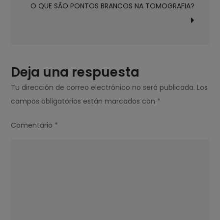
O QUE SÃO PONTOS BRANCOS NA TOMOGRAFIA?
BARRIGA
É
PREOCUPANTE?
Deja una respuesta
Tu dirección de correo electrónico no será publicada.
Los
campos obligatorios están marcados con
*
Comentario
*