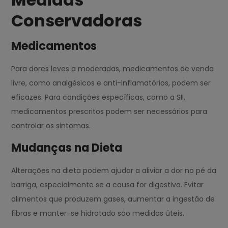
Conservadoras
Medicamentos
Para dores leves a moderadas, medicamentos de venda
livre, como analgésicos e anti-inflamatórios, podem ser
eficazes. Para condições específicas, como a SII,
medicamentos prescritos podem ser necessários para
controlar os sintomas.
Mudanças na Dieta
Alterações na dieta podem ajudar a aliviar a dor no pé da
barriga, especialmente se a causa for digestiva. Evitar
alimentos que produzem gases, aumentar a ingestão de
fibras e manter-se hidratado são medidas úteis.