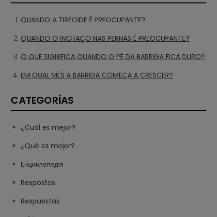
QUANDO A TIREOIDE É PREOCUPANTE?
QUANDO O INCHAÇO NAS PERNAS É PREOCUPANTE?
O QUE SIGNIFICA QUANDO O PÉ DA BARRIGA FICA DURO?
EM QUAL MÊS A BARRIGA COMEÇA A CRESCER?
CATEGORÍAS
¿Cuál es mejor?
¿Qué es mejor?
Eнциклопедія
Respostas
Respuestas