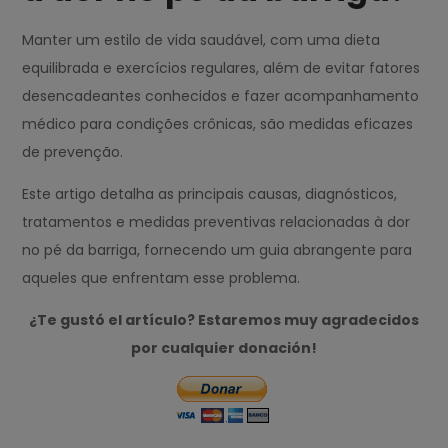
Manter um estilo de vida saudável, com uma dieta
equilibrada e exercícios regulares, além de evitar fatores
desencadeantes conhecidos e fazer acompanhamento
médico para condições crônicas, são medidas eficazes
de prevenção.
Este artigo detalha as principais causas, diagnósticos,
tratamentos e medidas preventivas relacionadas à dor
no pé da barriga, fornecendo um guia abrangente para
aqueles que enfrentam esse problema.
¿Te gustó el artículo? Estaremos muy agradecidos
por cualquier donación!