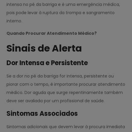
intensa no pé da barriga e é uma emergência médica,
pois pode levar à ruptura da trompa e sangramento
interno.
Quando Procurar Atendimento Médico?
Sinais de Alerta
Dor Intensa e Persistente
Se a dor no pé da barriga for intensa, persistente ou
piorar com o tempo, é importante procurar atendimento
médico. Dor aguda que surge repentinamente também
deve ser avaliada por um profissional de saúde.
Sintomas Associados
Sintomas adicionais que devem levar à procura imediata