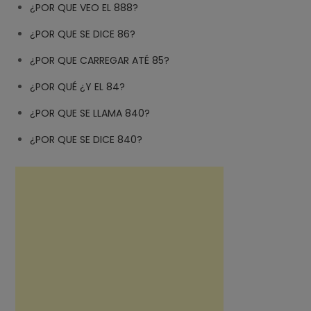
¿POR QUE VEO EL 888?
¿POR QUE SE DICE 86?
¿POR QUE CARREGAR ATÉ 85?
¿POR QUÉ ¿Y EL 84?
¿POR QUE SE LLAMA 840?
¿POR QUE SE DICE 840?