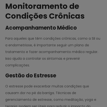
Monitoramento de
Condições Crônicas
Acompanhamento Médico
Para aqueles que têm condições crônicas, como a SII ou
a endometriose, é importante seguir um plano de
tratamento e fazer acompanhamento médico regular.
Isso ajuda a controlar os sintomas e prevenir
complicações.
Gestão do Estresse
O estresse pode exacerbar muitas condições que
causam dor no pé da barriga. Técnicas de
gerenciamento de estresse, como meditação, yoga e
terapia, podem ser úteis para reduzir o impacto do