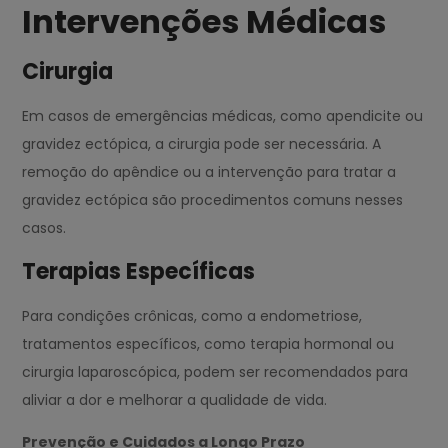
Intervenções Médicas
Cirurgia
Em casos de emergências médicas, como apendicite ou
gravidez ectópica, a cirurgia pode ser necessária. A
remoção do apêndice ou a intervenção para tratar a
gravidez ectópica são procedimentos comuns nesses
casos.
Terapias Específicas
Para condições crônicas, como a endometriose,
tratamentos específicos, como terapia hormonal ou
cirurgia laparoscópica, podem ser recomendados para
aliviar a dor e melhorar a qualidade de vida.
Prevenção e Cuidados a Longo Prazo