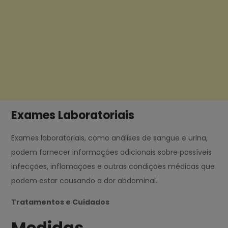
Exames Laboratoriais
Exames laboratoriais, como análises de sangue e urina,
podem fornecer informações adicionais sobre possíveis
infecções, inflamações e outras condições médicas que
podem estar causando a dor abdominal.
Tratamentos e Cuidados
Medidas