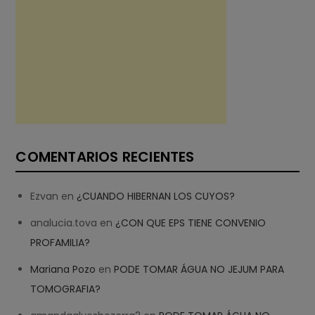
COMENTARIOS RECIENTES
Ezvan
en
¿CUANDO HIBERNAN LOS CUYOS?
analucia.tova
en
¿CON QUE EPS TIENE CONVENIO
PROFAMILIA?
Mariana Pozo
en
PODE TOMAR ÁGUA NO JEJUM PARA
TOMOGRAFIA?