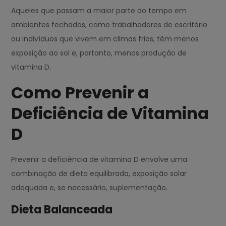
Aqueles que passam a maior parte do tempo em
ambientes fechados, como trabalhadores de escritório
ou indivíduos que vivem em climas frios, têm menos
exposição ao sol e, portanto, menos produção de
vitamina D.
Como Prevenir a
Deficiência de Vitamina
D
Prevenir a deficiência de vitamina D envolve uma
combinação de dieta equilibrada, exposição solar
adequada e, se necessário, suplementação.
Dieta Balanceada