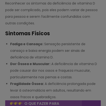
Reconhecer os sintomas da deficiência de vitamina D
pode ser complicado, pois eles podem variar de pessoa
para pessoa e serem facilmente confundidos com
outras condições.
Sintomas Físicos
Fadiga e Cansaço:
Sensação persistente de
cansaço e baixa energia podem ser sinais de
deficiência de vitamina D.
Dor Óssea e Muscular:
A deficiência de vitamina D
pode causar dor nos ossos e fraqueza muscular,
particularmente nas pernas e costas.
Fragilidade Óssea:
A deficiência prolongada pode
levar à osteomalácia em adultos, resultando em
ossos fracos e quebradiços.
O QUE FAZER PARA