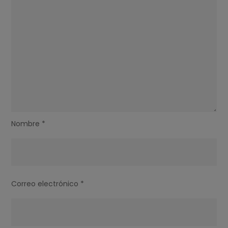
Nombre
*
Correo electrónico
*