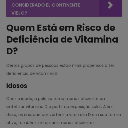
CONSIDERADO EL CONTINENTE
VIEJO?
Quem Está em Risco de
Deficiência de Vitamina
D?
Certos grupos de pessoas estão mais propensos a ter
deficiência de vitamina D.
Idosos
Com a idade, a pele se torna menos eficiente em
sintetizar vitamina D a partir da exposição solar. Além
disso, os rins, que convertem a vitamina D em sua forma
ativa, também se tornam menos eficientes.