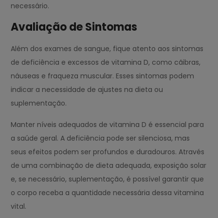
necessário.
Avaliação de Sintomas
Além dos exames de sangue, fique atento aos sintomas
de deficiência e excessos de vitamina D, como cãibras,
náuseas e fraqueza muscular. Esses sintomas podem
indicar a necessidade de ajustes na dieta ou
suplementação.
Manter níveis adequados de vitamina D é essencial para
a saúde geral. A deficiência pode ser silenciosa, mas
seus efeitos podem ser profundos e duradouros. Através
de uma combinação de dieta adequada, exposição solar
e, se necessário, suplementação, é possível garantir que
o corpo receba a quantidade necessária dessa vitamina
vital.