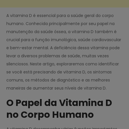
A vitamina D é essencial para a saúde geral do corpo
humano. Conhecida principalmente por seu papel na
manutenção da saúde óssea, a vitamina D também é
crucial para a função imunológica, saúde cardiovascular
e bem-estar mental. A deficiência dessa vitamina pode
levar a diversos problemas de saúde, muitas vezes
silenciosos. Neste artigo, exploraremos como identificar
se você está precisando de vitamina D, os sintomas
comuns, os métodos de diagnóstico e as melhores
maneiras de aumentar seus níveis de vitamina D.
O Papel da Vitamina D
no Corpo Humano