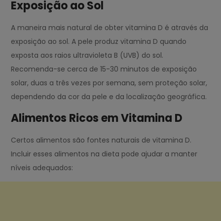
Exposição ao Sol
A maneira mais natural de obter vitamina D é através da
exposição ao sol. A pele produz vitamina D quando
exposta aos raios ultravioleta B (UVB) do sol.
Recomenda-se cerca de 15-30 minutos de exposição
solar, duas a três vezes por semana, sem proteção solar,
dependendo da cor da pele e da localização geográfica.
Alimentos Ricos em Vitamina D
Certos alimentos são fontes naturais de vitamina D.
Incluir esses alimentos na dieta pode ajudar a manter
níveis adequados: