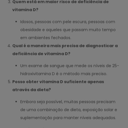
Quem está em maior risco de deficiência de
vitamina D?
Idosos, pessoas com pele escura, pessoas com
obesidade e aqueles que passam muito tempo
em ambientes fechados.
Qual é a maneira mais precisa de diagnosticar a
deficiência de vitamina D?
Um exame de sangue que mede os níveis de 25-
hidroxivitamina D é o método mais preciso.
Posso obter vitamina D suficiente apenas
através da dieta?
Embora seja possível, muitas pessoas precisam
de uma combinação de dieta, exposição solar e
suplementação para manter níveis adequados.