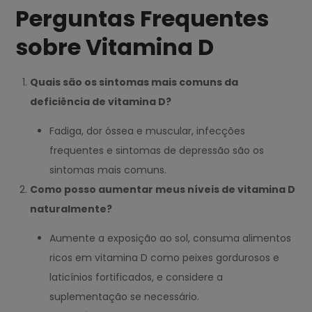
Perguntas Frequentes
sobre Vitamina D
Quais são os sintomas mais comuns da
deficiência de vitamina D?
Fadiga, dor óssea e muscular, infecções
frequentes e sintomas de depressão são os
sintomas mais comuns.
Como posso aumentar meus níveis de vitamina D
naturalmente?
Aumente a exposição ao sol, consuma alimentos
ricos em vitamina D como peixes gordurosos e
laticínios fortificados, e considere a
suplementação se necessário.