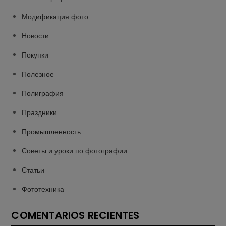
Модификация фото
Новости
Покупки
Полезное
Полиграфия
Праздники
Промышленность
Советы и уроки по фотографии
Статьи
Фототехника
COMENTARIOS RECIENTES