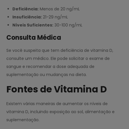
Deficiência:
Menos de 20 ng/mL
Insuficiência:
21-29 ng/mL
Níveis Suficientes:
30-100 ng/mL
Consulta Médica
Se você suspeita que tem deficiência de vitamina D,
consulte um médico. Ele pode solicitar o exame de
sangue e recomendar a dose adequada de
suplementação ou mudanças na dieta.
Fontes de Vitamina D
Existem várias maneiras de aumentar os níveis de
vitamina D, incluindo exposição ao sol, alimentação e
suplementação.