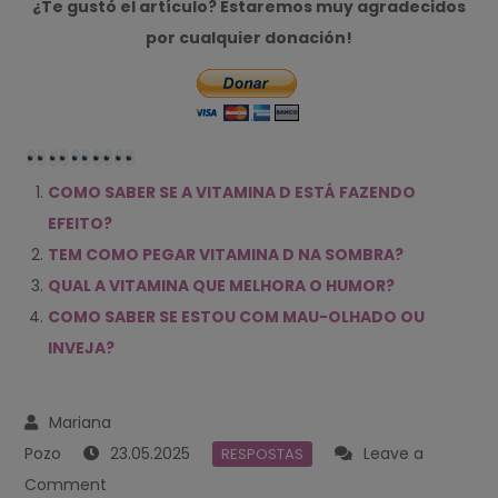
¿Te gustó el artículo? Estaremos muy agradecidos
por cualquier donación!
COMO SABER SE A VITAMINA D ESTÁ FAZENDO
EFEITO?
TEM COMO PEGAR VITAMINA D NA SOMBRA?
QUAL A VITAMINA QUE MELHORA O HUMOR?
COMO SABER SE ESTOU COM MAU-OLHADO OU
INVEJA?
23.05.2025
Leave a
RESPOSTAS
on
Comment