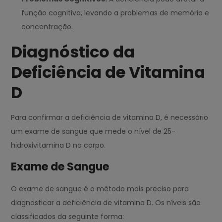
função cognitiva, levando a problemas de memória e
concentração.
Diagnóstico da
Deficiência de Vitamina
D
Para confirmar a deficiência de vitamina D, é necessário
um exame de sangue que mede o nível de 25-
hidroxivitamina D no corpo.
Exame de Sangue
O exame de sangue é o método mais preciso para
diagnosticar a deficiência de vitamina D. Os níveis são
classificados da seguinte forma: