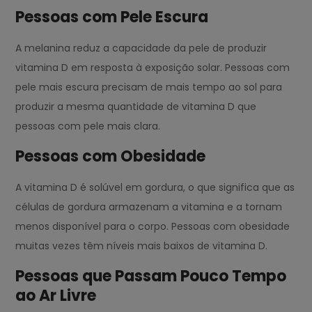
Pessoas com Pele Escura
A melanina reduz a capacidade da pele de produzir
vitamina D em resposta à exposição solar. Pessoas com
pele mais escura precisam de mais tempo ao sol para
produzir a mesma quantidade de vitamina D que
pessoas com pele mais clara.
Pessoas com Obesidade
A vitamina D é solúvel em gordura, o que significa que as
células de gordura armazenam a vitamina e a tornam
menos disponível para o corpo. Pessoas com obesidade
muitas vezes têm níveis mais baixos de vitamina D.
Pessoas que Passam Pouco Tempo
ao Ar Livre