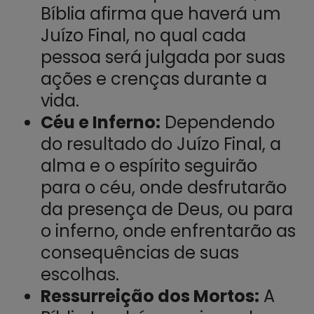
Bíblia afirma que haverá um
Juízo Final, no qual cada
pessoa será julgada por suas
ações e crenças durante a
vida.
Céu e Inferno:
Dependendo
do resultado do Juízo Final, a
alma e o espírito seguirão
para o céu, onde desfrutarão
da presença de Deus, ou para
o inferno, onde enfrentarão as
consequências de suas
escolhas.
Ressurreição dos Mortos:
A