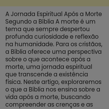
A Jornada Espiritual Após a Morte
Segundo a Bíblia A morte é um
tema que sempre despertou
profunda curiosidade e reflexão
na humanidade. Para os cristãos,
a Bíblia oferece uma perspectiva
sobre o que acontece após a
morte, uma jornada espiritual
que transcende a existência
física. Neste artigo, exploraremos
o que a Bíblia nos ensina sobre a
vida após a morte, buscando
compreender as crenças e as