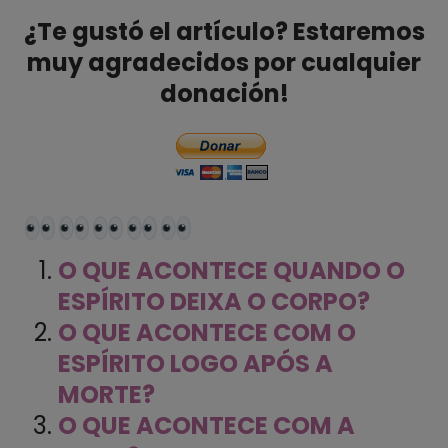
¿Te gustó el artículo? Estaremos
muy agradecidos por cualquier
donación!
O QUE ACONTECE QUANDO O
ESPÍRITO DEIXA O CORPO?
O QUE ACONTECE COM O
ESPÍRITO LOGO APÓS A
MORTE?
O QUE ACONTECE COM A