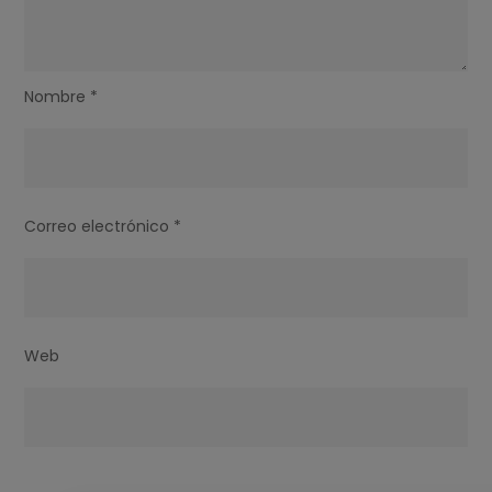
Nombre
*
Correo electrónico
*
Web