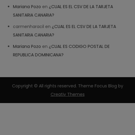
Mariana Pozo
en
¿CUAL ES EL CSV DE LA TARJETA
SANITARIA CANARIA?
carmenharacil
en
¿CUAL ES EL CSV DE LA TARJETA
SANITARIA CANARIA?
Mariana Pozo
en
¿CUAL ES CODIGO POSTAL DE
REPUBLICA DOMINICANA?
Copyright © All rights reserved. Theme Focus Blog by
Creativ Themes