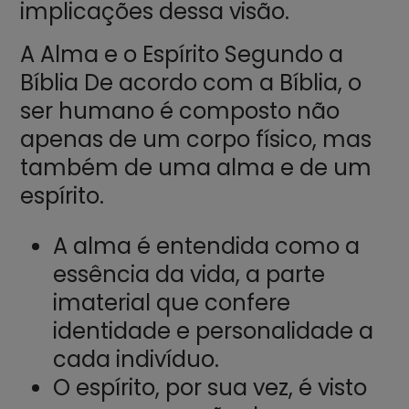
implicações dessa visão.
A Alma e o Espírito Segundo a
Bíblia De acordo com a Bíblia, o
ser humano é composto não
apenas de um corpo físico, mas
também de uma alma e de um
espírito.
A alma é entendida como a
essência da vida, a parte
imaterial que confere
identidade e personalidade a
cada indivíduo.
O espírito, por sua vez, é visto