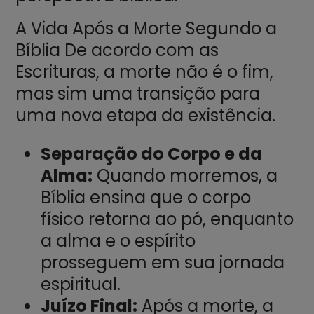
A Vida Após a Morte Segundo a
Bíblia De acordo com as
Escrituras, a morte não é o fim,
mas sim uma transição para
uma nova etapa da existência.
Separação do Corpo e da
Alma:
Quando morremos, a
Bíblia ensina que o corpo
físico retorna ao pó, enquanto
a alma e o espírito
prosseguem em sua jornada
espiritual.
Juízo Final:
Após a morte, a