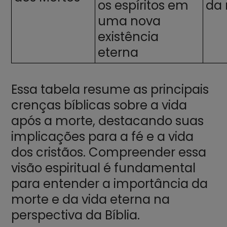
os espíritos em
da
uma nova
existência
eterna
Essa tabela resume as principais
crenças bíblicas sobre a vida
após a morte, destacando suas
implicações para a fé e a vida
dos cristãos. Compreender essa
visão espiritual é fundamental
para entender a importância da
morte e da vida eterna na
perspectiva da Bíblia.