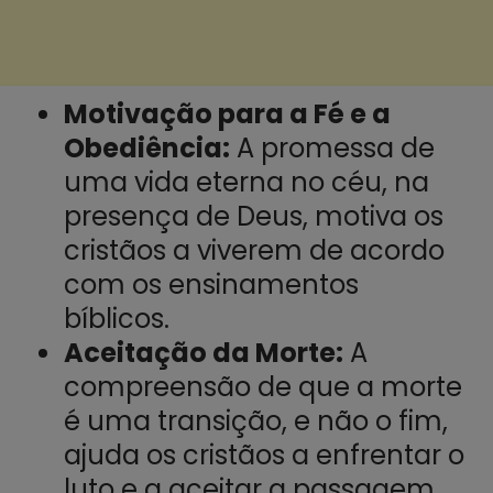
Motivação para a Fé e a
Obediência:
A promessa de
uma vida eterna no céu, na
presença de Deus, motiva os
cristãos a viverem de acordo
com os ensinamentos
bíblicos.
Aceitação da Morte:
A
compreensão de que a morte
é uma transição, e não o fim,
ajuda os cristãos a enfrentar o
luto e a aceitar a passagem