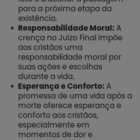
para a próxima etapa da
existência.
Responsabilidade Moral:
A
crença no Juízo Final impõe
aos cristãos uma
responsabilidade moral por
suas ações e escolhas
durante a vida.
Esperança e Conforto:
A
promessa de uma vida após a
morte oferece esperança e
conforto aos cristãos,
especialmente em
momentos de dor e