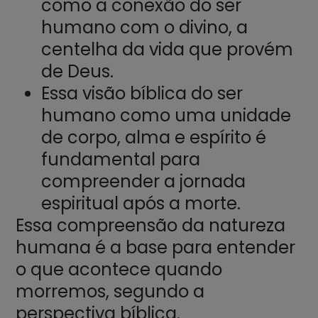
como a conexão do ser
humano com o divino, a
centelha da vida que provém
de Deus.
Essa visão bíblica do ser
humano como uma unidade
de corpo, alma e espírito é
fundamental para
compreender a jornada
espiritual após a morte.
Essa compreensão da natureza
humana é a base para entender
o que acontece quando
morremos, segundo a
perspectiva bíblica.