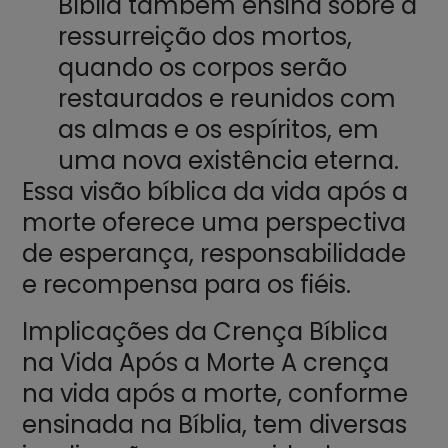
Bíblia também ensina sobre a
ressurreição dos mortos,
quando os corpos serão
restaurados e reunidos com
as almas e os espíritos, em
uma nova existência eterna.
Essa visão bíblica da vida após a
morte oferece uma perspectiva
de esperança, responsabilidade
e recompensa para os fiéis.
Implicações da Crença Bíblica
na Vida Após a Morte A crença
na vida após a morte, conforme
ensinada na Bíblia, tem diversas