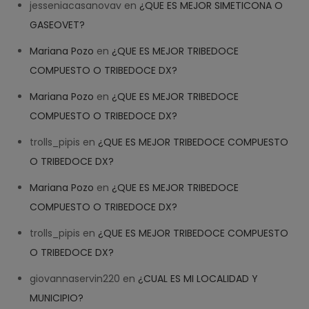
jesseniacasanovav
en
¿QUE ES MEJOR SIMETICONA O
GASEOVET?
Mariana Pozo
en
¿QUE ES MEJOR TRIBEDOCE
COMPUESTO O TRIBEDOCE DX?
Mariana Pozo
en
¿QUE ES MEJOR TRIBEDOCE
COMPUESTO O TRIBEDOCE DX?
trolls_pipis
en
¿QUE ES MEJOR TRIBEDOCE COMPUESTO
O TRIBEDOCE DX?
Mariana Pozo
en
¿QUE ES MEJOR TRIBEDOCE
COMPUESTO O TRIBEDOCE DX?
trolls_pipis
en
¿QUE ES MEJOR TRIBEDOCE COMPUESTO
O TRIBEDOCE DX?
giovannaservin220
en
¿CUAL ES MI LOCALIDAD Y
MUNICIPIO?