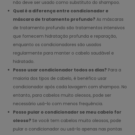
não deve ser usado como substituto do shampoo.
Qual é a diferença entre condicionador e
máscara de tratamento profundo?
As máscaras
de tratamento profundo são tratamentos intensivos
que fornecem hidratação profunda e reparação,
enquanto os condicionadores são usados ​​
regularmente para manter o cabelo saudável e
hidratado.
Posso usar condicionador todos os dias?
Para a
maioria dos tipos de cabelo, é benéfico usar
condicionador após cada lavagem com shampoo. No
entanto, para cabelos muito oleosos, pode ser
necessário usá-lo com menos frequência.
Posso pular o condicionador se meu cabelo for
oleoso?
Se você tem cabelos muito oleosos, pode
pular o condicionador ou usá-lo apenas nas pontas