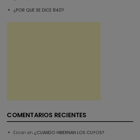
¿POR QUE SE DICE 840?
COMENTARIOS RECIENTES
Ezvan
en
¿CUANDO HIBERNAN LOS CUYOS?