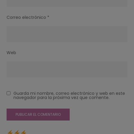
Correo electrónico
*
Web
Guarda mi nombre, correo electrónico y web en este
navegador para la próxima vez que comente.