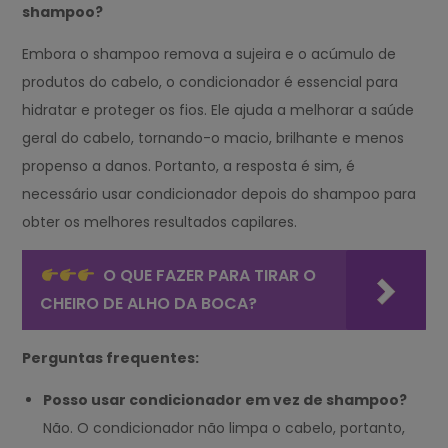
shampoo?
Embora o shampoo remova a sujeira e o acúmulo de
produtos do cabelo, o condicionador é essencial para
hidratar e proteger os fios. Ele ajuda a melhorar a saúde
geral do cabelo, tornando-o macio, brilhante e menos
propenso a danos. Portanto, a resposta é sim, é
necessário usar condicionador depois do shampoo para
obter os melhores resultados capilares.
O QUE FAZER PARA TIRAR O
CHEIRO DE ALHO DA BOCA?
Perguntas frequentes:
Posso usar condicionador em vez de shampoo?
Não. O condicionador não limpa o cabelo, portanto,