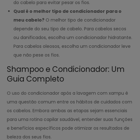
do cabelo para evitar pesar os fios.
Qual é o melhor tipo de condicionador para o
meu cabelo?
O melhor tipo de condicionador
depende do seu tipo de cabelo. Para cabelos secos
ou danificados, escolha um condicionador hidratante.
Para cabelos oleosos, escolha um condicionador leve
que não pese os fios.
Shampoo e Condicionador: Um
Guia Completo
O uso do condicionador após a lavagem com xampu é
uma questão comum entre os hábitos de cuidados com
os cabelos. Embora ambas as etapas sejam essenciais
para uma rotina capilar saudável, entender suas funções
e benefícios específicos pode otimizar os resultados de
beleza dos seus fios.