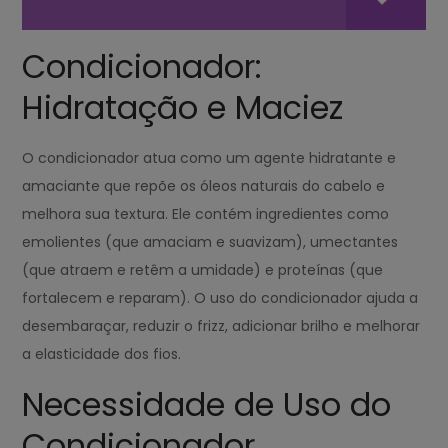
Condicionador:
Hidratação e Maciez
O condicionador atua como um agente hidratante e
amaciante que repõe os óleos naturais do cabelo e
melhora sua textura. Ele contém ingredientes como
emolientes (que amaciam e suavizam), umectantes
(que atraem e retêm a umidade) e proteínas (que
fortalecem e reparam). O uso do condicionador ajuda a
desembaraçar, reduzir o frizz, adicionar brilho e melhorar
a elasticidade dos fios.
Necessidade de Uso do
Condicionador