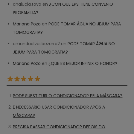
analucia.tova
en
¿CON QUE EPS TIENE CONVENIO
PROFAMILIA?
Mariana Pozo
en
PODE TOMAR ÁGUA NO JEJUM PARA
TOMOGRAFIA?
amandaalvesbezerra2
en
PODE TOMAR ÁGUA NO
JEJUM PARA TOMOGRAFIA?
Mariana Pozo
en
¿QUE ES MEJOR INFINIX O HONOR?
PODE SUBSTITUIR O CONDICIONADOR PELA MÁSCARA?
É NECESSÁRIO USAR CONDICIONADOR APÓS A
MÁSCARA?
PRECISA PASSAR CONDICIONADOR DEPOIS DO