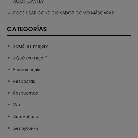
ACIDIFICANTE?
PODE USAR CONDICIONADOR COMO MÁSCARA?
CATEGORÍAS
¿Cuál es mejor?
¿Qué es mejor?
Eнциклопедія
Respostas
Respuestas
Wiki
Автомобили
Без рубрики