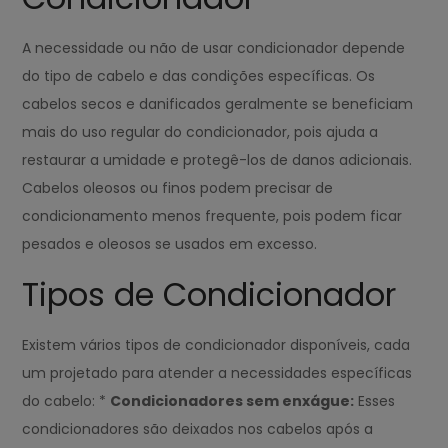
A necessidade ou não de usar condicionador depende
do tipo de cabelo e das condições específicas. Os
cabelos secos e danificados geralmente se beneficiam
mais do uso regular do condicionador, pois ajuda a
restaurar a umidade e protegê-los de danos adicionais.
Cabelos oleosos ou finos podem precisar de
condicionamento menos frequente, pois podem ficar
pesados e oleosos se usados em excesso.
Tipos de Condicionador
Existem vários tipos de condicionador disponíveis, cada
um projetado para atender a necessidades específicas
do cabelo: *
Condicionadores sem enxágue:
Esses
condicionadores são deixados nos cabelos após a