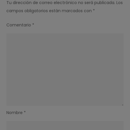
Tu dirección de correo electrónico no será publicada.
Los
campos obligatorios están marcados con
*
Comentario
*
Nombre
*