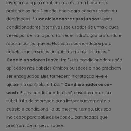
lavagem e agem continuamente para hidratar e
proteger os fios. Eles são ideais para cabelos secos ou
danificados. *
Condicionadores profundos:
Esses
condicionadores intensivos são usados de uma a duas
vezes por semana para fornecer hidratação profunda e
reparar danos graves. Eles são recomendados para
cabelos muito secos ou quimicamente tratados. *
Condicionadores leave-in:
Esses condicionadores são
aplicados nos cabelos úmidos ou secos e não precisam
ser enxaguados. Eles fornecem hidratação leve e
ajudam a controlar o frizz. *
Condicionadores co-
wash:
Esses condicionadores são usados como um
substituto do shampoo para limpar suavemente o
cabelo e condicioná-lo ao mesmo tempo. Eles são
indicados para cabelos secos ou danificados que
precisam de limpeza suave.