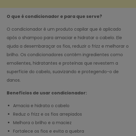
O que é condicionador e para que serve?
O condicionador é um produto capilar que é aplicado
após o shampoo para amaciar e hidratar o cabelo. Ele
ajuda a desembaraçar os fios, reduzir o frizz e melhorar o
brilho. Os condicionadores contêm ingredientes como
emolientes, hidratantes e proteínas que revestem a
superfície do cabelo, suavizando e protegendo-o de
danos.
Benefícios de usar condicionador:
Amacia e hidrata o cabelo
Reduz o frizz e os fios arrepiados
Melhora o brilho e a maciez
Fortalece os fios e evita a quebra