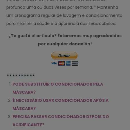
profundo uma ou duas vezes por semana. * Mantenha
um cronograma regular de lavagem e condicionamento
para manter a saúde e a aparência dos seus cabelos.
¿Te gustó el artículo? Estaremos muy agradecidos
por cualquier donación!
PODE SUBSTITUIR O CONDICIONADOR PELA
MÁSCARA?
É NECESSÁRIO USAR CONDICIONADOR APÓS A
MÁSCARA?
PRECISA PASSAR CONDICIONADOR DEPOIS DO
ACIDIFICANTE?