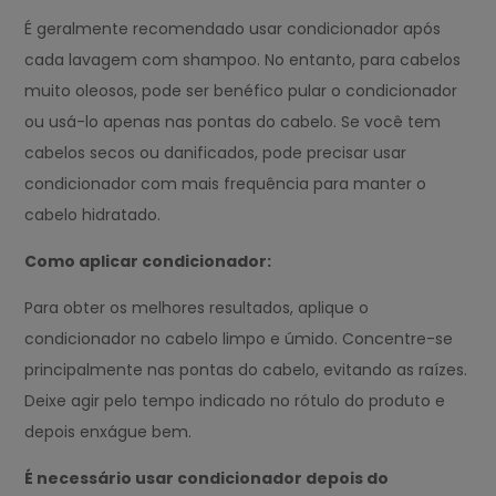
É geralmente recomendado usar condicionador após
cada lavagem com shampoo. No entanto, para cabelos
muito oleosos, pode ser benéfico pular o condicionador
ou usá-lo apenas nas pontas do cabelo. Se você tem
cabelos secos ou danificados, pode precisar usar
condicionador com mais frequência para manter o
cabelo hidratado.
Como aplicar condicionador:
Para obter os melhores resultados, aplique o
condicionador no cabelo limpo e úmido. Concentre-se
principalmente nas pontas do cabelo, evitando as raízes.
Deixe agir pelo tempo indicado no rótulo do produto e
depois enxágue bem.
É necessário usar condicionador depois do