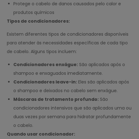
Protege o cabelo de danos causados ​​pelo calor e
produtos químicos
Tipos de condicionadores:
Existem diferentes tipos de condicionadores disponíveis
para atender às necessidades específicas de cada tipo
de cabelo. Alguns tipos incluem:
Condicionadores enxágue:
São aplicados após o
shampoo e enxaguados imediatamente.
Condicionadores leave-in:
Eles são aplicados após
o shampoo e deixados no cabelo sem enxágue.
Máscaras de tratamento profundo:
São
condicionadores intensivos que são aplicados uma ou
duas vezes por semana para hidratar profundamente
o cabelo.
Quando usar condicionador: