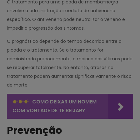
O tratamento para uma picada de mamba-negra
envolve a administração imediata de antiveneno
específico. O antiveneno pode neutralizar o veneno e
impedir a progressão dos sintomas.
O prognóstico depende do tempo decorrido entre a
picada e o tratamento. Se o tratamento for
administrado precocemente, a maioria das vítimas pode
se recuperar totalmente. No entanto, atrasos no
tratamento podem aumentar significativamente o risco
de morte.
COMO DEIXAR UM HOMEM
COM VONTADE DE TE BEIJAR?
Prevenção