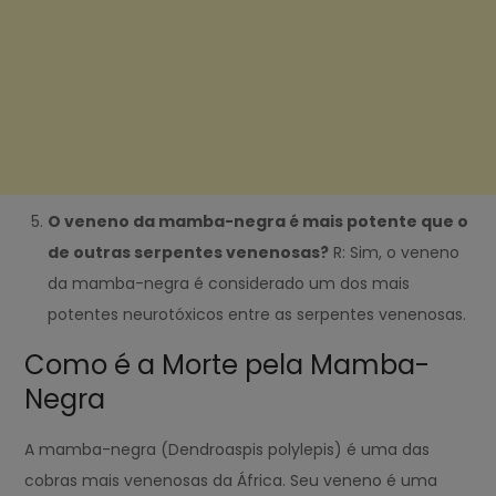
O veneno da mamba-negra é mais potente que o
de outras serpentes venenosas?
R: Sim, o veneno
da mamba-negra é considerado um dos mais
potentes neurotóxicos entre as serpentes venenosas.
Como é a Morte pela Mamba-
Negra
A mamba-negra (Dendroaspis polylepis) é uma das
cobras mais venenosas da África. Seu veneno é uma