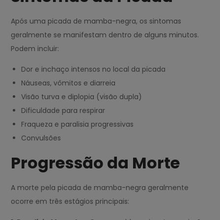
Após uma picada de mamba-negra, os sintomas
geralmente se manifestam dentro de alguns minutos.
Podem incluir:
Dor e inchaço intensos no local da picada
Náuseas, vômitos e diarreia
Visão turva e diplopia (visão dupla)
Dificuldade para respirar
Fraqueza e paralisia progressivas
Convulsões
Progressão da Morte
A morte pela picada de mamba-negra geralmente
ocorre em três estágios principais: