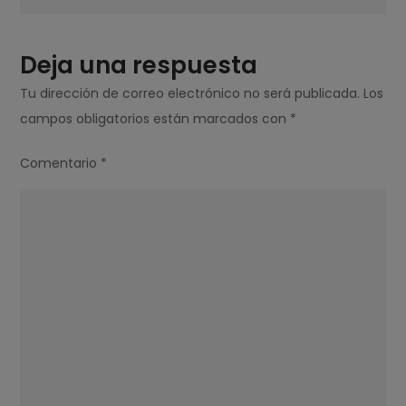
NEGRA?
Deja una respuesta
Tu dirección de correo electrónico no será publicada.
Los
campos obligatorios están marcados con
*
Comentario
*