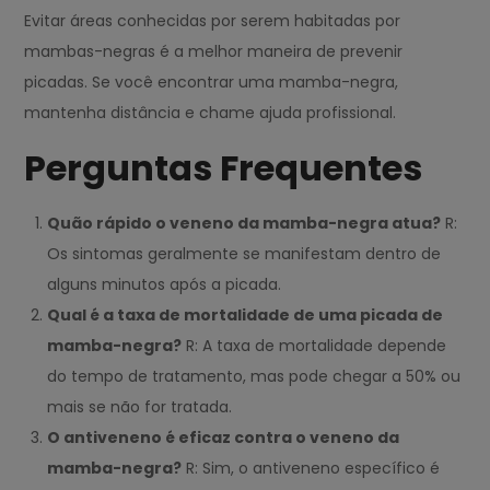
Evitar áreas conhecidas por serem habitadas por
mambas-negras é a melhor maneira de prevenir
picadas. Se você encontrar uma mamba-negra,
mantenha distância e chame ajuda profissional.
Perguntas Frequentes
Quão rápido o veneno da mamba-negra atua?
R:
Os sintomas geralmente se manifestam dentro de
alguns minutos após a picada.
Qual é a taxa de mortalidade de uma picada de
mamba-negra?
R: A taxa de mortalidade depende
do tempo de tratamento, mas pode chegar a 50% ou
mais se não for tratada.
O antiveneno é eficaz contra o veneno da
mamba-negra?
R: Sim, o antiveneno específico é