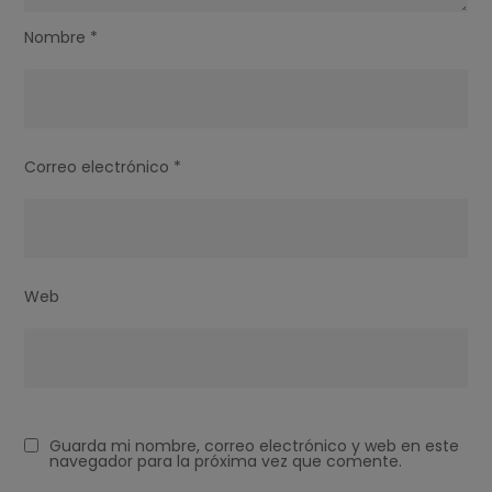
Nombre
*
Correo electrónico
*
Web
Guarda mi nombre, correo electrónico y web en este
navegador para la próxima vez que comente.