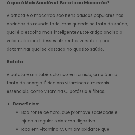
O que é Mais Saudável: Batata ou Macarrão?
A batata e o macarrão são itens básicos populares nas
cozinhas do mundo todo, mas quando se trata de saúde,
qual é a escolha mais inteligente? Este artigo analisa o
valor nutricional desses alimentos versáteis para
determinar qual se destaca no quesito saúde.
Batata
A batata é um tubérculo rico em amido, uma ótima
fonte de energia. É rica em vitaminas e minerais
essenciais, como vitamina C, potássio e fibras.
Benefícios:
Boa fonte de fibra, que promove saciedade e
ajuda a regular o sistema digestivo.
Rica em vitamina C, um antioxidante que