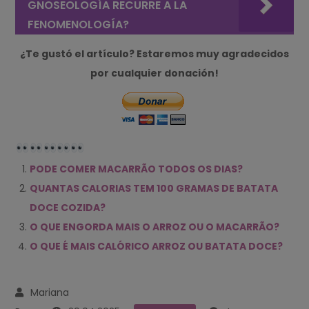
GNOSEOLOGÍA RECURRE A LA
FENOMENOLOGÍA?
¿Te gustó el artículo? Estaremos muy agradecidos
por cualquier donación!
PODE COMER MACARRÃO TODOS OS DIAS?
QUANTAS CALORIAS TEM 100 GRAMAS DE BATATA
DOCE COZIDA?
O QUE ENGORDA MAIS O ARROZ OU O MACARRÃO?
O QUE É MAIS CALÓRICO ARROZ OU BATATA DOCE?