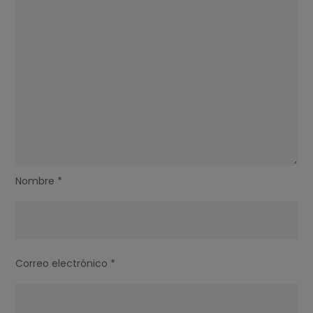
Nombre
*
Correo electrónico
*