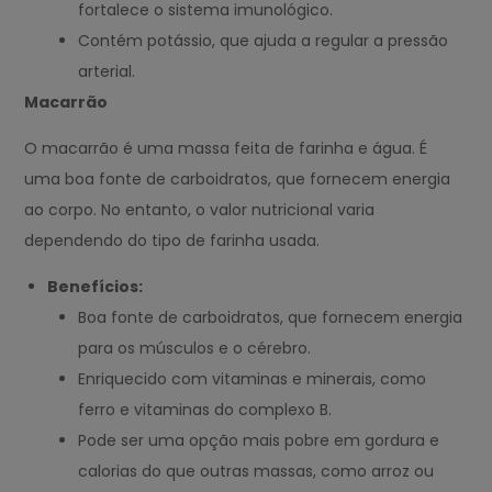
fortalece o sistema imunológico.
Contém potássio, que ajuda a regular a pressão
arterial.
Macarrão
O macarrão é uma massa feita de farinha e água. É
uma boa fonte de carboidratos, que fornecem energia
ao corpo. No entanto, o valor nutricional varia
dependendo do tipo de farinha usada.
Benefícios:
Boa fonte de carboidratos, que fornecem energia
para os músculos e o cérebro.
Enriquecido com vitaminas e minerais, como
ferro e vitaminas do complexo B.
Pode ser uma opção mais pobre em gordura e
calorias do que outras massas, como arroz ou