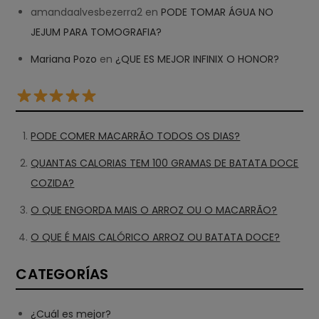
amandaalvesbezerra2
en
PODE TOMAR ÁGUA NO
JEJUM PARA TOMOGRAFIA?
Mariana Pozo
en
¿QUE ES MEJOR INFINIX O HONOR?
PODE COMER MACARRÃO TODOS OS DIAS?
QUANTAS CALORIAS TEM 100 GRAMAS DE BATATA DOCE
COZIDA?
O QUE ENGORDA MAIS O ARROZ OU O MACARRÃO?
O QUE É MAIS CALÓRICO ARROZ OU BATATA DOCE?
CATEGORÍAS
¿Cuál es mejor?