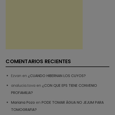
COMENTARIOS RECIENTES
Ezvan
en
¿CUANDO HIBERNAN LOS CUYOS?
analucia.tova
en
¿CON QUE EPS TIENE CONVENIO
PROFAMILIA?
Mariana Pozo
en
PODE TOMAR ÁGUA NO JEJUM PARA
TOMOGRAFIA?