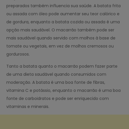
preparados também influencia sua saúde. A batata frita
ou assada com óleo pode aumentar seu teor calórico e
de gordura, enquanto a batata cozida ou assada é uma
opção mais saudável. O macarrão também pode ser
mais saudável quando servido com molhos à base de
tomate ou vegetais, em vez de molhos cremosos ou
gordurosos.
Tanto a batata quanto o macarrão podem fazer parte
de uma dieta saudável quando consumidos com
moderação. A batata é uma boa fonte de fibras,
vitamina C e potássio, enquanto o macarrão é uma boa
fonte de carboidratos e pode ser enriquecido com
vitaminas e minerais.