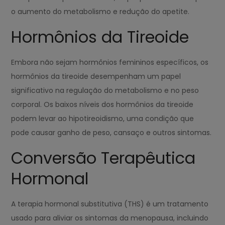
o aumento do metabolismo e redução do apetite.
Hormônios da Tireoide
Embora não sejam hormônios femininos específicos, os
hormônios da tireoide desempenham um papel
significativo na regulação do metabolismo e no peso
corporal. Os baixos níveis dos hormônios da tireoide
podem levar ao hipotireoidismo, uma condição que
pode causar ganho de peso, cansaço e outros sintomas.
Conversão Terapêutica
Hormonal
A terapia hormonal substitutiva (THS) é um tratamento
usado para aliviar os sintomas da menopausa, incluindo