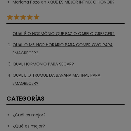
Mariana Pozo
en
¿QUE ES MEJOR INFINIX O HONOR?
QUAL É O HORMÔNIO QUE FAZ O CABELO CRESCER?
QUAL O MELHOR HORÁRIO PARA COMER OVO PARA
EMAGRECER?
QUAL HORMÔNIO PARA SECAR?
QUAL É O TRUQUE DA BANANA MATINAL PARA
EMAGRECER?
CATEGORÍAS
¿Cuál es mejor?
¿Qué es mejor?