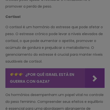
promover a perda de peso.
Cortisol
O cortisol é um hormônio do estresse que pode afetar o
peso. O estresse crônico pode levar a níveis elevados de
cortisol, o que pode aumentar o apetite, promover o
acúmulo de gordura e prejudicar o metabolismo. O
gerenciamento do estresse é crucial para manter níveis
saudáveis de cortisol.
¿POR QUÉ ISRAEL ESTÁ EN
GUERRA CON GAZA?
Os hormônios desempenham um papel vital no controle
do peso feminino. Compreender seus efeitos e equilíbrio
é essencial para uma abordagem abrangente de