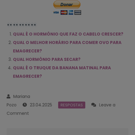
QUAL É O HORMÔNIO QUE FAZ O CABELO CRESCER?
QUAL O MELHOR HORÁRIO PARA COMER OVO PARA
EMAGRECER?
QUAL HORMÔNIO PARA SECAR?
QUAL É O TRUQUE DA BANANA MATINAL PARA
EMAGRECER?
23.04.2025
Leave a
RESPOSTAS
on
Comment
QUAL
O