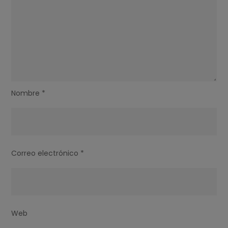
Nombre
*
Correo electrónico
*
Web