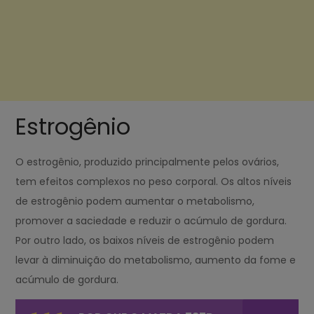
Estrogênio
O estrogênio, produzido principalmente pelos ovários,
tem efeitos complexos no peso corporal. Os altos níveis
de estrogênio podem aumentar o metabolismo,
promover a saciedade e reduzir o acúmulo de gordura.
Por outro lado, os baixos níveis de estrogênio podem
levar à diminuição do metabolismo, aumento da fome e
acúmulo de gordura.