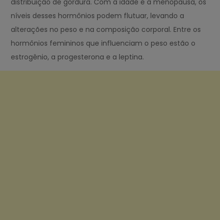
distribuição de gordura. Com a idade e a menopausa, os
níveis desses hormônios podem flutuar, levando a
alterações no peso e na composição corporal. Entre os
hormônios femininos que influenciam o peso estão o
estrogênio, a progesterona e a leptina.