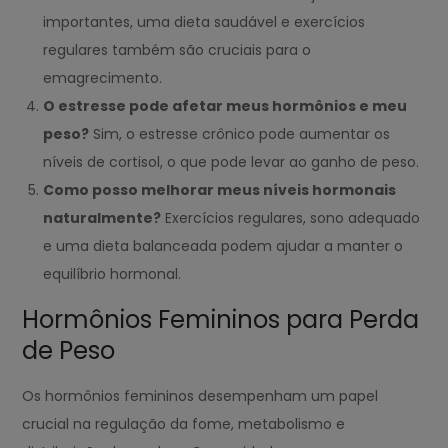
importantes, uma dieta saudável e exercícios
regulares também são cruciais para o
emagrecimento.
O estresse pode afetar meus hormônios e meu
peso?
Sim, o estresse crônico pode aumentar os
níveis de cortisol, o que pode levar ao ganho de peso.
Como posso melhorar meus níveis hormonais
naturalmente?
Exercícios regulares, sono adequado
e uma dieta balanceada podem ajudar a manter o
equilíbrio hormonal.
Hormônios Femininos para Perda
de Peso
Os hormônios femininos desempenham um papel
crucial na regulação da fome, metabolismo e