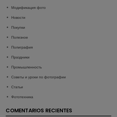
Модификация фото
Новости
Покупки
Полезное
Полиграфия
Праздники
Промышленность
Советы и уроки по фотографии
Статьи
Фототехника
COMENTARIOS RECIENTES