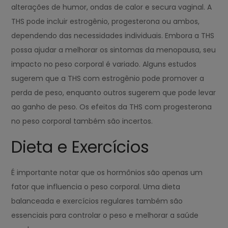
alterações de humor, ondas de calor e secura vaginal. A
THS pode incluir estrogênio, progesterona ou ambos,
dependendo das necessidades individuais. Embora a THS
possa ajudar a melhorar os sintomas da menopausa, seu
impacto no peso corporal é variado. Alguns estudos
sugerem que a THS com estrogênio pode promover a
perda de peso, enquanto outros sugerem que pode levar
ao ganho de peso. Os efeitos da THS com progesterona
no peso corporal também são incertos.
Dieta e Exercícios
É importante notar que os hormônios são apenas um
fator que influencia o peso corporal. Uma dieta
balanceada e exercícios regulares também são
essenciais para controlar o peso e melhorar a saúde