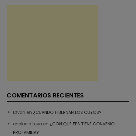
COMENTARIOS RECIENTES
Ezvan
en
¿CUANDO HIBERNAN LOS CUYOS?
analucia.tova
en
¿CON QUE EPS TIENE CONVENIO
PROFAMILIA?