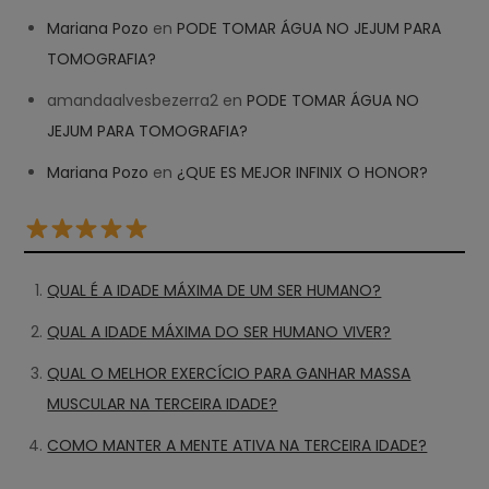
Mariana Pozo
en
PODE TOMAR ÁGUA NO JEJUM PARA
TOMOGRAFIA?
amandaalvesbezerra2
en
PODE TOMAR ÁGUA NO
JEJUM PARA TOMOGRAFIA?
Mariana Pozo
en
¿QUE ES MEJOR INFINIX O HONOR?
QUAL É A IDADE MÁXIMA DE UM SER HUMANO?
QUAL A IDADE MÁXIMA DO SER HUMANO VIVER?
QUAL O MELHOR EXERCÍCIO PARA GANHAR MASSA
MUSCULAR NA TERCEIRA IDADE?
COMO MANTER A MENTE ATIVA NA TERCEIRA IDADE?