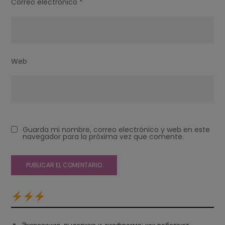
Correo electrónico
*
Web
Guarda mi nombre, correo electrónico y web en este
navegador para la próxima vez que comente.