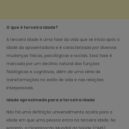
O que é terceira idade?
A terceira idade é uma fase da vida que se inicia após a
idade da aposentadoria e é caracterizada por diversas
mudanças físicas, psicológicas e sociais. Essa fase é
marcada por um declínio natural das funções
fisiológicas e cognitivas, além de uma série de
transformações no estilo de vida e nas relações
interpessoais.
Idade aproximada para a terceira idade
Não há uma definição universalmente aceita para a
idade em que uma pessoa entra na terceira idade. No
entanto, a Organização Mundial da Saúde (OMS)