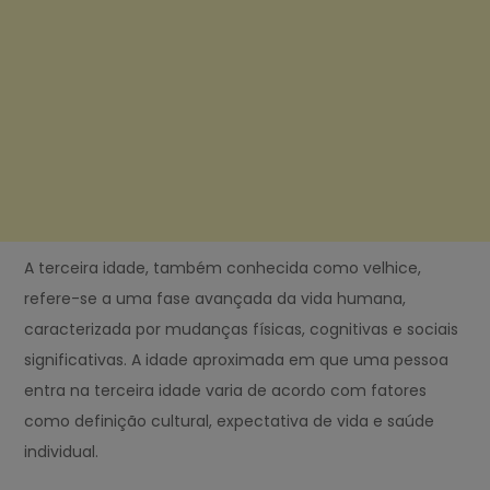
A terceira idade, também conhecida como velhice,
refere-se a uma fase avançada da vida humana,
caracterizada por mudanças físicas, cognitivas e sociais
significativas. A idade aproximada em que uma pessoa
entra na terceira idade varia de acordo com fatores
como definição cultural, expectativa de vida e saúde
individual.