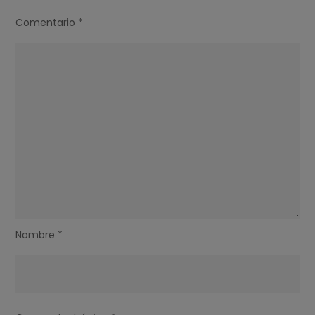
Comentario
*
Nombre
*