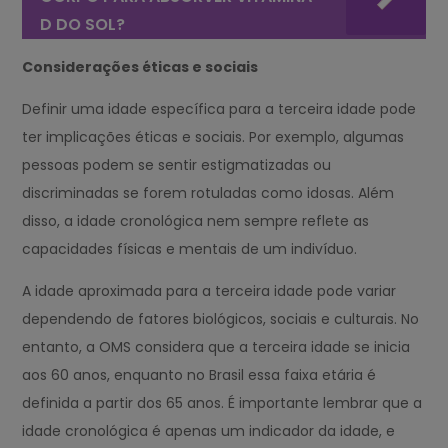
D DO SOL?
Considerações éticas e sociais
Definir uma idade específica para a terceira idade pode
ter implicações éticas e sociais. Por exemplo, algumas
pessoas podem se sentir estigmatizadas ou
discriminadas se forem rotuladas como idosas. Além
disso, a idade cronológica nem sempre reflete as
capacidades físicas e mentais de um indivíduo.
A idade aproximada para a terceira idade pode variar
dependendo de fatores biológicos, sociais e culturais. No
entanto, a OMS considera que a terceira idade se inicia
aos 60 anos, enquanto no Brasil essa faixa etária é
definida a partir dos 65 anos. É importante lembrar que a
idade cronológica é apenas um indicador da idade, e