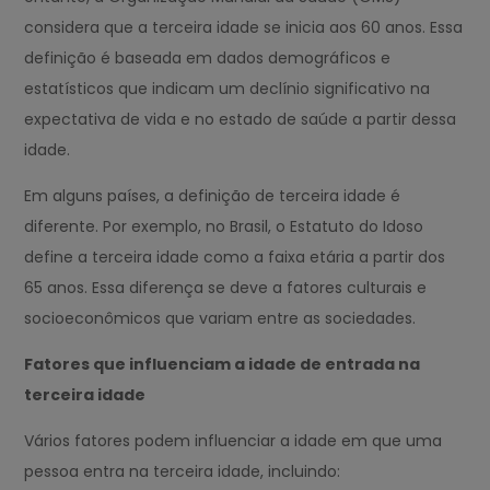
considera que a terceira idade se inicia aos 60 anos. Essa
definição é baseada em dados demográficos e
estatísticos que indicam um declínio significativo na
expectativa de vida e no estado de saúde a partir dessa
idade.
Em alguns países, a definição de terceira idade é
diferente. Por exemplo, no Brasil, o Estatuto do Idoso
define a terceira idade como a faixa etária a partir dos
65 anos. Essa diferença se deve a fatores culturais e
socioeconômicos que variam entre as sociedades.
Fatores que influenciam a idade de entrada na
terceira idade
Vários fatores podem influenciar a idade em que uma
pessoa entra na terceira idade, incluindo: