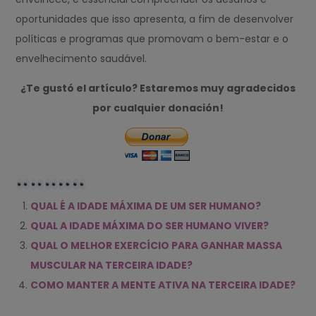
oportunidades que isso apresenta, a fim de desenvolver
políticas e programas que promovam o bem-estar e o
envelhecimento saudável.
¿Te gustó el artículo? Estaremos muy agradecidos
por cualquier donación!
QUAL É A IDADE MÁXIMA DE UM SER HUMANO?
QUAL A IDADE MÁXIMA DO SER HUMANO VIVER?
QUAL O MELHOR EXERCÍCIO PARA GANHAR MASSA
MUSCULAR NA TERCEIRA IDADE?
COMO MANTER A MENTE ATIVA NA TERCEIRA IDADE?