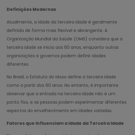
Definições Modernas
Atualmente, a idade da terceira idade é geralmente
definida de forma mais flexível e abrangente. A
Organização Mundial da Saúde (OMS) considera que a
terceira idade se inicia aos 60 anos, enquanto outras
organizações e governos podem definir idades
diferentes.
No Brasil, o Estatuto do Idoso define a terceira idade
como a partir dos 60 anos. No entanto, é importante
observar que a entrada na terceira idade não é um
ponto fixo, e as pessoas podem experimentar diferentes
aspectos do envelhecimento em idades variadas.
Fatores que Influenciam a Idade da Terceira Idade