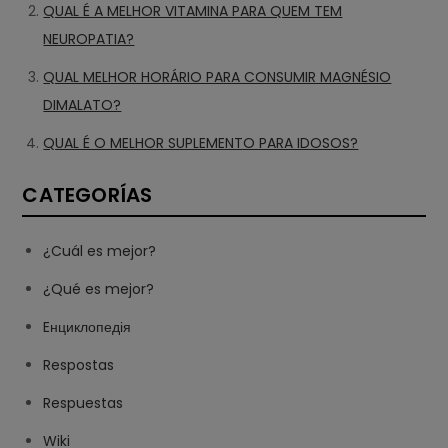
QUAL É A MELHOR VITAMINA PARA QUEM TEM
NEUROPATIA?
QUAL MELHOR HORÁRIO PARA CONSUMIR MAGNÉSIO
DIMALATO?
QUAL É O MELHOR SUPLEMENTO PARA IDOSOS?
CATEGORÍAS
¿Cuál es mejor?
¿Qué es mejor?
Eнциклопедія
Respostas
Respuestas
Wiki