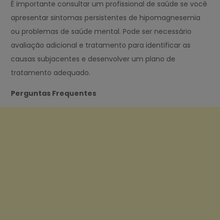
É importante consultar um profissional de saúde se você
apresentar sintomas persistentes de hipomagnesemia
ou problemas de saúde mental. Pode ser necessário
avaliação adicional e tratamento para identificar as
causas subjacentes e desenvolver um plano de
tratamento adequado.
Perguntas Frequentes