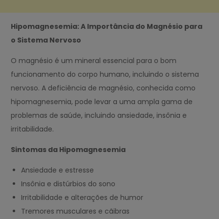
Hipomagnesemia: A Importância do Magnésio para
o Sistema Nervoso
O magnésio é um mineral essencial para o bom
funcionamento do corpo humano, incluindo o sistema
nervoso. A deficiência de magnésio, conhecida como
hipomagnesemia, pode levar a uma ampla gama de
problemas de saúde, incluindo ansiedade, insônia e
irritabilidade.
Sintomas da Hipomagnesemia
Ansiedade e estresse
Insônia e distúrbios do sono
Irritabilidade e alterações de humor
Tremores musculares e cãibras