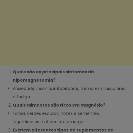
Quais são os principais sintomas da
hipomagnesemia?
Ansiedade, insônia, irritabilidade, tremores musculares
e fadiga.
Quais alimentos são ricos em magnésio?
Folhas verdes escuras, nozes e sementes,
leguminosas e chocolate amargo.
Existem diferentes tipos de suplementos de