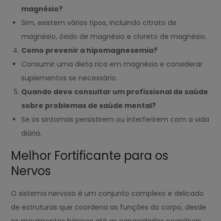
magnésio?
Sim, existem vários tipos, incluindo citrato de
magnésio, óxido de magnésio e cloreto de magnésio.
Como prevenir a hipomagnesemia?
Consumir uma dieta rica em magnésio e considerar
suplementos se necessário.
Quando devo consultar um profissional de saúde
sobre problemas de saúde mental?
Se os sintomas persistirem ou interferirem com a vida
diária.
Melhor Fortificante para os
Nervos
O sistema nervoso é um conjunto complexo e delicado
de estruturas que coordena as funções do corpo, desde