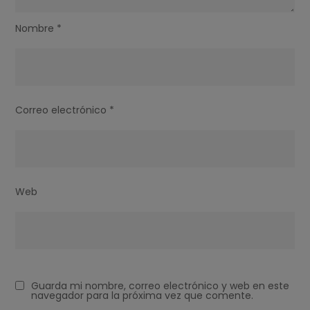
Nombre
*
Correo electrónico
*
Web
Guarda mi nombre, correo electrónico y web en este
navegador para la próxima vez que comente.