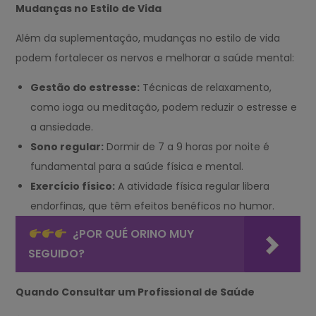
Mudanças no Estilo de Vida
Além da suplementação, mudanças no estilo de vida
podem fortalecer os nervos e melhorar a saúde mental:
Gestão do estresse:
Técnicas de relaxamento,
como ioga ou meditação, podem reduzir o estresse e
a ansiedade.
Sono regular:
Dormir de 7 a 9 horas por noite é
fundamental para a saúde física e mental.
Exercício físico:
A atividade física regular libera
endorfinas, que têm efeitos benéficos no humor.
¿POR QUÉ ORINO MUY
SEGUIDO?
Quando Consultar um Profissional de Saúde