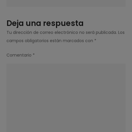
Deja una respuesta
Tu dirección de correo electrónico no será publicada.
Los
campos obligatorios están marcados con
*
Comentario
*