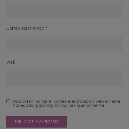
Correo electrónico
*
Web
Guarda mi nombre, correo electrónico y web en este
navegador para la próxima vez que comente.