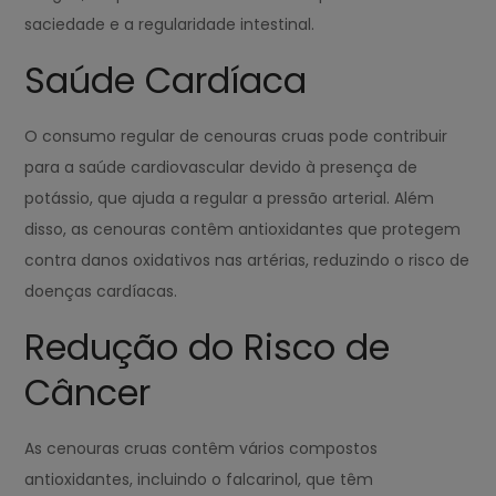
saciedade e a regularidade intestinal.
Saúde Cardíaca
O consumo regular de cenouras cruas pode contribuir
para a saúde cardiovascular devido à presença de
potássio, que ajuda a regular a pressão arterial. Além
disso, as cenouras contêm antioxidantes que protegem
contra danos oxidativos nas artérias, reduzindo o risco de
doenças cardíacas.
Redução do Risco de
Câncer
As cenouras cruas contêm vários compostos
antioxidantes, incluindo o falcarinol, que têm