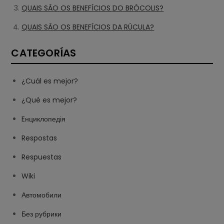
QUAIS SÃO OS BENEFÍCIOS DO BRÓCOLIS?
QUAIS SÃO OS BENEFÍCIOS DA RÚCULA?
CATEGORÍAS
¿Cuál es mejor?
¿Qué es mejor?
Eнциклопедія
Respostas
Respuestas
Wiki
Автомобили
Без рубрики