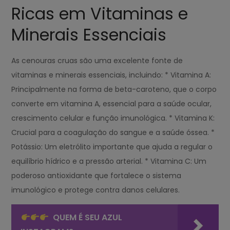
Ricas em Vitaminas e
Minerais Essenciais
As cenouras cruas são uma excelente fonte de
vitaminas e minerais essenciais, incluindo: * Vitamina A:
Principalmente na forma de beta-caroteno, que o corpo
converte em vitamina A, essencial para a saúde ocular,
crescimento celular e função imunológica. * Vitamina K:
Crucial para a coagulação do sangue e a saúde óssea. *
Potássio: Um eletrólito importante que ajuda a regular o
equilíbrio hídrico e a pressão arterial. * Vitamina C: Um
poderoso antioxidante que fortalece o sistema
imunológico e protege contra danos celulares.
QUEM É SEU AZUL