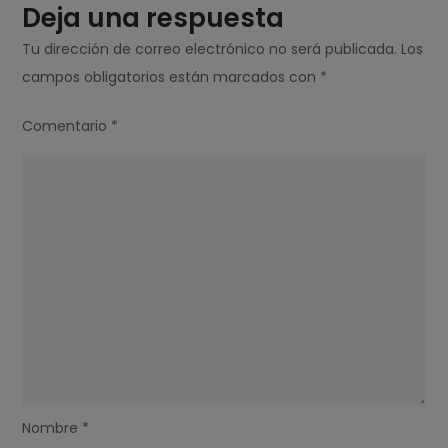
Deja una respuesta
Tu dirección de correo electrónico no será publicada.
Los
campos obligatorios están marcados con
*
Comentario
*
Nombre
*