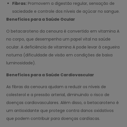
Fibras:
Promovem a digestão regular, sensação de
saciedade e controle dos níveis de açúcar no sangue.
Benefícios para a Saúde Ocular
O betacaroteno da cenoura é convertido em vitamina A
no corpo, que desempenha um papel vital na saúde
ocular. A deficiência de vitamina A pode levar à cegueira
noturna (dificuldade de visão em condições de baixa
luminosidade).
Benefícios para a Saúde Cardiovascular
As fibras da cenoura ajudam a reduzir os níveis de
colesterol e a pressão arterial, diminuindo o risco de
doenças cardiovasculares. Além disso, o betacaroteno é
um antioxidante que protege contra danos oxidativos
que podem contribuir para doenças cardíacas.