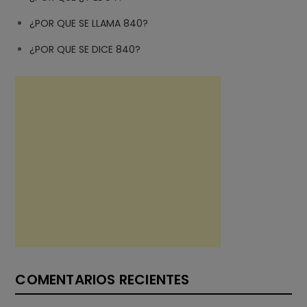
¿POR QUE SE LLAMA 840?
¿POR QUE SE DICE 840?
COMENTARIOS RECIENTES