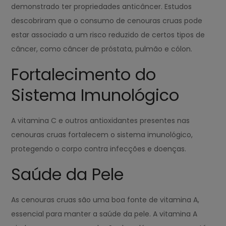
demonstrado ter propriedades anticâncer. Estudos
descobriram que o consumo de cenouras cruas pode
estar associado a um risco reduzido de certos tipos de
câncer, como câncer de próstata, pulmão e cólon.
Fortalecimento do
Sistema Imunológico
A vitamina C e outros antioxidantes presentes nas
cenouras cruas fortalecem o sistema imunológico,
protegendo o corpo contra infecções e doenças.
Saúde da Pele
As cenouras cruas são uma boa fonte de vitamina A,
essencial para manter a saúde da pele. A vitamina A