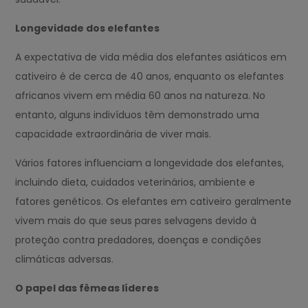
Longevidade dos elefantes
A expectativa de vida média dos elefantes asiáticos em
cativeiro é de cerca de 40 anos, enquanto os elefantes
africanos vivem em média 60 anos na natureza. No
entanto, alguns indivíduos têm demonstrado uma
capacidade extraordinária de viver mais.
Vários fatores influenciam a longevidade dos elefantes,
incluindo dieta, cuidados veterinários, ambiente e
fatores genéticos. Os elefantes em cativeiro geralmente
vivem mais do que seus pares selvagens devido à
proteção contra predadores, doenças e condições
climáticas adversas.
O papel das fêmeas líderes