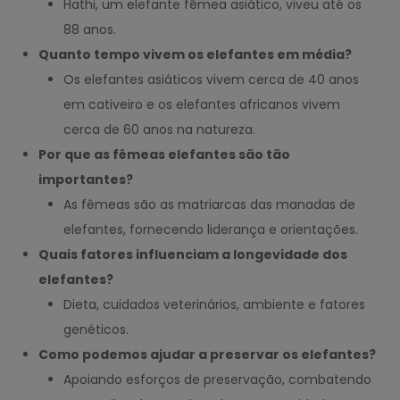
Hathi, um elefante fêmea asiático, viveu até os
88 anos.
Quanto tempo vivem os elefantes em média?
Os elefantes asiáticos vivem cerca de 40 anos
em cativeiro e os elefantes africanos vivem
cerca de 60 anos na natureza.
Por que as fêmeas elefantes são tão
importantes?
As fêmeas são as matriarcas das manadas de
elefantes, fornecendo liderança e orientações.
Quais fatores influenciam a longevidade dos
elefantes?
Dieta, cuidados veterinários, ambiente e fatores
genéticos.
Como podemos ajudar a preservar os elefantes?
Apoiando esforços de preservação, combatendo