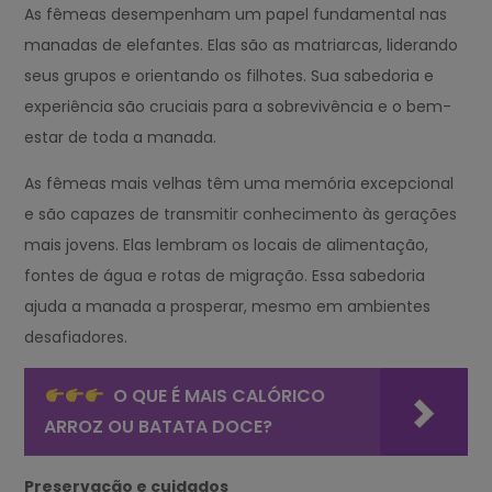
As fêmeas desempenham um papel fundamental nas
manadas de elefantes. Elas são as matriarcas, liderando
seus grupos e orientando os filhotes. Sua sabedoria e
experiência são cruciais para a sobrevivência e o bem-
estar de toda a manada.
As fêmeas mais velhas têm uma memória excepcional
e são capazes de transmitir conhecimento às gerações
mais jovens. Elas lembram os locais de alimentação,
fontes de água e rotas de migração. Essa sabedoria
ajuda a manada a prosperar, mesmo em ambientes
desafiadores.
O QUE É MAIS CALÓRICO
ARROZ OU BATATA DOCE?
Preservação e cuidados