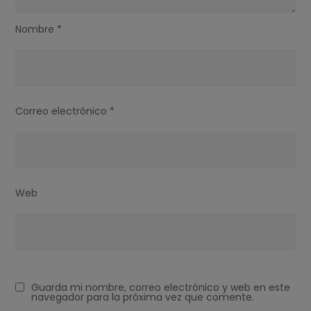
Nombre
*
Correo electrónico
*
Web
Guarda mi nombre, correo electrónico y web en este
navegador para la próxima vez que comente.