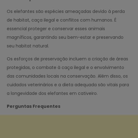
Os elefantes são espécies ameaçadas devido à perda
de habitat, caça ilegal e conflitos com humanos. É
essencial proteger e conservar esses animais
magníficos, garantindo seu bem-estar e preservando
seu habitat natural.
Os esforços de preservação incluem a criação de áreas
protegidas, o combate à caça ilegal e o envolvimento
das comunidades locais na conservação. Além disso, os
cuidados veterinários e a dieta adequada são vitais para
a longevidade dos elefantes em cativeiro.
Perguntas Frequentes