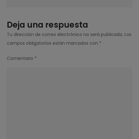
Deja una respuesta
Tu dirección de correo electrónico no será publicada.
Los
campos obligatorios están marcados con
*
Comentario
*