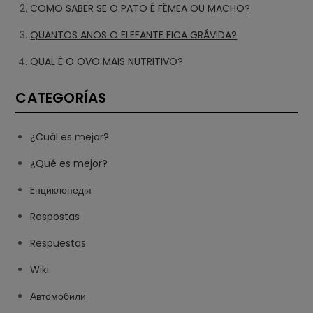
COMO SABER SE O PATO É FÊMEA OU MACHO?
QUANTOS ANOS O ELEFANTE FICA GRÁVIDA?
QUAL É O OVO MAIS NUTRITIVO?
CATEGORÍAS
¿Cuál es mejor?
¿Qué es mejor?
Eнциклопедія
Respostas
Respuestas
Wiki
Автомобили