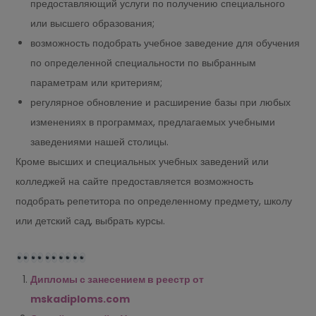
предоставляющий услуги по получению специального
или высшего образования;
возможность подобрать учебное заведение для обучения
по определенной специальности по выбранным
параметрам или критериям;
регулярное обновление и расширение базы при любых
изменениях в программах, предлагаемых учебными
заведениями нашей столицы.
Кроме высших и специальных учебных заведений или
колледжей на сайте предоставляется возможность
подобрать репетитора по определенному предмету, школу
или детский сад, выбрать курсы.
Дипломы с занесением в реестр от
mskadiploms.com