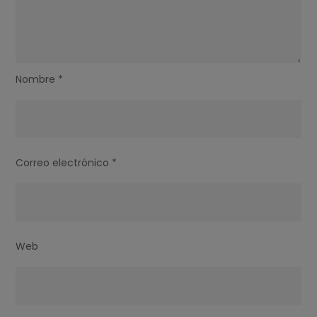
Nombre
*
Correo electrónico
*
Web