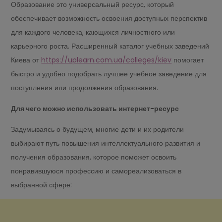
Образование это универсальный ресурс, который
обеспечивает возможность освоения доступных перспектив
для каждого человека, кающихся личностного или
карьерного роста. Расширенный каталог учебных заведений
Киева от
https://uplearn.com.ua/colleges/kiev
помогает
быстро и удобно подобрать лучшее учебное заведение для
поступления или продолжения образования.
Для чего можно использовать интернет-ресурс
Задумываясь о будущем, многие дети и их родители
выбирают путь повышения интеллектуального развития и
получения образования, которое поможет освоить
понравившуюся профессию и самореализоваться в
выбранной сфере: