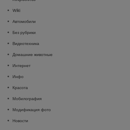
Wiki
Автомобили
Без рубрики
Видеотехника
Домашние животные
Интернет
Инфо
Красота
Мобилография
Модификация фото
Новости