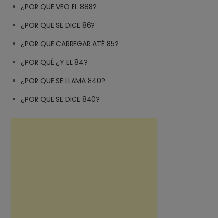
¿POR QUE VEO EL 888?
¿POR QUE SE DICE 86?
¿POR QUE CARREGAR ATÉ 85?
¿POR QUÉ ¿Y EL 84?
¿POR QUE SE LLAMA 840?
¿POR QUE SE DICE 840?