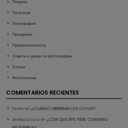
Покупки
Полезное
Полиграфия
Праздники
Промышленность
Советы и уроки по фотографии
Статьи
Фототехника
COMENTARIOS RECIENTES
Ezvan
en
¿CUANDO HIBERNAN LOS CUYOS?
analucia.tova
en
¿CON QUE EPS TIENE CONVENIO
PROFAMILIA?