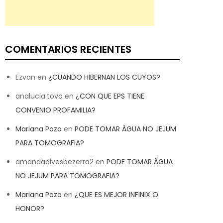
COMENTARIOS RECIENTES
Ezvan
en
¿CUANDO HIBERNAN LOS CUYOS?
analucia.tova
en
¿CON QUE EPS TIENE
CONVENIO PROFAMILIA?
Mariana Pozo
en
PODE TOMAR ÁGUA NO JEJUM
PARA TOMOGRAFIA?
amandaalvesbezerra2
en
PODE TOMAR ÁGUA
NO JEJUM PARA TOMOGRAFIA?
Mariana Pozo
en
¿QUE ES MEJOR INFINIX O
HONOR?