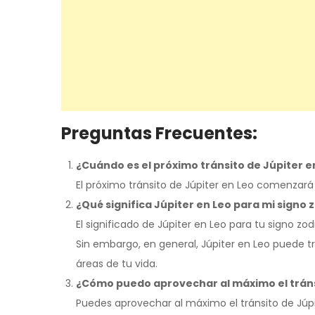
Preguntas Frecuentes:
¿Cuándo es el próximo tránsito de Júpiter e
El próximo tránsito de Júpiter en Leo comenzará e
¿Qué significa Júpiter en Leo para mi signo 
El significado de Júpiter en Leo para tu signo zo
Sin embargo, en general, Júpiter en Leo puede t
áreas de tu vida.
¿Cómo puedo aprovechar al máximo el tráns
Puedes aprovechar al máximo el tránsito de Júp