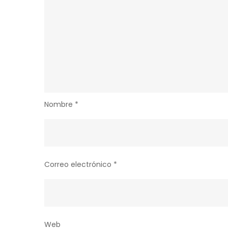
Nombre
*
Correo electrónico
*
Web