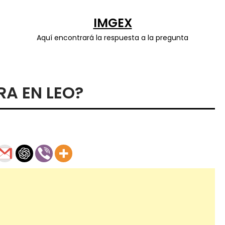
IMGEX
Aquí encontrará la respuesta a la pregunta
RA EN LEO?