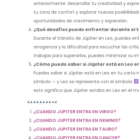
anteriormente: desarrollar tu creatividad y expre
tu zona de confort y explorar nuevas posibilidade
oportunidades de crecimiento y expansión.
¿Qué desafíos puedo enfrentar durante el t
Durante el tránsito de Júpiter en Leo, puedes en
arrogancia y la dificultad para escuchar las crít
trabajas para superarlos, puedes minimizar su i
¿Cómo puedo saber si Júpiter está en Leo en
Puedes saber si Júpiter está en Leo en tu carta n
símbolo ♃ y Leo se representa con el símbolo
esto significa que Júpiter estaba en Leo en el
¿CUANDO JUPITER ENTRA EN VIRGO?
¿CUANDO JUPITER ENTRA EN GEMINIS?
¿CUANDO JUPITER ENTRA EN TAURO?
¿CUANDO JUPITER ENTRA EN CANCER?