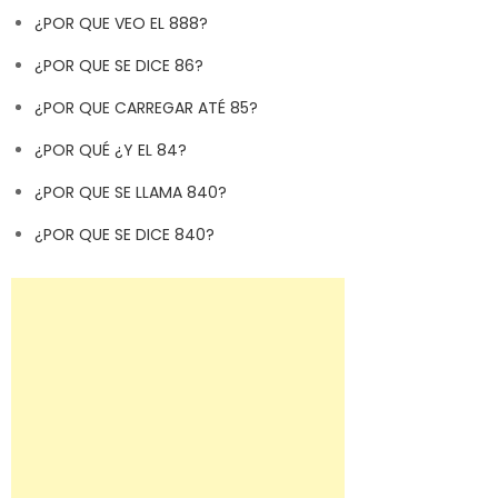
¿POR QUE VEO EL 888?
¿POR QUE SE DICE 86?
¿POR QUE CARREGAR ATÉ 85?
¿POR QUÉ ¿Y EL 84?
¿POR QUE SE LLAMA 840?
¿POR QUE SE DICE 840?