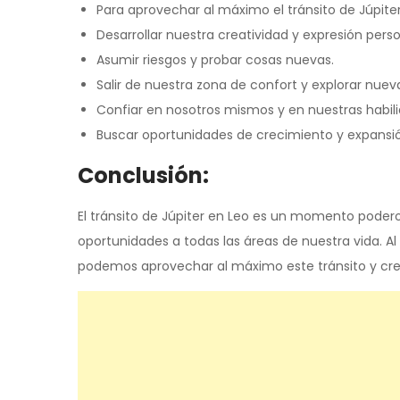
Para aprovechar al máximo el tránsito de Júpite
Desarrollar nuestra creatividad y expresión perso
Asumir riesgos y probar cosas nuevas.
Salir de nuestra zona de confort y explorar nueva
Confiar en nosotros mismos y en nuestras habil
Buscar oportunidades de crecimiento y expansi
Conclusión:
El tránsito de Júpiter en Leo es un momento podero
oportunidades a todas las áreas de nuestra vida. 
podemos aprovechar al máximo este tránsito y crea