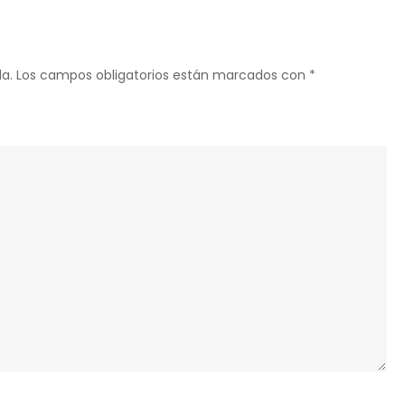
a.
Los campos obligatorios están marcados con
*