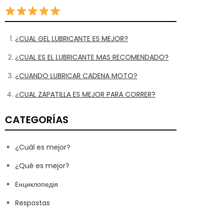
¿CUAL GEL LUBRICANTE ES MEJOR?
¿CUAL ES EL LUBRICANTE MAS RECOMENDADO?
¿CUANDO LUBRICAR CADENA MOTO?
¿CUAL ZAPATILLA ES MEJOR PARA CORRER?
CATEGORÍAS
¿Cuál es mejor?
¿Qué es mejor?
Eнциклопедія
Respostas