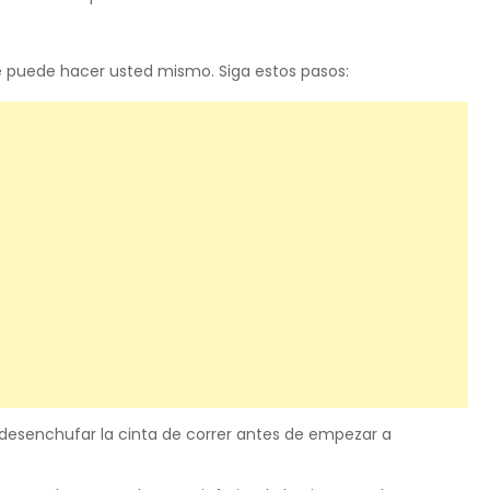
que puede hacer usted mismo. Siga estos pasos:
esenchufar la cinta de correr antes de empezar a