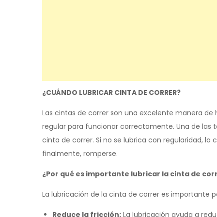
¿CUÁNDO LUBRICAR CINTA DE CORRER?
Las cintas de correr son una excelente manera de 
regular para funcionar correctamente. Una de las 
cinta de correr. Si no se lubrica con regularidad, l
finalmente, romperse.
¿Por qué es importante lubricar la cinta de cor
La lubricación de la cinta de correr es importante p
Reduce la fricción:
La lubricación ayuda a reduci