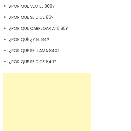
¿POR QUE VEO EL 888?
¿POR QUE SE DICE 86?
¿POR QUE CARREGAR ATÉ 85?
¿POR QUÉ ¿Y EL 84?
¿POR QUE SE LLAMA 840?
¿POR QUE SE DICE 840?