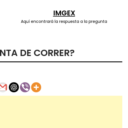
IMGEX
Aquí encontrará la respuesta a la pregunta
NTA DE CORRER?