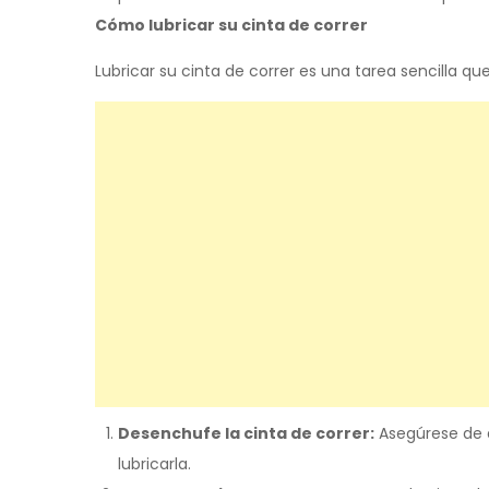
Cómo lubricar su cinta de correr
Lubricar su cinta de correr es una tarea sencilla 
Desenchufe la cinta de correr:
Asegúrese de d
lubricarla.