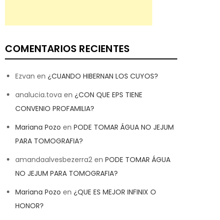
COMENTARIOS RECIENTES
Ezvan
en
¿CUANDO HIBERNAN LOS CUYOS?
analucia.tova
en
¿CON QUE EPS TIENE
CONVENIO PROFAMILIA?
Mariana Pozo
en
PODE TOMAR ÁGUA NO JEJUM
PARA TOMOGRAFIA?
amandaalvesbezerra2
en
PODE TOMAR ÁGUA
NO JEJUM PARA TOMOGRAFIA?
Mariana Pozo
en
¿QUE ES MEJOR INFINIX O
HONOR?