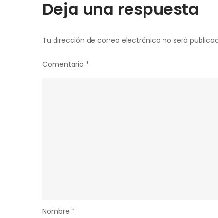
Deja una respuesta
Tu dirección de correo electrónico no será publicad
Comentario
*
Nombre
*