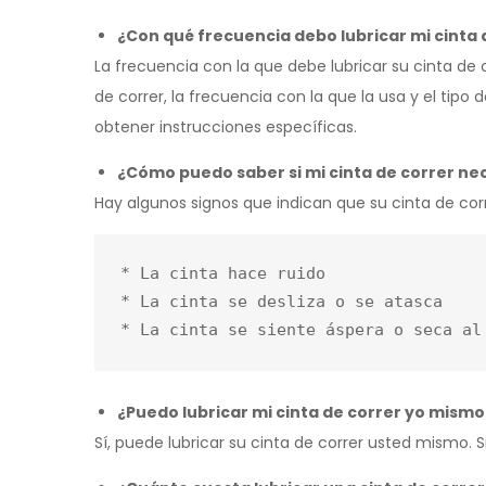
¿Con qué frecuencia debo lubricar mi cinta 
La frecuencia con la que debe lubricar su cinta de 
de correr, la frecuencia con la que la usa y el tipo
obtener instrucciones específicas.
¿Cómo puedo saber si mi cinta de correr nec
Hay algunos signos que indican que su cinta de corr
* La cinta hace ruido

* La cinta se desliza o se atasca

¿Puedo lubricar mi cinta de correr yo mismo
Sí, puede lubricar su cinta de correr usted mismo. S