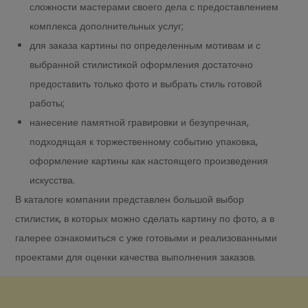
сложности мастерами своего дела с предоставлением
комплекса дополнительных услуг;
для заказа картины по определенным мотивам и с
выбранной стилистикой оформления достаточно
предоставить только фото и выбрать стиль готовой
работы;
нанесение памятной гравировки и безупречная,
подходящая к торжественному событию упаковка,
оформление картины как настоящего произведения
искусства.
В каталоге компании представлен большой выбор
стилистик, в которых можно сделать картину по фото, а в
галерее ознакомиться с уже готовыми и реализованными
проектами для оценки качества выполнения заказов.