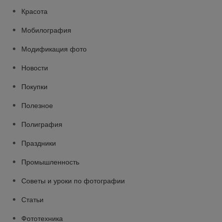
Красота
Мобилография
Модификация фото
Новости
Покупки
Полезное
Полиграфия
Праздники
Промышленность
Советы и уроки по фотографии
Статьи
Фототехника