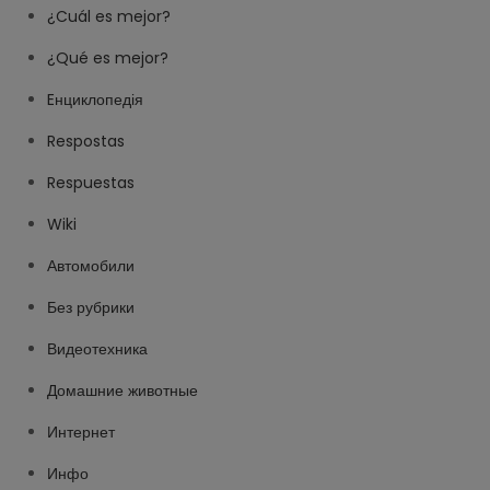
¿Cuál es mejor?
¿Qué es mejor?
Eнциклопедія
Respostas
Respuestas
Wiki
Автомобили
Без рубрики
Видеотехника
Домашние животные
Интернет
Инфо