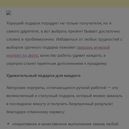
Хороший подарок порадует не только получателя, но и
самого дарителя, а вот выбрать презент бывает достаточно
сложно и проблематично. Избавиться от любых трудностей с
выбором срочного подарка поможет
заказать мужской
портрет по фото
, качество работы удивит каждого, а
сюрприз станет приятным дополнением к празднику.
Удивительный подарок для каждого
Авторские портреты, отличающиеся ручной работой — это
великолепный и статусный подарок, который можно заказать
в последнюю минуту и получить безупречный результат
благодаря отменному сервису:
оперативное и качественное выполнение заказа любой