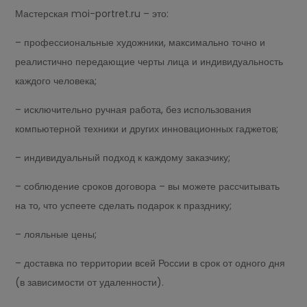
Мастерская moi-portret.ru – это:
– профессиональные художники, максимально точно и
реалистично передающие черты лица и индивидуальность
каждого человека;
– исключительно ручная работа, без использования
компьютерной техники и других инновационных гаджетов;
– индивидуальный подход к каждому заказчику;
– соблюдение сроков договора – вы можете рассчитывать
на то, что успеете сделать подарок к празднику;
– лояльные цены;
– доставка по территории всей России в срок от одного дня
(в зависимости от удаленности).