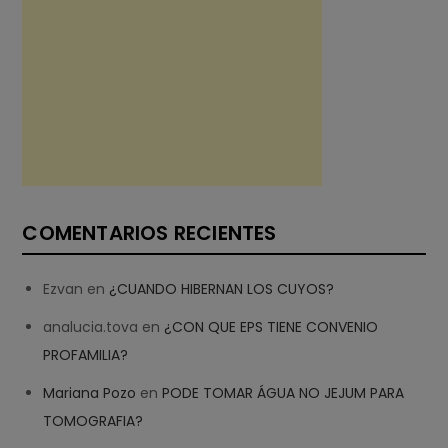
COMENTARIOS RECIENTES
Ezvan
en
¿CUANDO HIBERNAN LOS CUYOS?
analucia.tova
en
¿CON QUE EPS TIENE CONVENIO
PROFAMILIA?
Mariana Pozo
en
PODE TOMAR ÁGUA NO JEJUM PARA
TOMOGRAFIA?