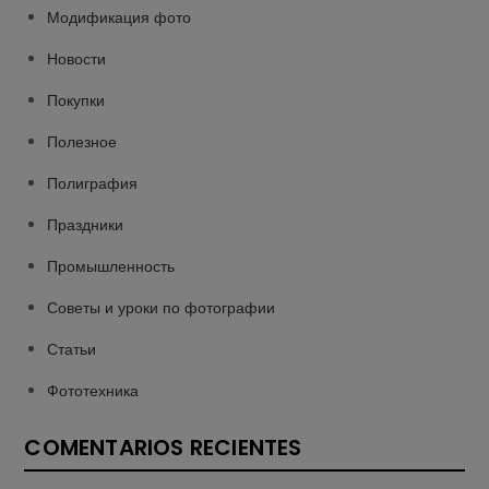
Модификация фото
Новости
Покупки
Полезное
Полиграфия
Праздники
Промышленность
Советы и уроки по фотографии
Статьи
Фототехника
COMENTARIOS RECIENTES