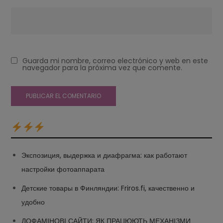
Guarda mi nombre, correo electrónico y web en este
navegador para la próxima vez que comente.
Экспозиция, выдержка и диафрагма: как работают
настройки фотоаппарата
Детские товары в Финляндии: Friros.fi, качественно и
удобно
ДОФАМІНОВІ САЙТИ: ЯК ПРАЦЮЮТЬ МЕХАНІЗМИ