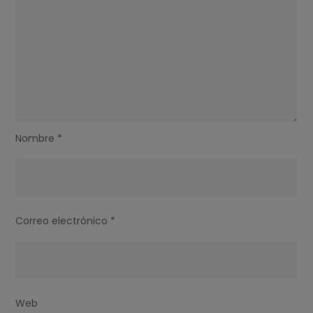
Nombre
*
Correo electrónico
*
Web