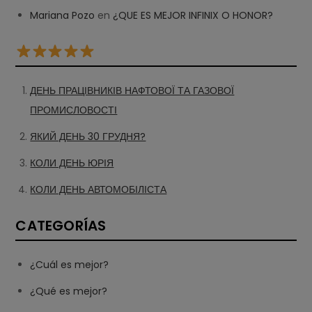
Mariana Pozo
en
¿QUE ES MEJOR INFINIX O HONOR?
ДЕНЬ ПРАЦІВНИКІВ НАФТОВОЇ ТА ГАЗОВОЇ
ПРОМИСЛОВОСТІ
ЯКИЙ ДЕНЬ 30 ГРУДНЯ?
КОЛИ ДЕНЬ ЮРІЯ
КОЛИ ДЕНЬ АВТОМОБІЛІСТА
CATEGORÍAS
¿Cuál es mejor?
¿Qué es mejor?