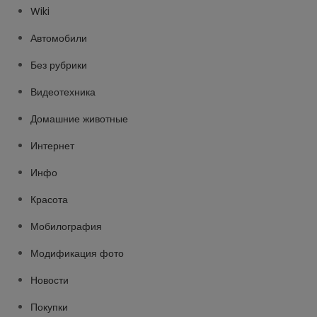
Wiki
Автомобили
Без рубрики
Видеотехника
Домашние животные
Интернет
Инфо
Красота
Мобилография
Модификация фото
Новости
Покупки