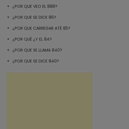
¿POR QUE VEO EL 888?
¿POR QUE SE DICE 86?
¿POR QUE CARREGAR ATÉ 85?
¿POR QUÉ ¿Y EL 84?
¿POR QUE SE LLAMA 840?
¿POR QUE SE DICE 840?