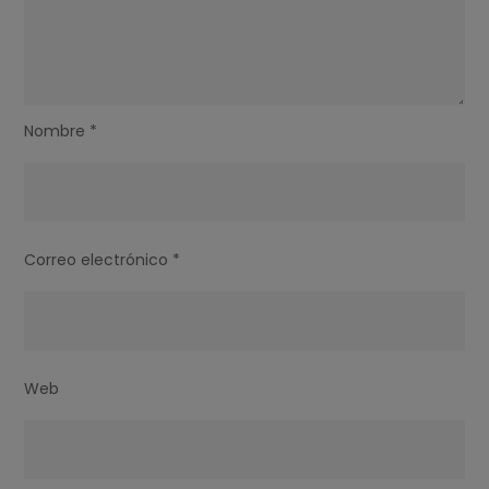
Nombre
*
Correo electrónico
*
Web