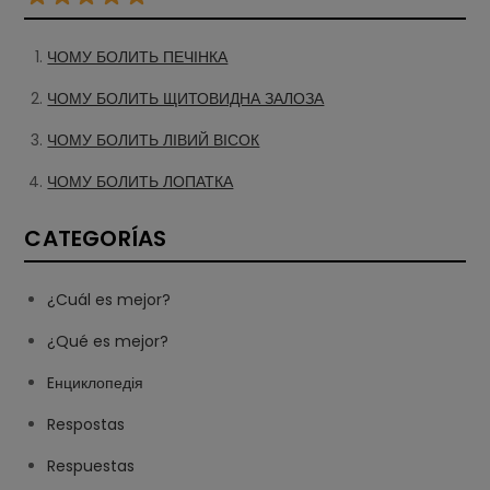
ЧОМУ БОЛИТЬ ПЕЧІНКА
ЧОМУ БОЛИТЬ ЩИТОВИДНА ЗАЛОЗА
ЧОМУ БОЛИТЬ ЛІВИЙ ВІСОК
ЧОМУ БОЛИТЬ ЛОПАТКА
CATEGORÍAS
¿Cuál es mejor?
¿Qué es mejor?
Eнциклопедія
Respostas
Respuestas