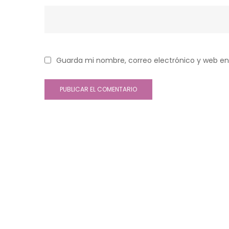
Guarda mi nombre, correo electrónico y web en