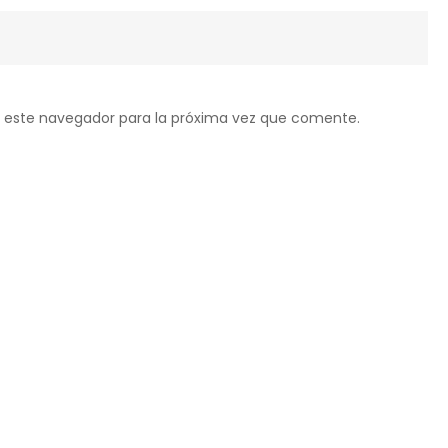
 este navegador para la próxima vez que comente.