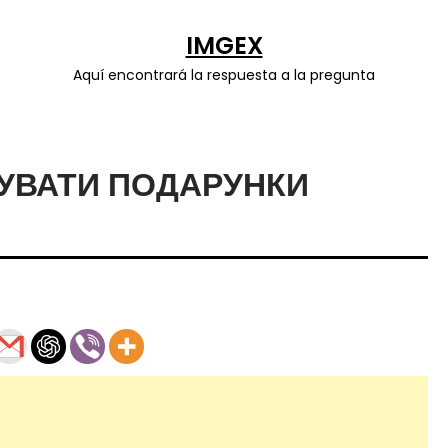
IMGEX
Aquí encontrará la respuesta a la pregunta
УВАТИ ПОДАРУНКИ