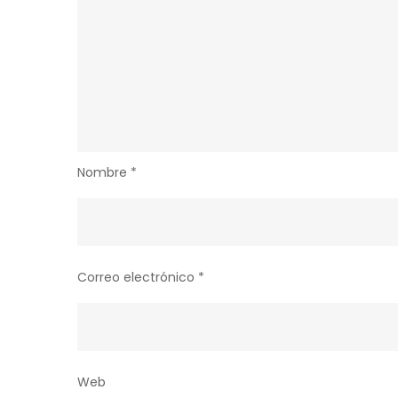
Nombre
*
Correo electrónico
*
Web