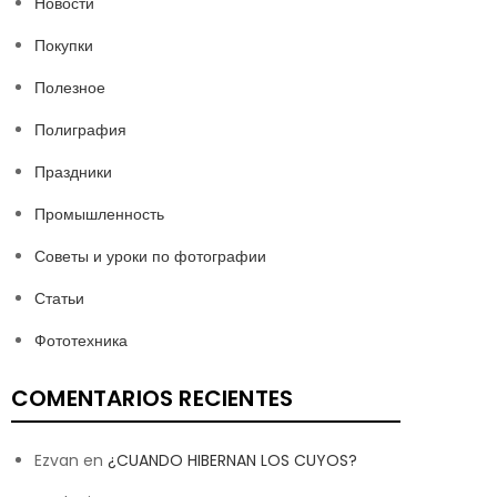
Новости
Покупки
Полезное
Полиграфия
Праздники
Промышленность
Советы и уроки по фотографии
Статьи
Фототехника
COMENTARIOS RECIENTES
Ezvan
en
¿CUANDO HIBERNAN LOS CUYOS?