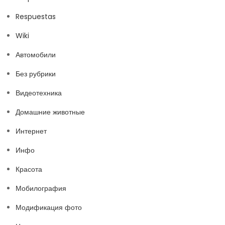
Respuestas
Wiki
Автомобили
Без рубрики
Видеотехника
Домашние животные
Интернет
Инфо
Красота
Мобилография
Модификация фото