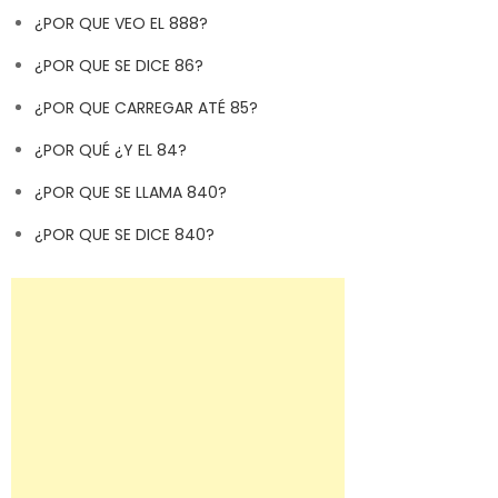
¿POR QUE VEO EL 888?
¿POR QUE SE DICE 86?
¿POR QUE CARREGAR ATÉ 85?
¿POR QUÉ ¿Y EL 84?
¿POR QUE SE LLAMA 840?
¿POR QUE SE DICE 840?