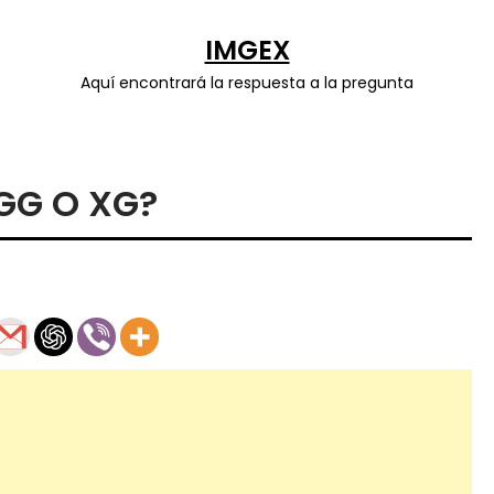
IMGEX
Aquí encontrará la respuesta a la pregunta
GG O XG?