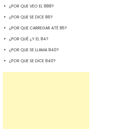
¿POR QUE VEO EL 888?
¿POR QUE SE DICE 86?
¿POR QUE CARREGAR ATÉ 85?
¿POR QUÉ ¿Y EL 84?
¿POR QUE SE LLAMA 840?
¿POR QUE SE DICE 840?