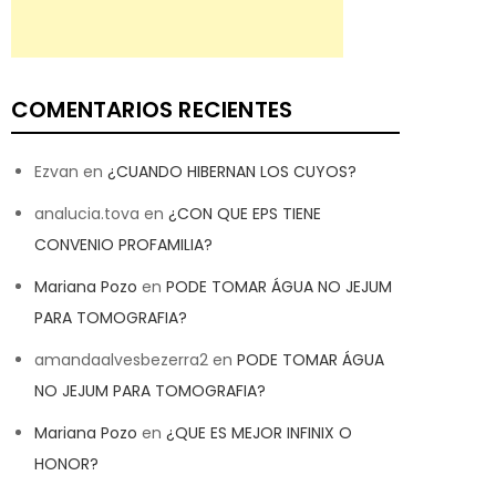
COMENTARIOS RECIENTES
Ezvan
en
¿CUANDO HIBERNAN LOS CUYOS?
analucia.tova
en
¿CON QUE EPS TIENE
CONVENIO PROFAMILIA?
Mariana Pozo
en
PODE TOMAR ÁGUA NO JEJUM
PARA TOMOGRAFIA?
amandaalvesbezerra2
en
PODE TOMAR ÁGUA
NO JEJUM PARA TOMOGRAFIA?
Mariana Pozo
en
¿QUE ES MEJOR INFINIX O
HONOR?