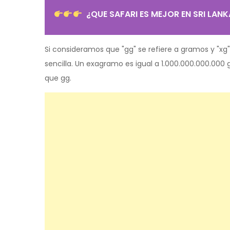
¿QUE SAFARI ES MEJOR EN SRI LANK
Si consideramos que "gg" se refiere a gramos y "xg
sencilla. Un exagramo es igual a 1.000.000.000.000
que gg.