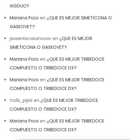
XIGDUO?
Mariana Pozo
en
¿QUE ES MEJOR SIMETICONA O
GASEOVET?
jesseniacasanovav
en
¿QUE ES MEJOR
SIMETICONA O GASEOVET?
Mariana Pozo
en
¿QUE ES MEJOR TRIBEDOCE
COMPUESTO O TRIBEDOCE DX?
Mariana Pozo
en
¿QUE ES MEJOR TRIBEDOCE
COMPUESTO O TRIBEDOCE DX?
trolls_pipis
en
¿QUE ES MEJOR TRIBEDOCE
COMPUESTO O TRIBEDOCE DX?
Mariana Pozo
en
¿QUE ES MEJOR TRIBEDOCE
COMPUESTO O TRIBEDOCE DX?