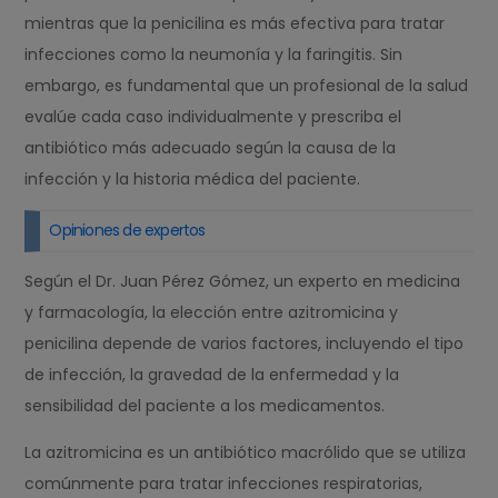
mientras que la penicilina es más efectiva para tratar
infecciones como la neumonía y la faringitis. Sin
embargo, es fundamental que un profesional de la salud
evalúe cada caso individualmente y prescriba el
antibiótico más adecuado según la causa de la
infección y la historia médica del paciente.
Opiniones de expertos
Según el Dr. Juan Pérez Gómez, un experto en medicina
y farmacología, la elección entre azitromicina y
penicilina depende de varios factores, incluyendo el tipo
de infección, la gravedad de la enfermedad y la
sensibilidad del paciente a los medicamentos.
La azitromicina es un antibiótico macrólido que se utiliza
comúnmente para tratar infecciones respiratorias,