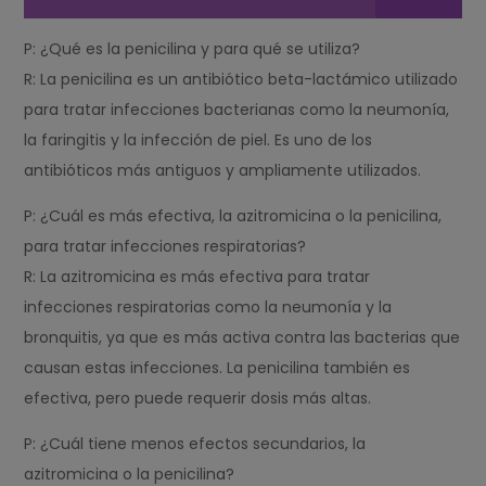
P: ¿Qué es la penicilina y para qué se utiliza?
R: La penicilina es un antibiótico beta-lactámico utilizado
para tratar infecciones bacterianas como la neumonía,
la faringitis y la infección de piel. Es uno de los
antibióticos más antiguos y ampliamente utilizados.
P: ¿Cuál es más efectiva, la azitromicina o la penicilina,
para tratar infecciones respiratorias?
R: La azitromicina es más efectiva para tratar
infecciones respiratorias como la neumonía y la
bronquitis, ya que es más activa contra las bacterias que
causan estas infecciones. La penicilina también es
efectiva, pero puede requerir dosis más altas.
P: ¿Cuál tiene menos efectos secundarios, la
azitromicina o la penicilina?