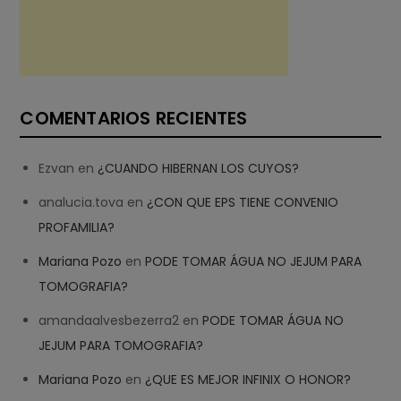
COMENTARIOS RECIENTES
Ezvan
en
¿CUANDO HIBERNAN LOS CUYOS?
analucia.tova
en
¿CON QUE EPS TIENE CONVENIO
PROFAMILIA?
Mariana Pozo
en
PODE TOMAR ÁGUA NO JEJUM PARA
TOMOGRAFIA?
amandaalvesbezerra2
en
PODE TOMAR ÁGUA NO
JEJUM PARA TOMOGRAFIA?
Mariana Pozo
en
¿QUE ES MEJOR INFINIX O HONOR?