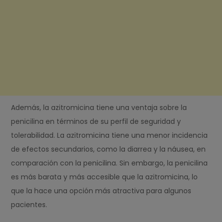
Además, la azitromicina tiene una ventaja sobre la
penicilina en términos de su perfil de seguridad y
tolerabilidad. La azitromicina tiene una menor incidencia
de efectos secundarios, como la diarrea y la náusea, en
comparación con la penicilina. Sin embargo, la penicilina
es más barata y más accesible que la azitromicina, lo
que la hace una opción más atractiva para algunos
pacientes.