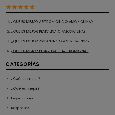
¿QUÉ ES MEJOR AZITROMICINA O AMOXICILINA?
¿QUE ES MEJOR PENICILINA O AMOXICILINA?
¿QUE ES MEJOR AMPICILINA O AZITROMICINA?
¿QUE ES MEJOR PENICILINA O AZITROMICINA?
CATEGORÍAS
¿Cuál es mejor?
¿Qué es mejor?
Eнциклопедія
Respostas