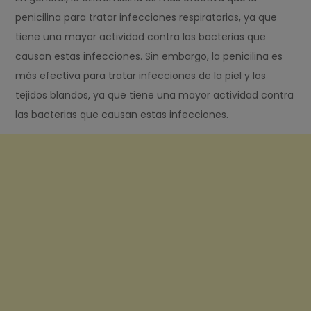
penicilina para tratar infecciones respiratorias, ya que
tiene una mayor actividad contra las bacterias que
causan estas infecciones. Sin embargo, la penicilina es
más efectiva para tratar infecciones de la piel y los
tejidos blandos, ya que tiene una mayor actividad contra
las bacterias que causan estas infecciones.