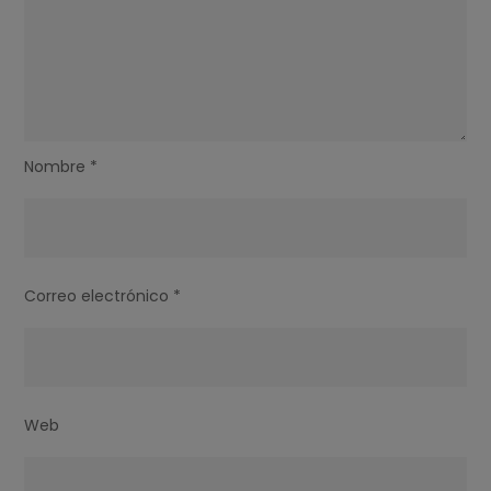
Nombre
*
Correo electrónico
*
Web