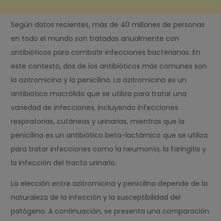
Según datos recientes, más de 40 millones de personas
en todo el mundo son tratadas anualmente con
antibióticos para combatir infecciones bacterianas. En
este contexto, dos de los antibióticos más comunes son
la azitromicina y la penicilina. La azitromicina es un
antibiótico macrólido que se utiliza para tratar una
variedad de infecciones, incluyendo infecciones
respiratorias, cutáneas y urinarias, mientras que la
penicilina es un antibiótico beta-lactámico que se utiliza
para tratar infecciones como la neumonía, la faringitis y
la infección del tracto urinario.
La elección entre azitromicina y penicilina depende de la
naturaleza de la infección y la susceptibilidad del
patógeno. A continuación, se presenta una comparación