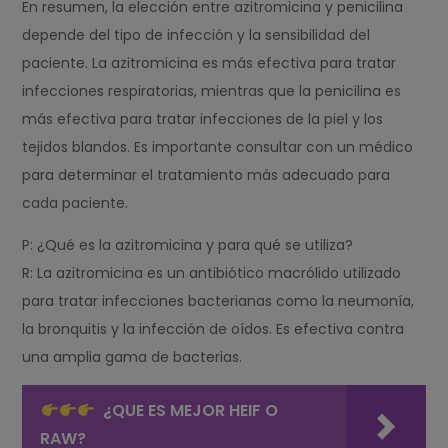
En resumen, la elección entre azitromicina y penicilina
depende del tipo de infección y la sensibilidad del
paciente. La azitromicina es más efectiva para tratar
infecciones respiratorias, mientras que la penicilina es
más efectiva para tratar infecciones de la piel y los
tejidos blandos. Es importante consultar con un médico
para determinar el tratamiento más adecuado para
cada paciente.
P: ¿Qué es la azitromicina y para qué se utiliza?
R: La azitromicina es un antibiótico macrólido utilizado
para tratar infecciones bacterianas como la neumonía,
la bronquitis y la infección de oídos. Es efectiva contra
una amplia gama de bacterias.
¿QUE ES MEJOR HEIF O
RAW?