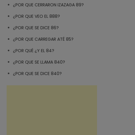
¿POR QUE CERRARON IZAZAGA 89?
¿POR QUE VEO EL 888?
¿POR QUE SE DICE 86?
¿POR QUE CARREGAR ATÉ 85?
¿POR QUÉ ¿Y EL 84?
¿POR QUE SE LLAMA 840?
¿POR QUE SE DICE 840?